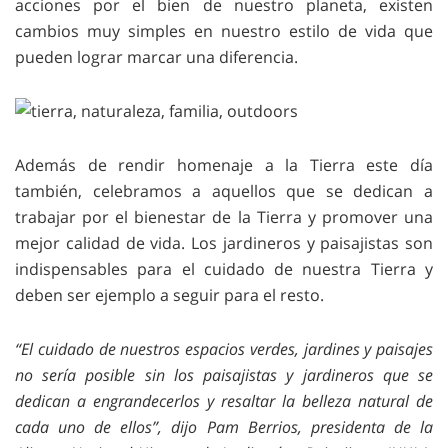
acciones por el bien de nuestro planeta, existen
cambios muy simples en nuestro estilo de vida que
pueden lograr marcar una diferencia.
Además de rendir homenaje a la Tierra este día
también, celebramos a aquellos que se dedican a
trabajar por el bienestar de la Tierra y promover una
mejor calidad de vida. Los jardineros y paisajistas son
indispensables para el cuidado de nuestra Tierra y
deben ser ejemplo a seguir para el resto.
“El cuidado de nuestros espacios verdes, jardines y paisajes
no sería posible sin los paisajistas y jardineros que se
dedican a engrandecerlos y resaltar la belleza natural de
cada uno de ellos”, dijo Pam Berrios, presidenta de la