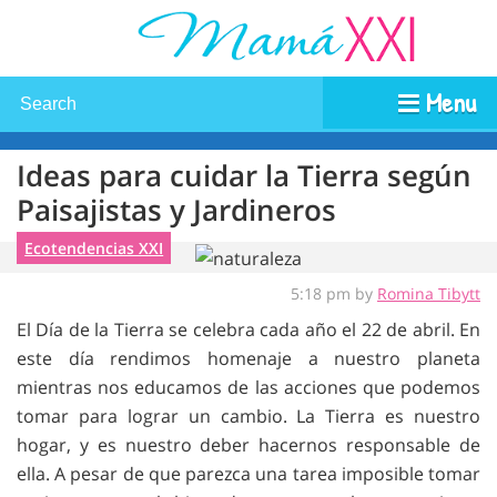
Menu
Ideas para cuidar la Tierra según
Paisajistas y Jardineros
Ecotendencias XXI
5:18 pm by
Romina Tibytt
El Día de la Tierra se celebra cada año el 22 de abril. En
este día rendimos homenaje a nuestro planeta
mientras nos educamos de las acciones que podemos
tomar para lograr un cambio. La Tierra es nuestro
hogar, y es nuestro deber hacernos responsable de
ella. A pesar de que parezca una tarea imposible tomar