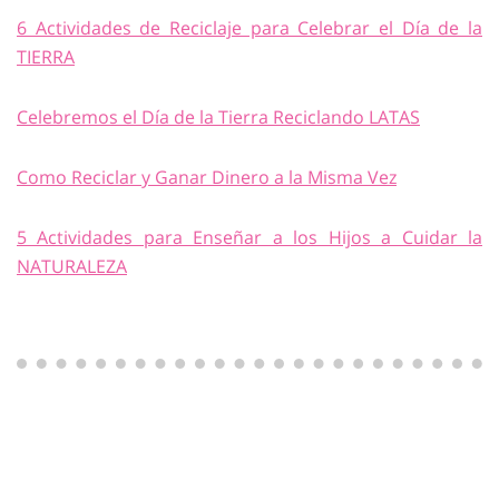
6 Actividades de Reciclaje para Celebrar el Día de la
TIERRA
Celebremos el Día de la Tierra Reciclando LATAS
Como Reciclar y Ganar Dinero a la Misma Vez
5 Actividades para Enseñar a los Hijos a Cuidar la
NATURALEZA