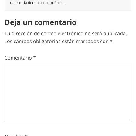
tu historia tienen un lugar único.
Deja un comentario
Tu dirección de correo electrónico no será publicada.
Los campos obligatorios están marcados con
*
Comentario
*