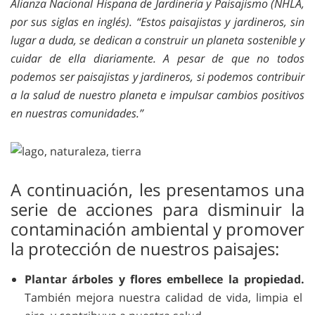
Alianza Nacional Hispana de Jardinería y Paisajismo (NHLA,
por sus siglas en inglés). “Estos paisajistas y jardineros, sin
lugar a duda, se dedican a construir un planeta sostenible y
cuidar de ella diariamente. A pesar de que no todos
podemos ser paisajistas y jardineros, si podemos contribuir
a la salud de nuestro planeta e impulsar cambios positivos
en nuestras comunidades.”
A continuación, les presentamos una
serie de acciones para disminuir la
contaminación ambiental y promover
la protección de nuestros paisajes:
Plantar árboles y flores embellece la propiedad.
También mejora nuestra calidad de vida, limpia el