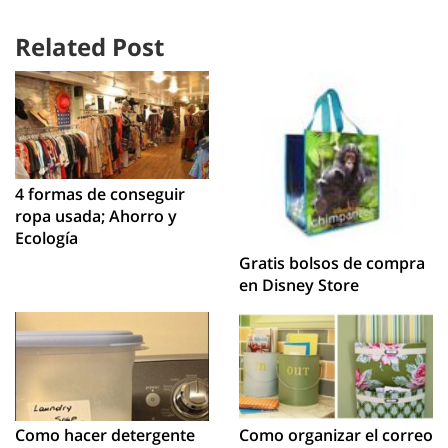
Related Post
4 formas de conseguir
ropa usada; Ahorro y
Ecología
Gratis bolsos de compra
en Disney Store
Como hacer detergente
Como organizar el correo