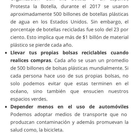
Protesta la Botella, durante el 2017 se usaron
aproximadamente 500 billones de botellas plásticas
de agua en los Estados Unidos. Sin embargo, el
porcentaje de botellas recicladas fue solo del 23 por
ciento. Esto implica que más de $1 billón de material
plástico se pierde cada año.
Llevar tus propias bolsas reciclables cuando
realices compras
. Cada año se usan un promedio
de 500 billones de bolsas plásticas mundialmente. Si
cada persona hace uso de sus propias bolsas, no
solo podemos evitar que estas terminen en el
océano, sino también que ensucien nuestros
espacios verdes.
Depender menos en el uso de automóviles
Podemos adoptar medios de transporte que no
produzcan contaminación y además promuevan la
salud como, la bicicleta.