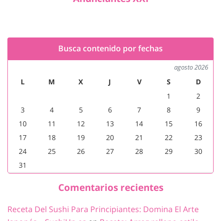
Busca contenido por fechas
agosto 2026
L
M
X
J
V
S
D
1
2
3
4
5
6
7
8
9
10
11
12
13
14
15
16
17
18
19
20
21
22
23
24
25
26
27
28
29
30
31
Comentarios recientes
Receta Del Sushi Para Principiantes: Domina El Arte