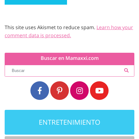
This site uses Akismet to reduce spam.
Learn how your
comment data is processed.
Buscar en Mamaxxi.com
ENTRETENIMIENTO