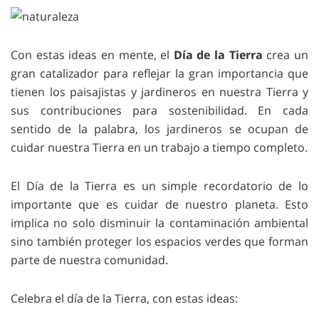
Con estas ideas en mente, el
Día de la Tierra
crea un
gran catalizador para reflejar la gran importancia que
tienen los paisajistas y jardineros en nuestra Tierra y
sus contribuciones para sostenibilidad. En cada
sentido de la palabra, los jardineros se ocupan de
cuidar nuestra Tierra en un trabajo a tiempo completo.
El Día de la Tierra es un simple recordatorio de lo
importante que es cuidar de nuestro planeta. Esto
implica no solo disminuir la contaminación ambiental
sino también proteger los espacios verdes que forman
parte de nuestra comunidad.
Celebra el día de la Tierra, con estas ideas: