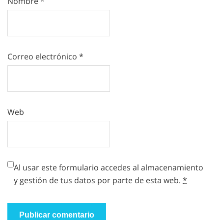
Nombre
*
Correo electrónico
*
Web
Al usar este formulario accedes al almacenamiento
y gestión de tus datos por parte de esta web.
*