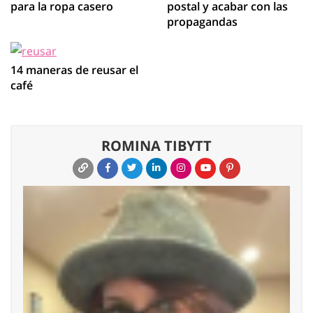
para la ropa casero
postal y acabar con las
propagandas
14 maneras de reusar el
café
ROMINA TIBYTT