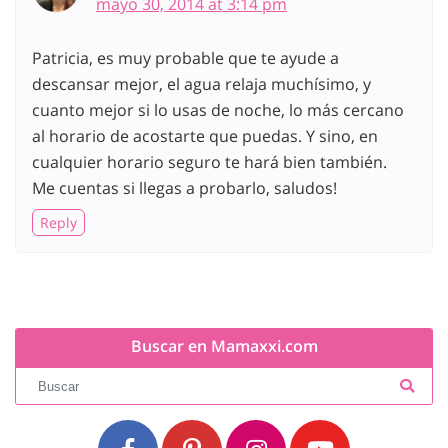
mayo 30, 2014 at 3:14 pm
Patricia, es muy probable que te ayude a
descansar mejor, el agua relaja muchísimo, y
cuanto mejor si lo usas de noche, lo más cercano
al horario de acostarte que puedas. Y sino, en
cualquier horario seguro te hará bien también.
Me cuentas si llegas a probarlo, saludos!
Reply
Buscar en Mamaxxi.com