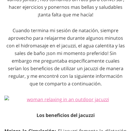
hacer ejercicios y ponernos mas bellas y saludables
¡tanta falta que me hacía!
Cuando termina mi sesión de natación, siempre
aprovecho para relajarme durante algunos minutos
con el hidromasaje en el jacuzzi, el agua calentita y las
sales de baño ¡son mi momento preferido! Sin
embargo me preguntaba específicamente cuales
serían los beneficios de utilizar un jacuzzi de manera
regular, y me encontré con la siguiente información
que te comparto a continuación.
Los beneficios del jacuzzi