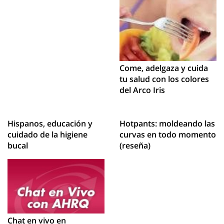
Come, adelgaza y cuida
tu salud con los colores
del Arco Iris
Hispanos, educación y
Hotpants: moldeando las
cuidado de la higiene
curvas en todo momento
bucal
(reseña)
Chat en vivo en