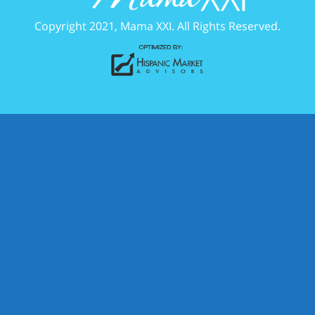
Copyright 2021, Mama XXI. All Rights Reserved.