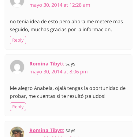
mayo 30, 2014 at 12:28 am
no tenia idea de esto pero ahora me metere mas
seguido, muchas gracias por la informacion.
Reply
Romina Tibytt
says
mayo 30, 2014 at 8:06 pm
Me alegro Anabela, ojalá tengas la oportunidad de
probar, me cuentas si te resultó ¡saludos!
Reply
Romina Tibytt
says