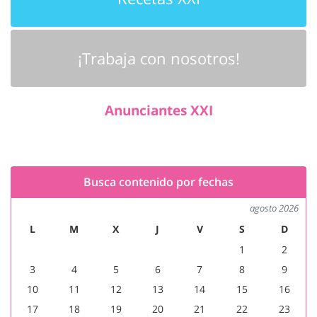
¡Trabaja con nosotros!
Anunciantes XXI
Busca contenido por fechas
agosto 2026
L
M
X
J
V
S
D
1
2
3
4
5
6
7
8
9
10
11
12
13
14
15
16
17
18
19
20
21
22
23