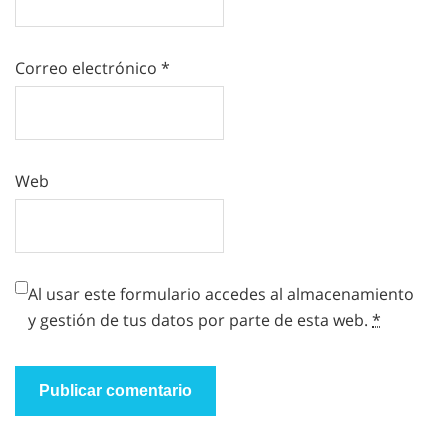
Correo electrónico
*
Web
Al usar este formulario accedes al almacenamiento
y gestión de tus datos por parte de esta web.
*