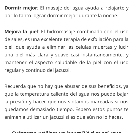
Dormir mejor
: El masaje del agua ayuda a relajarte y
por lo tanto lograr dormir mejor durante la noche.
Mejora la piel
: El hidromasaje combinado con el uso
de sales, es una excelente terapia de exfoliación para la
piel, que ayuda a eliminar las celulas muertas y lucir
una piel más clara y suave casi instantaneamente, y
mantener el aspecto saludable de la piel con el uso
regular y continuo del jacuzzi.
Recuerda que no hay que abusar de sus beneficios, ya
que la temperatura caliente del agua nos puede bajar
la presión y hacer que nos sintamos mareadas si nos
quedamos demasiado tiempo. Espero estos puntos te
animen a utilizar un jacuzzi si es que aún no lo haces.