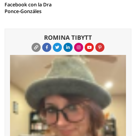
Facebook con la Dra
Ponce-Gonzáles
ROMINA TIBYTT