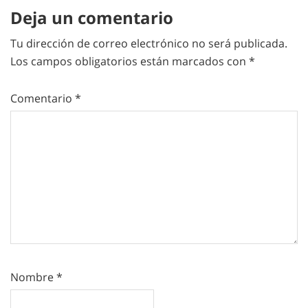
Deja un comentario
Tu dirección de correo electrónico no será publicada.
Los campos obligatorios están marcados con
*
Comentario
*
Nombre
*