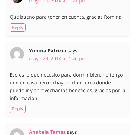
mayo 29, 2014 at 1:21 pm
Que bueno para tener en cuenta, gracias Romina!
Reply
Yumna Patricia
says
mayo 29, 2014 at 1:46 pm
Eso es lo que necesito para dormir bien, no tengo
uno en casa pero si hay un club cerca donde
puedo ir y aprovechar los beneficios, gracias por la
informacion.
Reply
Anabela Tamez
says