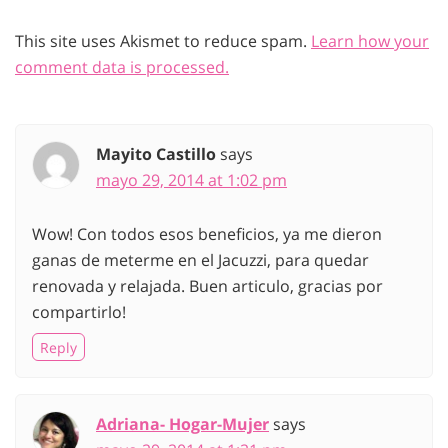
This site uses Akismet to reduce spam.
Learn how your
comment data is processed.
Mayito Castillo
says
mayo 29, 2014 at 1:02 pm
Wow! Con todos esos beneficios, ya me dieron
ganas de meterme en el Jacuzzi, para quedar
renovada y relajada. Buen articulo, gracias por
compartirlo!
Reply
Adriana- Hogar-Mujer
says