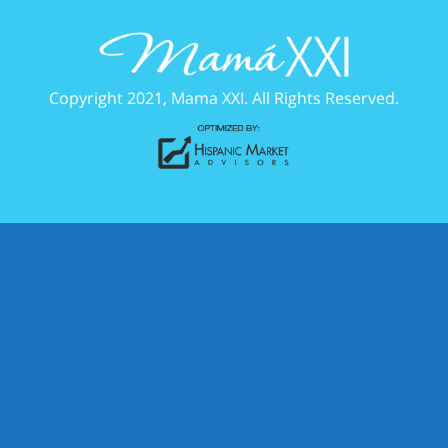
Copyright 2021, Mama XXI. All Rights Reserved.