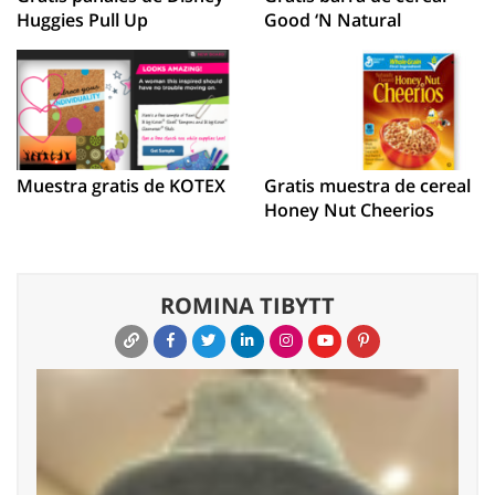
Huggies Pull Up
Good ‘N Natural
Muestra gratis de KOTEX
Gratis muestra de cereal
Honey Nut Cheerios
ROMINA TIBYTT