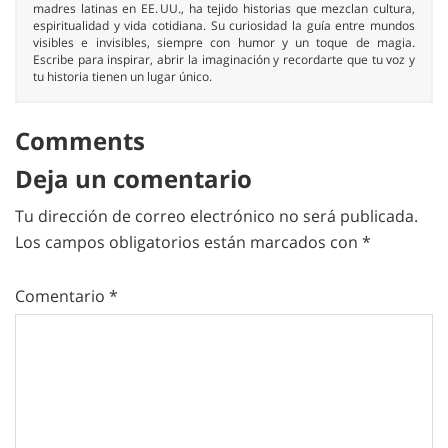
madres latinas en EE. UU., ha tejido historias que mezclan cultura,
espiritualidad y vida cotidiana. Su curiosidad la guía entre mundos
visibles e invisibles, siempre con humor y un toque de magia.
Escribe para inspirar, abrir la imaginación y recordarte que tu voz y
tu historia tienen un lugar único.
Comments
Deja un comentario
Tu dirección de correo electrónico no será publicada.
Los campos obligatorios están marcados con
*
Comentario
*