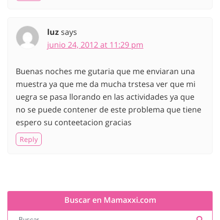
luz
says
junio 24, 2012 at 11:29 pm
Buenas noches me gutaria que me enviaran una
muestra ya que me da mucha trstesa ver que mi
uegra se pasa llorando en las actividades ya que
no se puede contener de este problema que tiene
espero su conteetacion gracias
Reply
Buscar en Mamaxxi.com