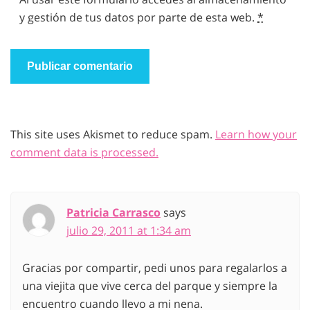
y gestión de tus datos por parte de esta web.
*
This site uses Akismet to reduce spam.
Learn how your
comment data is processed.
Patricia Carrasco
says
julio 29, 2011 at 1:34 am
Gracias por compartir, pedi unos para regalarlos a
una viejita que vive cerca del parque y siempre la
encuentro cuando llevo a mi nena.