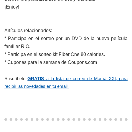
¡Enjoy!
Artículos relacionados:
* Participa en el sorteo por un DVD de la nueva película
familiar RIO.
* Participa en el sorteo kit Fiber One 80 calories.
* Cupones para la semana de Coupons.com
Suscríbete
GRATIS
a la lista de correo de Mamá XXI, para
recibir las novedades en tu email.