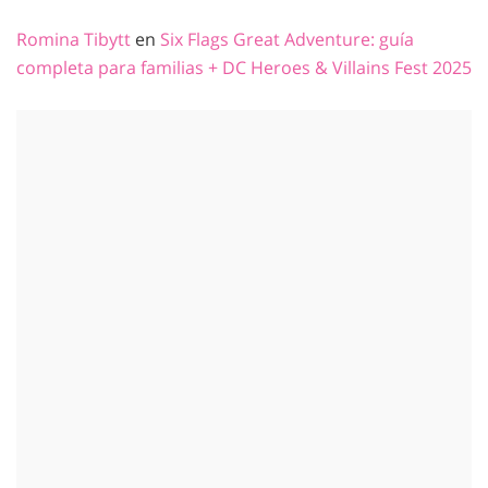
Romina Tibytt
en
Six Flags Great Adventure: guía
completa para familias + DC Heroes & Villains Fest 2025