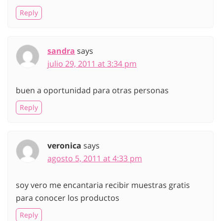
Reply
sandra
says
julio 29, 2011 at 3:34 pm
buen a oportunidad para otras personas
Reply
veronica
says
agosto 5, 2011 at 4:33 pm
soy vero me encantaria recibir muestras gratis
para conocer los productos
Reply