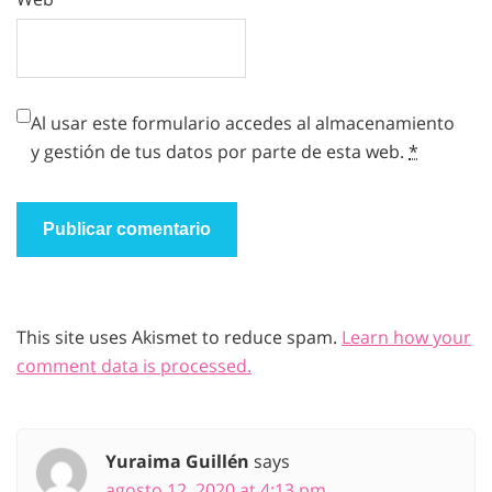
Al usar este formulario accedes al almacenamiento
y gestión de tus datos por parte de esta web.
*
This site uses Akismet to reduce spam.
Learn how your
comment data is processed.
Yuraima Guillén
says
agosto 12, 2020 at 4:13 pm