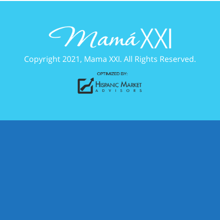
Copyright 2021, Mama XXI. All Rights Reserved.