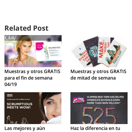
Related Post
Muestras y otros GRATIS
Muestras y otros GRATIS
para el fin de semana
de mitad de semana
04/19
Las mejores y aún
Haz la diferencia en tu