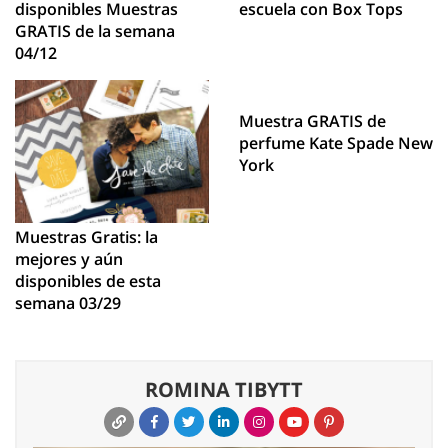
disponibles Muestras
escuela con Box Tops
GRATIS de la semana
04/12
Muestra GRATIS de
perfume Kate Spade New
York
Muestras Gratis: la
mejores y aún
disponibles de esta
semana 03/29
ROMINA TIBYTT