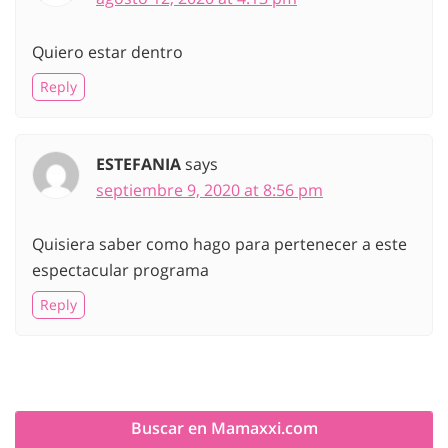
Quiero estar dentro
Reply
ESTEFANIA
says
septiembre 9, 2020 at 8:56 pm
Quisiera saber como hago para pertenecer a este
espectacular programa
Reply
Buscar en Mamaxxi.com