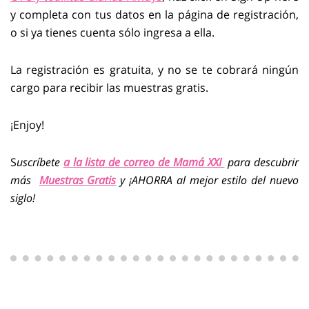
y completa con tus datos en la página de registración,
o si ya tienes cuenta sólo ingresa a ella.
La registración es gratuita, y no se te cobrará ningún
cargo para recibir las muestras gratis.
¡Enjoy!
S
uscríbete
a la lista de correo de Mamá XXI
para descubrir
más
Muestras Gratis
y ¡AHORRA al mejor estilo del nuevo
siglo!