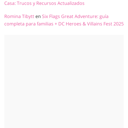
Casa: Trucos y Recursos Actualizados
Romina Tibytt
en
Six Flags Great Adventure: guía
completa para familias + DC Heroes & Villains Fest 2025