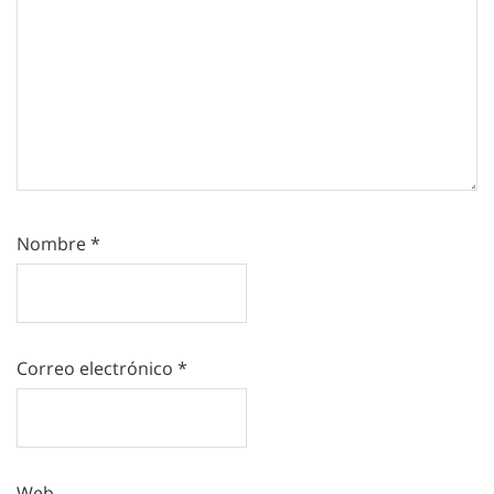
Nombre
*
Correo electrónico
*
Web