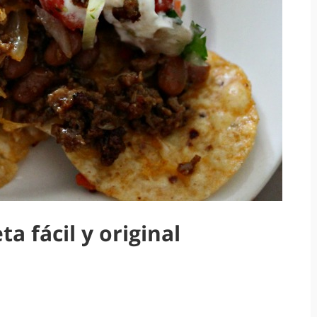
 fácil y original