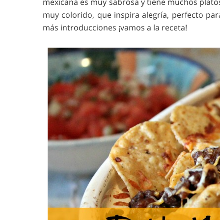
mexicana es muy sabrosa y tiene muchos platos
muy colorido, que inspira alegría, perfecto pa
más introducciones ¡vamos a la receta!