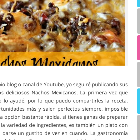
pio blog o canal de Youtube, yo seguiré publicando sus
os deliciosos Nachos Mexicanos. La primera vez que
lo ayudé, por lo que puedo compartirles la receta.
tunidades más y salen perfectos siempre, imposible
una opción bastante rápida, si tienes ganas de preparar
la variedad de ingredientes, es también un plato con
a darse un gustito de vez en cuando. La gastronomía