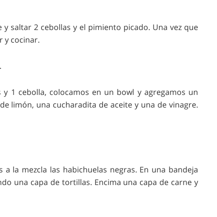
 y saltar 2 cebollas y el pimiento picado. Una vez que
 y cocinar.
.
s y 1 cebolla, colocamos en un bowl y agregamos un
de limón, una cucharadita de aceite y una de vinagre.
 a la mezcla las habichuelas negras. En una bandeja
ndo una capa de tortillas. Encima una capa de carne y