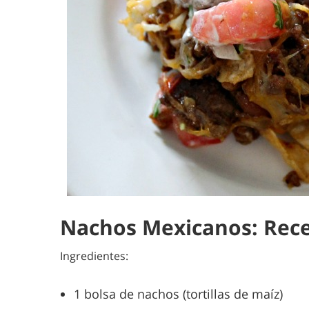
Nachos Mexicanos: Receta
Ingredientes:
1 bolsa de nachos (tortillas de maíz)