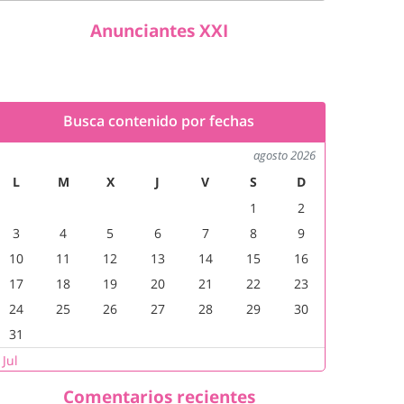
Anunciantes XXI
Busca contenido por fechas
agosto 2026
L
M
X
J
V
S
D
1
2
3
4
5
6
7
8
9
10
11
12
13
14
15
16
17
18
19
20
21
22
23
24
25
26
27
28
29
30
31
 Jul
Comentarios recientes