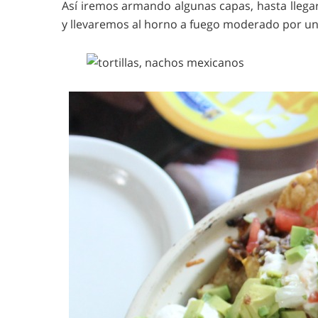
Así iremos armando algunas capas, hasta llega
y llevaremos al horno a fuego moderado por un