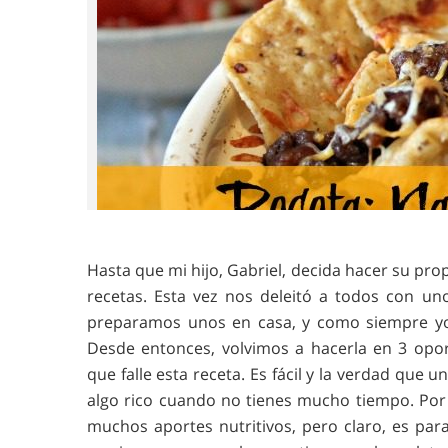
Hasta que mi hijo, Gabriel, decida hacer su pro
recetas. Esta vez nos deleitó a todos con un
preparamos unos en casa, y como siempre yo 
Desde entonces, volvimos a hacerla en 3 opor
que falle esta receta. Es fácil y la verdad que 
algo rico cuando no tienes mucho tiempo. Por 
muchos aportes nutritivos, pero claro, es par