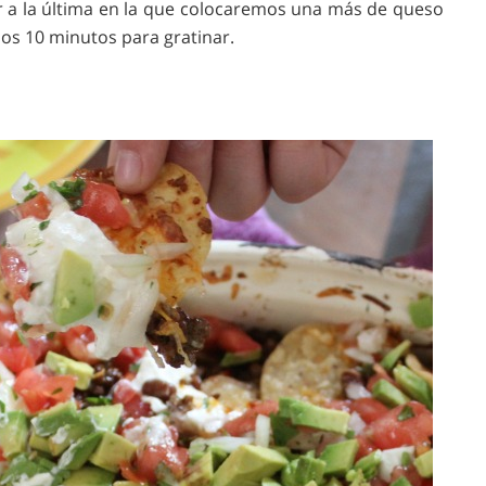
r a la última en la que colocaremos una más de queso
os 10 minutos para gratinar.