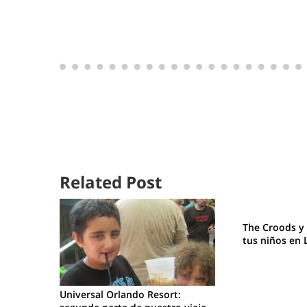
Related Post
The Croods y
tus niños en 
Universal Orlando Resort: