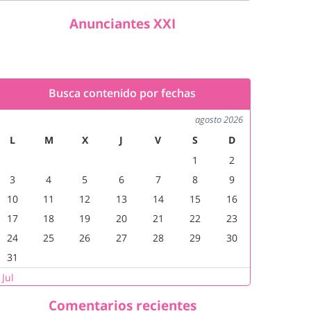
Anunciantes XXI
Busca contenido por fechas
agosto 2026
L
M
X
J
V
S
D
1
2
3
4
5
6
7
8
9
10
11
12
13
14
15
16
17
18
19
20
21
22
23
24
25
26
27
28
29
30
31
 Jul
Comentarios recientes