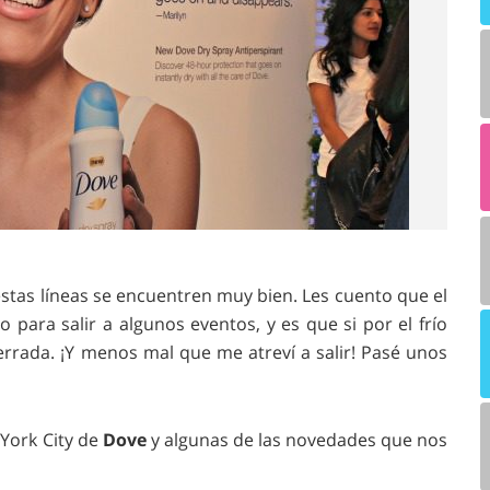
stas líneas se encuentren muy bien. Les cuento que el
para salir a algunos eventos, y es que si por el frío
errada. ¡Y menos mal que me atreví a salir! Pasé unos
York City de
Dove
y algunas de las novedades que nos