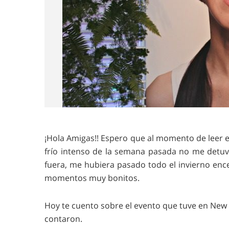
¡Hola Amigas!! Espero que al momento de leer e
frío intenso de la semana pasada no me detuvo 
fuera, me hubiera pasado todo el invierno enc
momentos muy bonitos.
Hoy te cuento sobre el evento que tuve en New 
contaron.