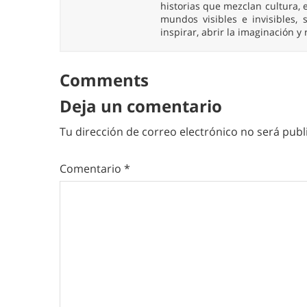
historias que mezclan cultura, e
mundos visibles e invisibles
inspirar, abrir la imaginación y
Comments
Deja un comentario
Tu dirección de correo electrónico no será publ
Comentario
*