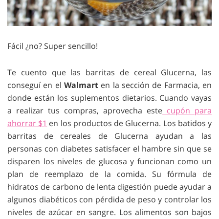
Fácil ¿no? Super sencillo!
Te cuento que las barritas de cereal Glucerna, las
conseguí en el
Walmart
en la sección de Farmacia, en
donde están los suplementos dietarios. Cuando vayas
a realizar tus compras, aprovecha este
cupón para
ahorrar $1
en los productos de Glucerna. Los batidos y
barritas de cereales de Glucerna ayudan a las
personas con diabetes satisfacer el hambre sin que se
disparen los niveles de glucosa y funcionan como un
plan de reemplazo de la comida. Su fórmula de
hidratos de carbono de lenta digestión puede ayudar a
algunos diabéticos con pérdida de peso y controlar los
niveles de azúcar en sangre. Los alimentos son bajos