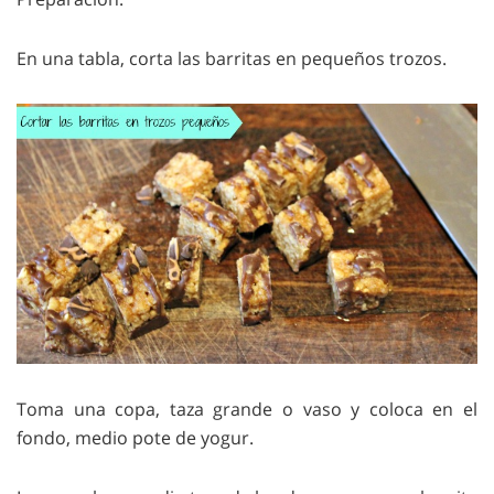
En una tabla, corta las barritas en pequeños trozos.
Toma una copa, taza grande o vaso y coloca en el
fondo, medio pote de yogur.