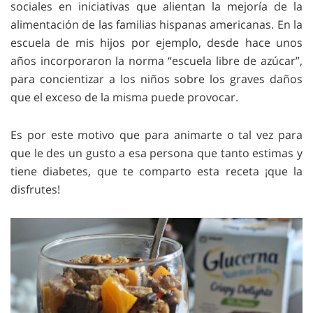
sociales en iniciativas que alientan la mejoría de la
alimentación de las familias hispanas americanas. En la
escuela de mis hijos por ejemplo, desde hace unos
años incorporaron la norma “escuela libre de azúcar”,
para concientizar a los niños sobre los graves daños
que el exceso de la misma puede provocar.
Es por este motivo que para animarte o tal vez para
que le des un gusto a esa persona que tanto estimas y
tiene diabetes, que te comparto esta receta ¡que la
disfrutes!