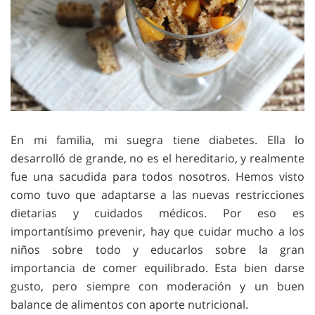
En mi familia, mi suegra tiene diabetes. Ella lo
desarrolló de grande, no es el hereditario, y realmente
fue una sacudida para todos nosotros. Hemos visto
como tuvo que adaptarse a las nuevas restricciones
dietarias y cuidados médicos. Por eso es
importantísimo prevenir, hay que cuidar mucho a los
niños sobre todo y educarlos sobre la gran
importancia de comer equilibrado. Esta bien darse
gusto, pero siempre con moderación y un buen
balance de alimentos con aporte nutricional.