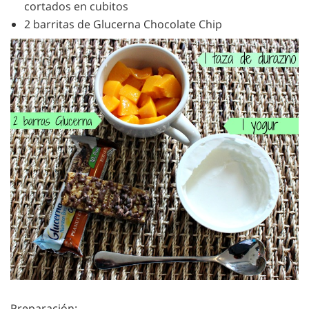
cortados en cubitos
2 barritas de Glucerna Chocolate Chip
Preparación: