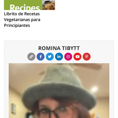
Librito de Recetas
Vegetarianas para
Principiantes
ROMINA TIBYTT