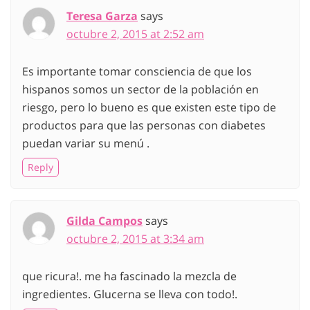
Teresa Garza
says
octubre 2, 2015 at 2:52 am
Es importante tomar consciencia de que los
hispanos somos un sector de la población en
riesgo, pero lo bueno es que existen este tipo de
productos para que las personas con diabetes
puedan variar su menú .
Reply
Gilda Campos
says
octubre 2, 2015 at 3:34 am
que ricura!. me ha fascinado la mezcla de
ingredientes. Glucerna se lleva con todo!.