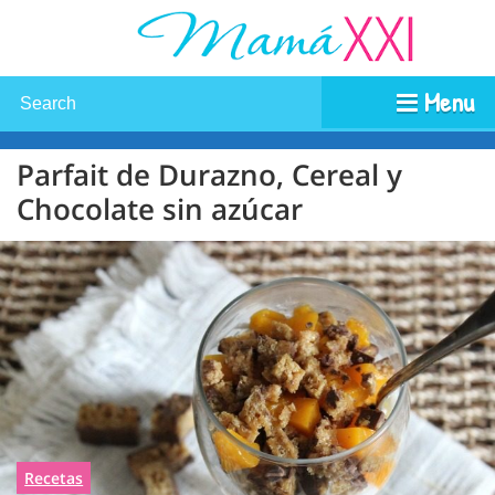
Menu
Parfait de Durazno, Cereal y
Chocolate sin azúcar
Recetas