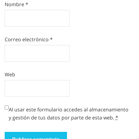
Nombre
*
Correo electrónico
*
Web
Al usar este formulario accedes al almacenamiento
y gestión de tus datos por parte de esta web.
*