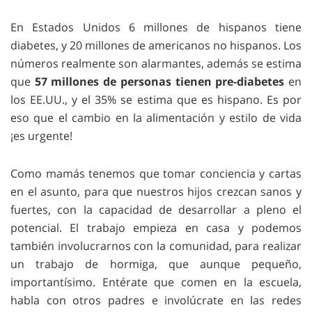
En Estados Unidos 6 millones de hispanos tiene
diabetes, y 20 millones de americanos no hispanos. Los
números realmente son alarmantes, además se estima
que
57 millones de personas tienen pre-diabetes
en
los EE.UU., y el 35% se estima que es hispano. Es por
eso que el cambio en la alimentación y estilo de vida
¡es urgente!
Como mamás tenemos que tomar conciencia y cartas
en el asunto, para que nuestros hijos crezcan sanos y
fuertes, con la capacidad de desarrollar a pleno el
potencial. El trabajo empieza en casa y podemos
también involucrarnos con la comunidad, para realizar
un trabajo de hormiga, que aunque pequeño,
importantísimo. Entérate que comen en la escuela,
habla con otros padres e involúcrate en las redes