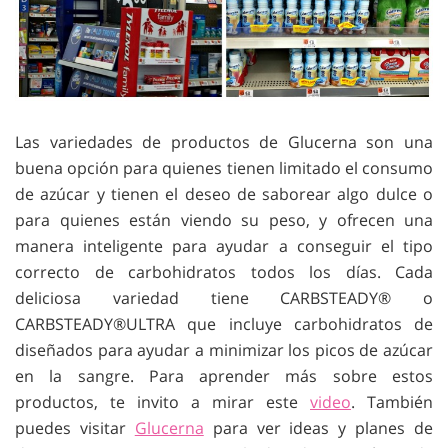
Las variedades de productos de Glucerna son una
buena opción para quienes tienen limitado el consumo
de azúcar y tienen el deseo de saborear algo dulce o
para quienes están viendo su peso, y ofrecen una
manera inteligente para ayudar a conseguir el tipo
correcto de carbohidratos todos los días. Cada
deliciosa variedad tiene CARBSTEADY® o
CARBSTEADY®ULTRA que incluye carbohidratos de
diseñados para ayudar a minimizar los picos de azúcar
en la sangre. Para aprender más sobre estos
productos, te invito a mirar este
video
. También
puedes visitar
Glucerna
para ver ideas y planes de