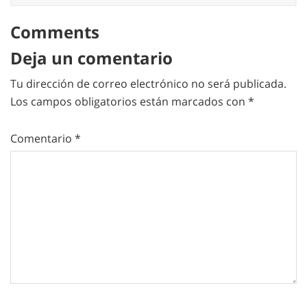
Comments
Deja un comentario
Tu dirección de correo electrónico no será publicada.
Los campos obligatorios están marcados con
*
Comentario
*