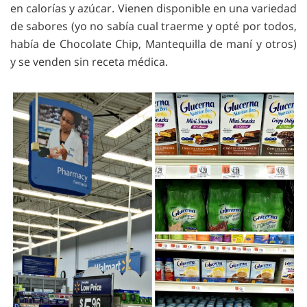
en calorías y azúcar. Vienen disponible en una variedad
de sabores (yo no sabía cual traerme y opté por todos,
había de Chocolate Chip, Mantequilla de maní y otros)
y se venden sin receta médica.