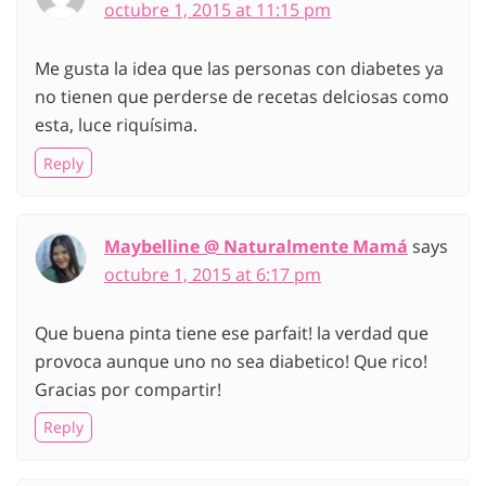
octubre 1, 2015 at 11:15 pm
Me gusta la idea que las personas con diabetes ya
no tienen que perderse de recetas delciosas como
esta, luce riquísima.
Reply
Maybelline @ Naturalmente Mamá
says
octubre 1, 2015 at 6:17 pm
Que buena pinta tiene ese parfait! la verdad que
provoca aunque uno no sea diabetico! Que rico!
Gracias por compartir!
Reply