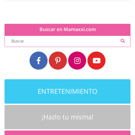
Buscar en Mamaxxi.com
ENTRETENIMIENTO
¡Hazlo tu misma!