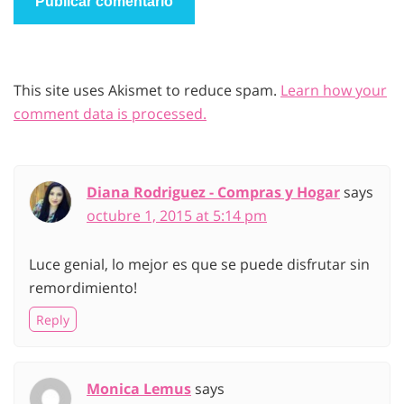
This site uses Akismet to reduce spam.
Learn how your
comment data is processed.
Diana Rodriguez - Compras y Hogar
says
octubre 1, 2015 at 5:14 pm
Luce genial, lo mejor es que se puede disfrutar sin
remordimiento!
Reply
Monica Lemus
says