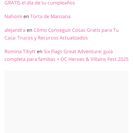
GRATIS el día de tu cumpleaños
Nahomi
en
Torta de Manzana
alejandra
en
Cómo Conseguir Cosas Gratis para Tu
Casa: Trucos y Recursos Actualizados
Romina Tibytt
en
Six Flags Great Adventure: guía
completa para familias + DC Heroes & Villains Fest 2025