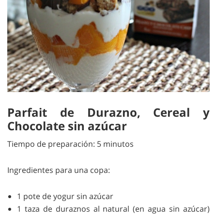
Parfait de Durazno, Cereal y
Chocolate sin azúcar
Tiempo de preparación: 5 minutos
Ingredientes para una copa:
1 pote de yogur sin azúcar
1 taza de duraznos al natural (en agua sin azúcar)