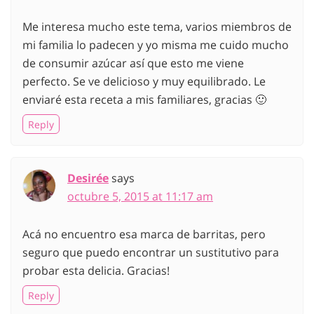
Me interesa mucho este tema, varios miembros de
mi familia lo padecen y yo misma me cuido mucho
de consumir azúcar así que esto me viene
perfecto. Se ve delicioso y muy equilibrado. Le
enviaré esta receta a mis familiares, gracias 🙂
Reply
Desirée
says
octubre 5, 2015 at 11:17 am
Acá no encuentro esa marca de barritas, pero
seguro que puedo encontrar un sustitutivo para
probar esta delicia. Gracias!
Reply