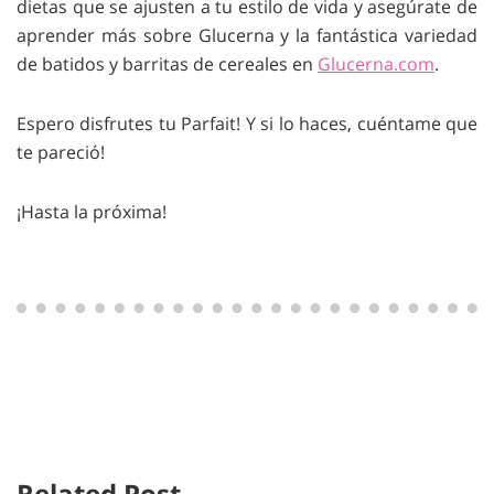
dietas que se ajusten a tu estilo de vida y asegúrate de
aprender más sobre Glucerna y la fantástica variedad
de batidos y barritas de cereales en
Glucerna.com
.
Espero disfrutes tu Parfait! Y si lo haces, cuéntame que
te pareció!
¡Hasta la próxima!
Related Post