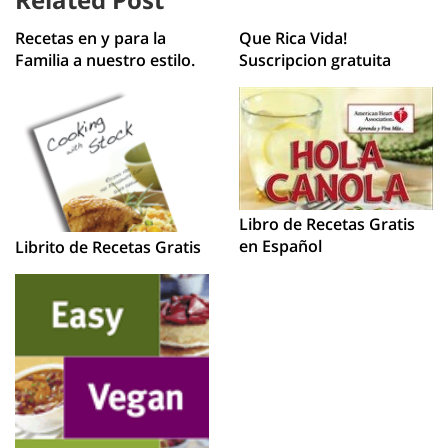
Recetas en y para la
Que Rica Vida!
Familia a nuestro estilo.
Suscripcion gratuita
Libro de Recetas Gratis
en Español
Librito de Recetas Gratis