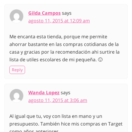
Gilda Campos
says
agosto 11, 2015 at 12:09 am
Me encanta esta tienda, porque me permite
ahorrar bastante en las compras cotidianas de la
casa y gracias por la recomendación ahi surtire la
lista de utiles escolares de mi pequeña. 🙂
Reply
Wanda Lopez
says
agosto 11, 2015 at 3:06 am
Al igual que tu, voy con lista en mano y un
presupuesto. También hice mis compras en Target
como años anteriores.