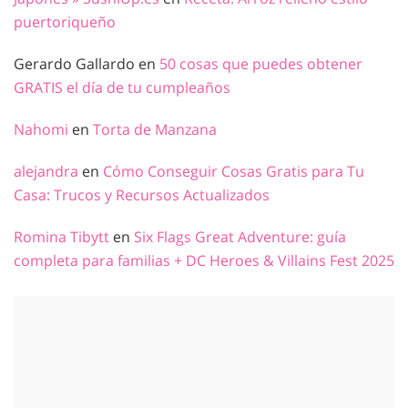
puertoriqueño
Gerardo Gallardo
en
50 cosas que puedes obtener
GRATIS el día de tu cumpleaños
Nahomi
en
Torta de Manzana
alejandra
en
Cómo Conseguir Cosas Gratis para Tu
Casa: Trucos y Recursos Actualizados
Romina Tibytt
en
Six Flags Great Adventure: guía
completa para familias + DC Heroes & Villains Fest 2025