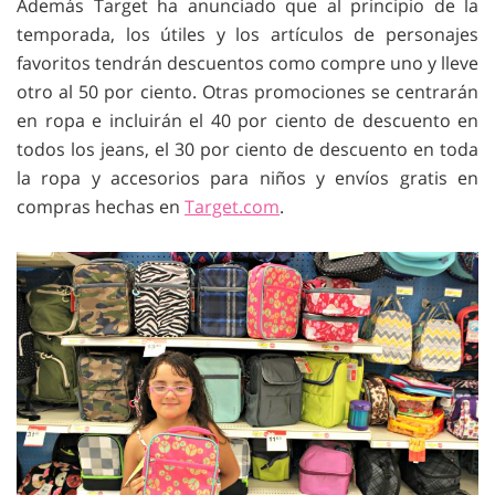
Además Target ha anunciado que al principio de la
temporada, los útiles y los artículos de personajes
favoritos tendrán descuentos como compre uno y lleve
otro al 50 por ciento. Otras promociones se centrarán
en ropa e incluirán el 40 por ciento de descuento en
todos los jeans, el 30 por ciento de descuento en toda
la ropa y accesorios para niños y envíos gratis en
compras hechas en
Target.com
.