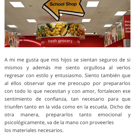
A mi me gusta que mis hijos se sientan seguros de si
mismos y además me siento orgullosa al verlos
regresar con estilo y entusiasmo. Siento también que
al ellos observar que me preocupo por prepararlos
con todo lo que necesitan y con amor, fortalecen ese
sentimiento de confianza, tan necesario para que
triunfen tanto en la vida como en la escuela. Dicho de
otra manera, prepararlos tanto emocional y
psicológicamente, va de la mano con proveerles
los materiales necesarios.