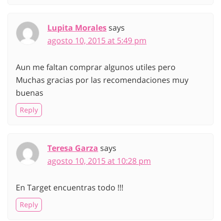
Lupita Morales
says
agosto 10, 2015 at 5:49 pm
Aun me faltan comprar algunos utiles pero
Muchas gracias por las recomendaciones muy
buenas
Reply
Teresa Garza
says
agosto 10, 2015 at 10:28 pm
En Target encuentras todo !!!
Reply