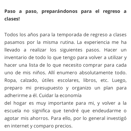
Paso a paso, preparándonos para el regreso a
clases!
Todos los años para la temporada de regreso a clases
pasamos por la misma rutina. La experiencia me ha
llevado a realizar los siguientes pasos. Hacer un
inventario de todo lo que tengo para volver a utilizar y
hacer una lista de lo que necesito comprar para cada
uno de mis niños. Allí enumero absolutamente todo.
Ropa, calzado, útiles escolares, libros, etc. Luego,
preparo mi presupuesto y organizo un plan para
adherirme a él. Cuidar la economía
del hogar es muy importante para mi, y volver a la
escuela no significa que tendré que endeudarme o
agotar mis ahorros. Para ello, por lo general investigó
en internet y comparo precios.