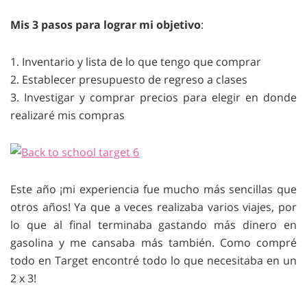
Mis 3 pasos para lograr mi objetivo
:
1. Inventario y lista de lo que tengo que comprar
2. Establecer presupuesto de regreso a clases
3. Investigar y comprar precios para elegir en donde
realizaré mis compras
Este año ¡mi experiencia fue mucho más sencillas que
otros años! Ya que a veces realizaba varios viajes, por
lo que al final terminaba gastando más dinero en
gasolina y me cansaba más también. Como compré
todo en Target encontré todo lo que necesitaba en un
2 x 3!