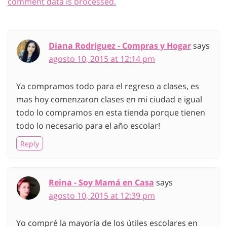
comment data is processed.
Diana Rodriguez - Compras y Hogar
says
agosto 10, 2015 at 12:14 pm
Ya compramos todo para el regreso a clases, es
mas hoy comenzaron clases en mi ciudad e igual
todo lo compramos en esta tienda porque tienen
todo lo necesario para el año escolar!
Reply
Reina - Soy Mamá en Casa
says
agosto 10, 2015 at 12:39 pm
Yo compré la mayoría de los útiles escolares en