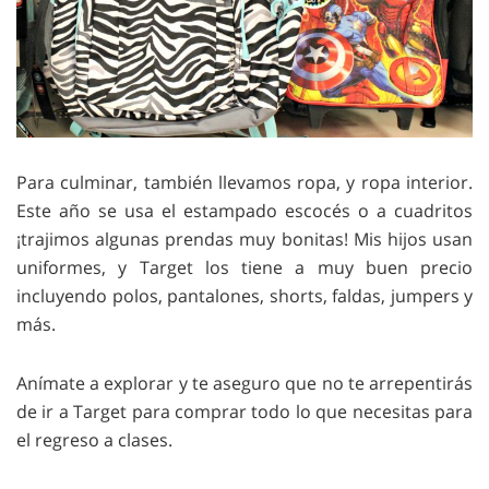
Para culminar, también llevamos ropa, y ropa interior.
Este año se usa el estampado escocés o a cuadritos
¡trajimos algunas prendas muy bonitas! Mis hijos usan
uniformes, y Target los tiene a muy buen precio
incluyendo polos, pantalones, shorts, faldas, jumpers y
más.
Anímate a explorar y te aseguro que no te arrepentirás
de ir a Target para comprar todo lo que necesitas para
el regreso a clases.