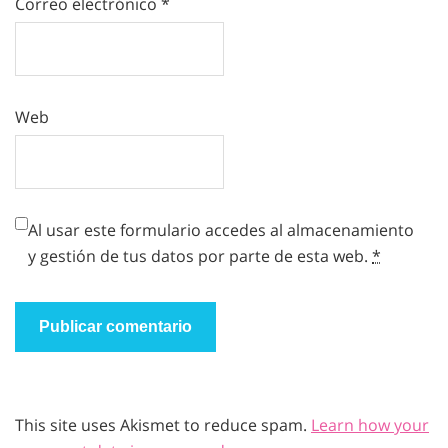
Correo electrónico
*
Web
Al usar este formulario accedes al almacenamiento
y gestión de tus datos por parte de esta web.
*
This site uses Akismet to reduce spam.
Learn how your