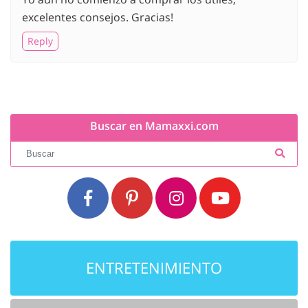
excelentes consejos. Gracias!
Reply
Buscar en Mamaxxi.com
ENTRETENIMIENTO