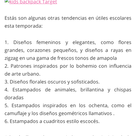
Estás son algunas otras tendencias en útiles escolares
esta temporada:
1. Diseños femeninos y elegantes, como flores
grandes, corazones pequeños, y diseños a rayas en
zigzag en una gama de frescos tonos de amapola
2. Patrones inspirados por lo bohemio con influencia
de arte urbano.
3. Diseños florales oscuros y sofisticados.
4. Estampados de animales, brillantina y chispas
doradas
5. Estampados inspirados en los ochenta, como el
camuflaje y los diseños geométricos llamativos .
6. Estampados a cuadritos estilo escocés.