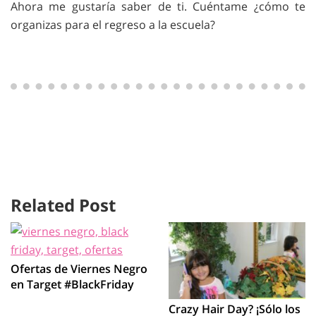
Ahora me gustaría saber de ti. Cuéntame ¿cómo te
organizas para el regreso a la escuela?
Related Post
Ofertas de Viernes Negro
en Target #BlackFriday
Crazy Hair Day? ¡Sólo los