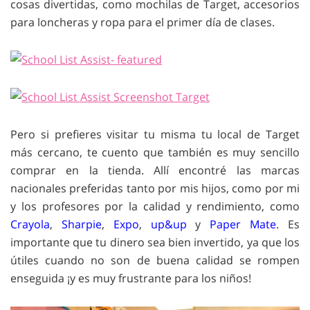
cosas divertidas, como mochilas de Target, accesorios
para loncheras y ropa para el primer día de clases.
Pero si prefieres visitar tu misma tu local de Target
más cercano, te cuento que también es muy sencillo
comprar en la tienda. Allí encontré las marcas
nacionales preferidas tanto por mis hijos, como por mi
y los profesores por la calidad y rendimiento, como
Crayola
,
Sharpie
,
Expo
,
up&up
y
Paper Mate
. Es
importante que tu dinero sea bien invertido, ya que los
útiles cuando no son de buena calidad se rompen
enseguida ¡y es muy frustrante para los niños!