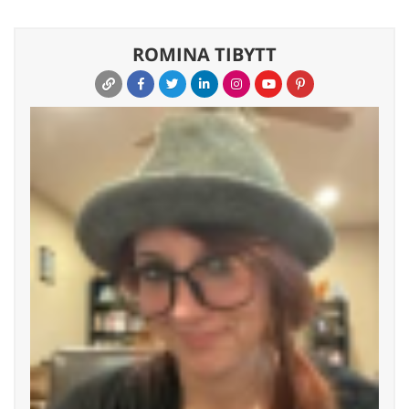
ROMINA TIBYTT