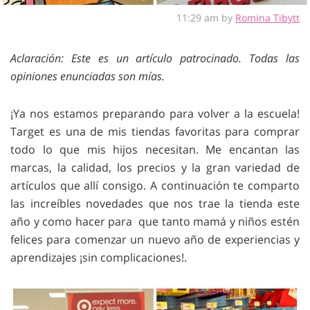
11:29 am by
Romina Tibytt
Aclaración: Este es un artículo patrocinado. Todas las
opiniones enunciadas son mías.
¡Ya nos estamos preparando para volver a la escuela!
Target es una de mis tiendas favoritas para comprar
todo lo que mis hijos necesitan. Me encantan las
marcas, la calidad, los precios y la gran variedad de
artículos que allí consigo. A continuación te comparto
las increíbles novedades que nos trae la tienda este
año y como hacer para que tanto mamá y niños estén
felices para comenzar un nuevo año de experiencias y
aprendizajes ¡sin complicaciones!.