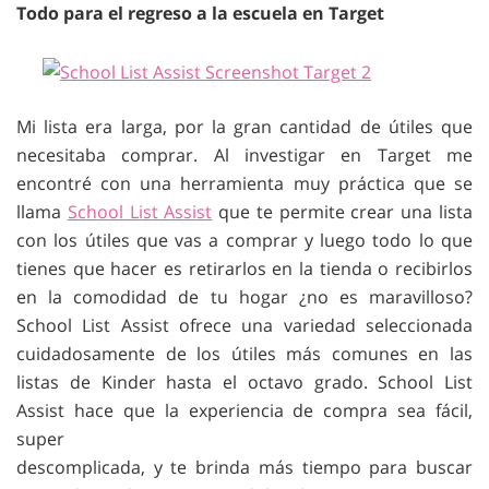
Todo para el regreso a la escuela en Target
Mi lista era larga, por la gran cantidad de útiles que
necesitaba comprar. Al investigar en Target me
encontré con una herramienta muy práctica que se
llama
School List Assist
que te permite crear una lista
con los útiles que vas a comprar y luego todo lo que
tienes que hacer es retirarlos en la tienda o recibirlos
en la comodidad de tu hogar ¿no es maravilloso?
School List Assist ofrece una variedad seleccionada
cuidadosamente de los útiles más comunes en las
listas de Kinder hasta el octavo grado. School List
Assist hace que la experiencia de compra sea fácil,
super
descomplicada, y te brinda más tiempo para buscar