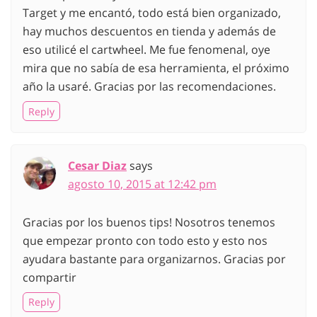
Target y me encantó, todo está bien organizado,
hay muchos descuentos en tienda y además de
eso utilicé el cartwheel. Me fue fenomenal, oye
mira que no sabía de esa herramienta, el próximo
año la usaré. Gracias por las recomendaciones.
Reply
Cesar Diaz
says
agosto 10, 2015 at 12:42 pm
Gracias por los buenos tips! Nosotros tenemos
que empezar pronto con todo esto y esto nos
ayudara bastante para organizarnos. Gracias por
compartir
Reply