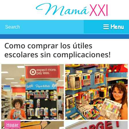
Menu
Como comprar los útiles
escolares sin complicaciones!
Hogar