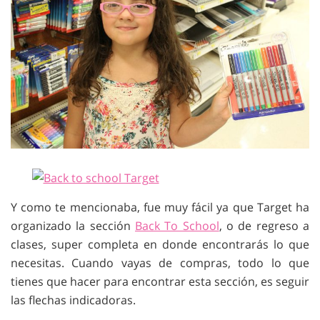
Y como te mencionaba, fue muy fácil ya que Target ha
organizado la sección
Back To School
, o de regreso a
clases, super completa en donde encontrarás lo que
necesitas. Cuando vayas de compras, todo lo que
tienes que hacer para encontrar esta sección, es seguir
las flechas indicadoras.