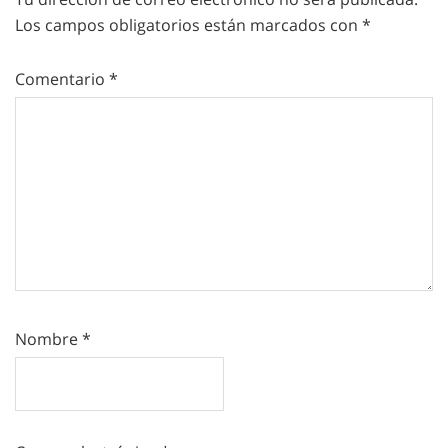
Los campos obligatorios están marcados con
*
Comentario
*
Nombre
*