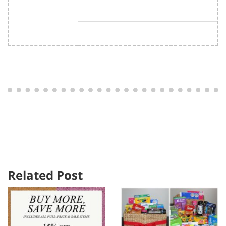
Related Post