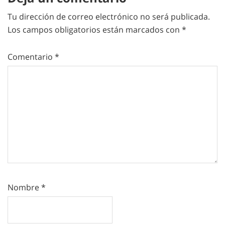
Tu dirección de correo electrónico no será publicada.
Los campos obligatorios están marcados con
*
Comentario
*
Nombre
*