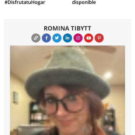
#DisfrutatuHogar
disponible
ROMINA TIBYTT