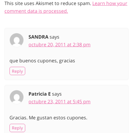
This site uses Akismet to reduce spam.
Learn how your
comment data is processed.
SANDRA
says
octubre 20, 2011 at 2:38 pm
que buenos cupones, gracias
Reply
Patricia E
says
octubre 23, 2011 at 5:45 pm
Gracias. Me gustan estos cupones.
Reply