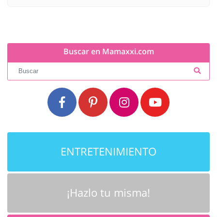
Buscar en Mamaxxi.com
ENTRETENIMIENTO
¡Hazlo tu misma!