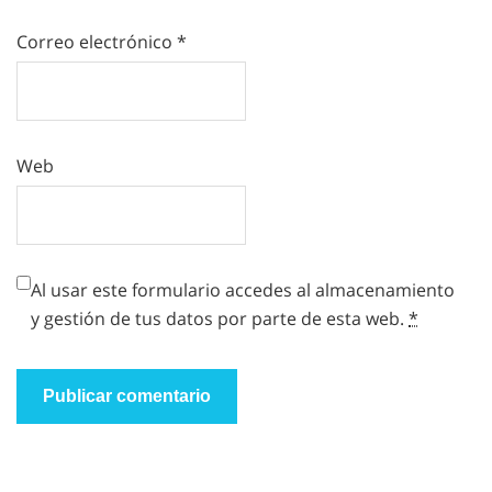
Correo electrónico
*
Web
Al usar este formulario accedes al almacenamiento
y gestión de tus datos por parte de esta web.
*