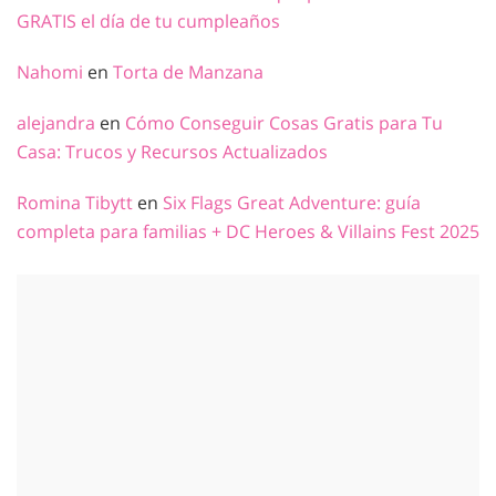
GRATIS el día de tu cumpleaños
Nahomi
en
Torta de Manzana
alejandra
en
Cómo Conseguir Cosas Gratis para Tu
Casa: Trucos y Recursos Actualizados
Romina Tibytt
en
Six Flags Great Adventure: guía
completa para familias + DC Heroes & Villains Fest 2025