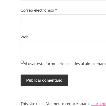
Correo electrónico
*
Web
Al usar este formulario accedes al almacenami
This site uses Akismet to reduce spam.
Learn h