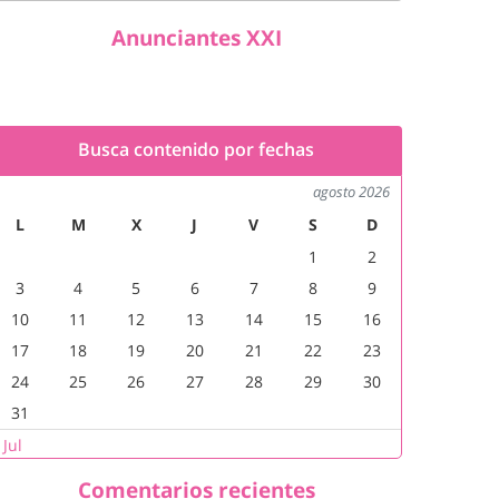
Anunciantes XXI
Busca contenido por fechas
agosto 2026
L
M
X
J
V
S
D
1
2
3
4
5
6
7
8
9
10
11
12
13
14
15
16
17
18
19
20
21
22
23
24
25
26
27
28
29
30
31
 Jul
Comentarios recientes