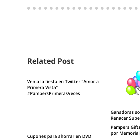
Related Post
Ven a la fiesta en Twitter “Amor a
Primera Vista”
#PampersPrimerasVeces
Ganadoras so
Renacer Supe
Pampers Gift
por Memorial
Cupones para ahorrar en DVD