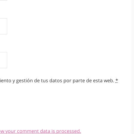
ento y gestión de tus datos por parte de esta web.
*
ow your comment data is processed.