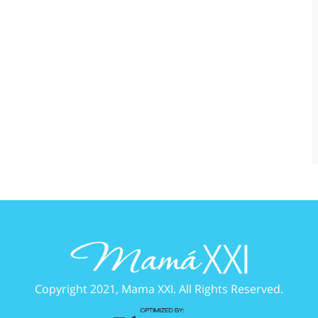
Copyright 2021, Mama XXI. All Rights Reserved.