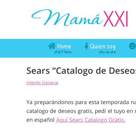
Home
Quien soy
Sears “Catalogo de Deseos
Interés General
Ya preparándonos para esta temporada nav
catalogo de deseos gratis, pedí el tuyo e
en español
Aquí Sears Catalogo Gratis.