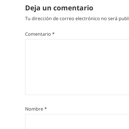
Deja un comentario
Tu dirección de correo electrónico no será publ
Comentario
*
Nombre
*