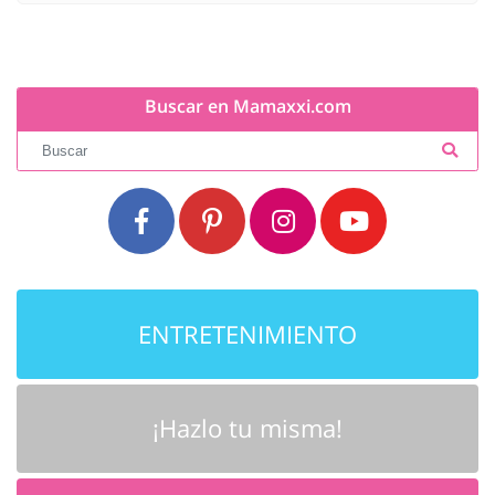
Buscar en Mamaxxi.com
ENTRETENIMIENTO
¡Hazlo tu misma!