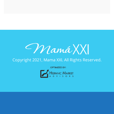
Copyright 2021, Mama XXI. All Rights Reserved.