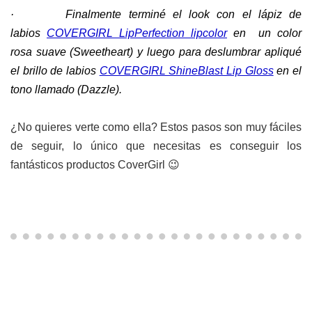
·
Finalmente terminé el look con el lápiz de
labios
COVERGIRL LipPerfection lipcolor
en un color
rosa suave (Sweetheart) y luego para deslumbrar apliqué
el brillo de labios
COVERGIRL ShineBlast Lip Gloss
en el
tono llamado (Dazzle).
¿No quieres verte como ella? Estos pasos son muy fáciles
de seguir, lo único que necesitas es conseguir los
fantásticos productos CoverGirl 😉