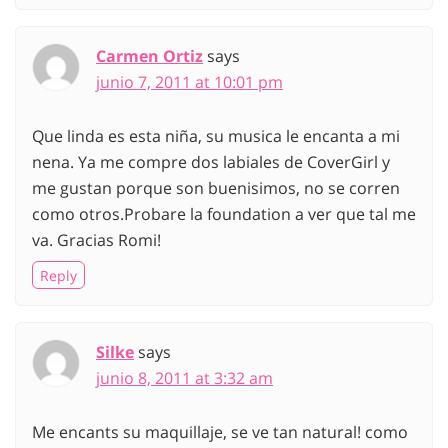
Carmen Ortiz
says
junio 7, 2011 at 10:01 pm
Que linda es esta niña, su musica le encanta a mi
nena. Ya me compre dos labiales de CoverGirl y
me gustan porque son buenisimos, no se corren
como otros.Probare la foundation a ver que tal me
va. Gracias Romi!
Reply
Silke
says
junio 8, 2011 at 3:32 am
Me encants su maquillaje, se ve tan natural! como