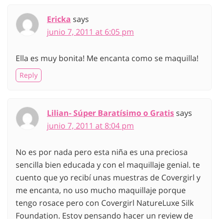
Ericka
says
junio 7, 2011 at 6:05 pm
Ella es muy bonita! Me encanta como se maquilla!
Reply
Lilian- Súper Baratísimo o Gratis
says
junio 7, 2011 at 8:04 pm
No es por nada pero esta niña es una preciosa
sencilla bien educada y con el maquillaje genial. te
cuento que yo recibí unas muestras de Covergirl y
me encanta, no uso mucho maquillaje porque
tengo rosace pero con Covergirl NatureLuxe Silk
Foundation. Estoy pensando hacer un review de