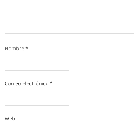
Nombre
*
Correo electrónico
*
Web