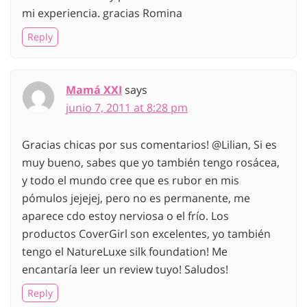
mi experiencia. gracias Romina
Reply
Mamá XXI
says
junio 7, 2011 at 8:28 pm
Gracias chicas por sus comentarios! @Lilian, Si es
muy bueno, sabes que yo también tengo rosácea,
y todo el mundo cree que es rubor en mis
pómulos jejejej, pero no es permanente, me
aparece cdo estoy nerviosa o el frío. Los
productos CoverGirl son excelentes, yo también
tengo el NatureLuxe silk foundation! Me
encantaría leer un review tuyo! Saludos!
Reply