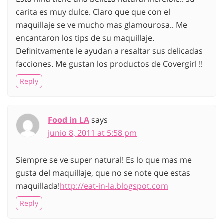
carita es muy dulce. Claro que que con el
maquillaje se ve mucho mas glamourosa.. Me
encantaron los tips de su maquillaje.
Definitvamente le ayudan a resaltar sus delicadas
facciones. Me gustan los productos de Covergirl !!
Reply
Food in LA
says
junio 8, 2011 at 5:58 pm
Siempre se ve super natural! Es lo que mas me
gusta del maquillaje, que no se note que estas
maquillada!
http://eat-in-la.blogspot.com
Reply