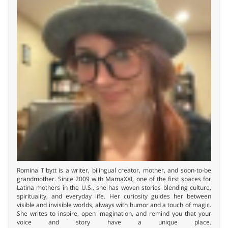
Romina Tibytt is a writer, bilingual creator, mother, and soon-to-be
grandmother. Since 2009 with MamaXXI, one of the first spaces for
Latina mothers in the U.S., she has woven stories blending culture,
spirituality, and everyday life. Her curiosity guides her between
visible and invisible worlds, always with humor and a touch of magic.
She writes to inspire, open imagination, and remind you that your
voice and story have a unique place.