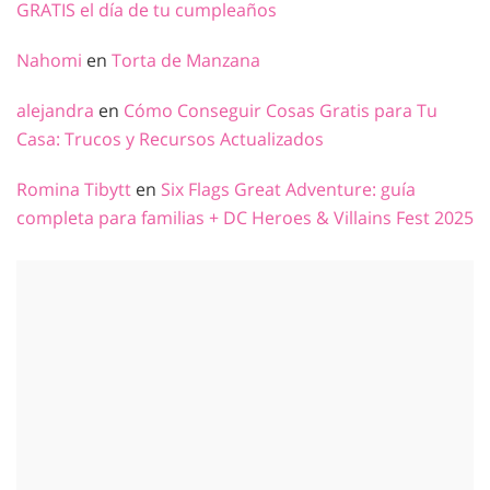
GRATIS el día de tu cumpleaños
Nahomi
en
Torta de Manzana
alejandra
en
Cómo Conseguir Cosas Gratis para Tu
Casa: Trucos y Recursos Actualizados
Romina Tibytt
en
Six Flags Great Adventure: guía
completa para familias + DC Heroes & Villains Fest 2025