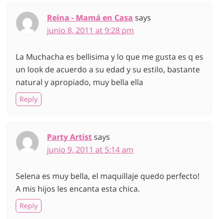
Reina - Mamá en Casa
says
junio 8, 2011 at 9:28 pm
La Muchacha es bellisima y lo que me gusta es q es
un look de acuerdo a su edad y su estilo, bastante
natural y apropiado, muy bella ella
Reply
Party Artist
says
junio 9, 2011 at 5:14 am
Selena es muy bella, el maquillaje quedo perfecto!
A mis hijos les encanta esta chica.
Reply