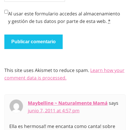
Al usar este formulario accedes al almacenamiento
y gestión de tus datos por parte de esta web.
*
This site uses Akismet to reduce spam.
Learn how your
comment data is processed.
Maybelline ~ Naturalmente Mamá
says
junio 7, 2011 at 4:57 pm
Ella es hermosa!! me encanta como canta! sobre