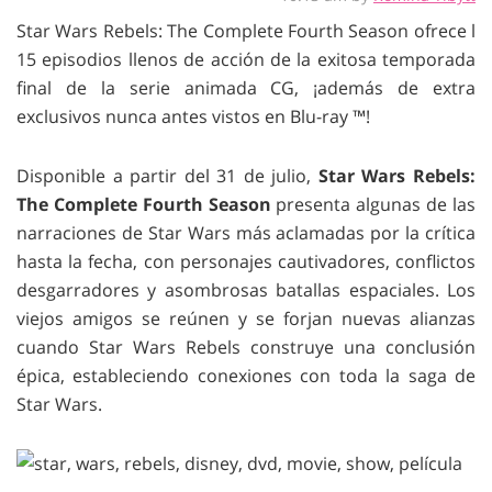
Star Wars Rebels: The Complete Fourth Season ofrece l
15 episodios llenos de acción de la exitosa temporada
final de la serie animada CG, ¡además de extra
exclusivos nunca antes vistos en Blu-ray ™!
Disponible a partir del 31 de julio,
Star Wars Rebels:
The Complete Fourth Season
presenta algunas de las
narraciones de Star Wars más aclamadas por la crítica
hasta la fecha, con personajes cautivadores, conflictos
desgarradores y asombrosas batallas espaciales. Los
viejos amigos se reúnen y se forjan nuevas alianzas
cuando Star Wars Rebels construye una conclusión
épica, estableciendo conexiones con toda la saga de
Star Wars.