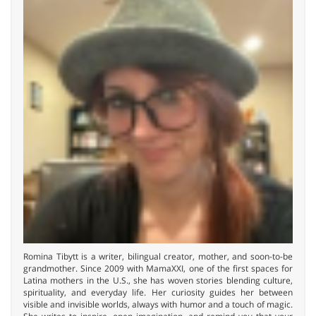
Romina Tibytt is a writer, bilingual creator, mother, and soon-to-be
grandmother. Since 2009 with MamaXXI, one of the first spaces for
Latina mothers in the U.S., she has woven stories blending culture,
spirituality, and everyday life. Her curiosity guides her between
visible and invisible worlds, always with humor and a touch of magic.