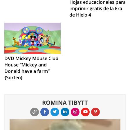
Hojas educacionales para
imprimir gratis de la Era
de Hielo 4
DVD Mickey Mouse Club
House “Mickey and
Donald have a farm”
{Sorteo}
ROMINA TIBYTT