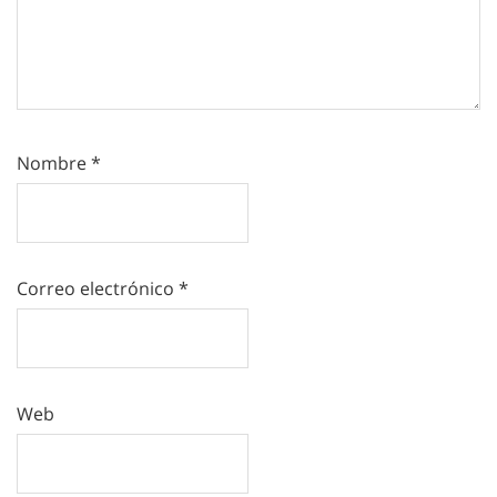
Nombre
*
Correo electrónico
*
Web