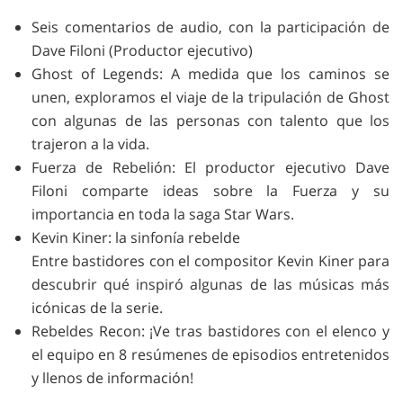
Seis comentarios de audio, con la participación de
Dave Filoni (Productor ejecutivo)
Ghost of Legends: A medida que los caminos se
unen, exploramos el viaje de la tripulación de Ghost
con algunas de las personas con talento que los
trajeron a la vida.
Fuerza de Rebelión: El productor ejecutivo Dave
Filoni comparte ideas sobre la Fuerza y ​​su
importancia en toda la saga Star Wars.
Kevin Kiner: la sinfonía rebelde
Entre bastidores con el compositor Kevin Kiner para
descubrir qué inspiró algunas de las músicas más
icónicas de la serie.
Rebeldes Recon: ¡Ve tras bastidores con el elenco y
el equipo en 8 resúmenes de episodios entretenidos
y llenos de información!