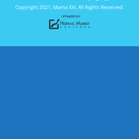
Copyright 2021, Mama XXI. All Rights Reserved.