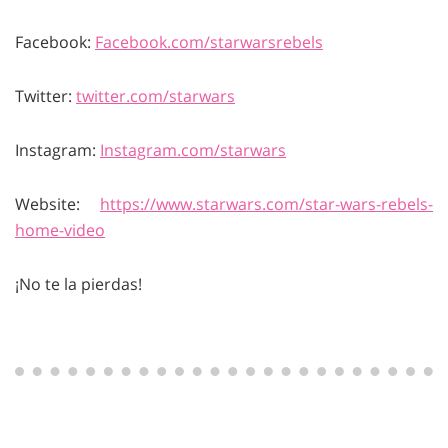
Facebook:
Facebook.com/starwarsrebels
Twitter:
twitter.com/starwars
Instagram:
Instagram.com/starwars
Website:
https://www.starwars.com/star-wars-rebels-
home-video
¡No te la pierdas!