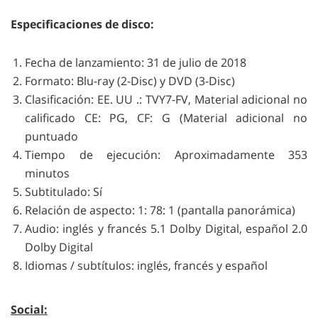
Especificaciones de disco:
Fecha de lanzamiento: 31 de julio de 2018
Formato: Blu-ray (2-Disc) y DVD (3-Disc)
Clasificación: EE. UU .: TVY7-FV, Material adicional no
calificado CE: PG, CF: G (Material adicional no
puntuado
Tiempo de ejecución: Aproximadamente 353
minutos
Subtitulado: Sí
Relación de aspecto: 1: 78: 1 (pantalla panorámica)
Audio: inglés y francés 5.1 Dolby Digital, español 2.0
Dolby Digital
Idiomas / subtítulos: inglés, francés y español
Social: