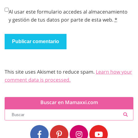
Al usar este formulario accedes al almacenamiento
y gestión de tus datos por parte de esta web.
*
This site uses Akismet to reduce spam.
Learn how your
comment data is processed.
Buscar en Mamaxxi.com