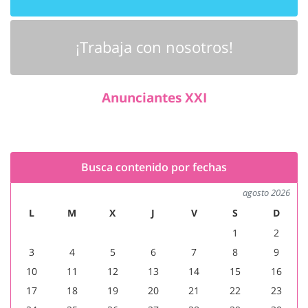
¡Trabaja con nosotros!
Anunciantes XXI
Busca contenido por fechas
agosto 2026
L
M
X
J
V
S
D
1
2
3
4
5
6
7
8
9
10
11
12
13
14
15
16
17
18
19
20
21
22
23