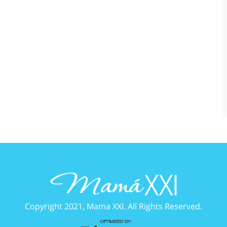
Copyright 2021, Mama XXI. All Rights Reserved.