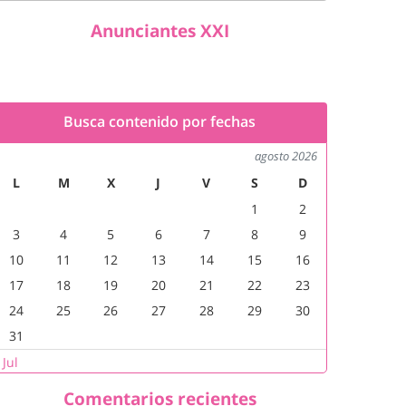
Anunciantes XXI
Busca contenido por fechas
agosto 2026
L
M
X
J
V
S
D
1
2
3
4
5
6
7
8
9
10
11
12
13
14
15
16
17
18
19
20
21
22
23
24
25
26
27
28
29
30
31
 Jul
Comentarios recientes