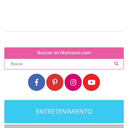
Buscar en Mamaxxi.com
ENTRETENIMIENTO