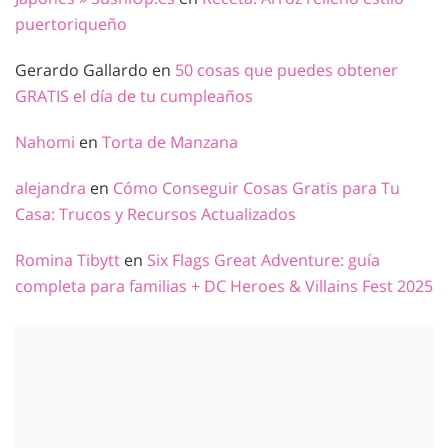
puertoriqueño
Gerardo Gallardo
en
50 cosas que puedes obtener
GRATIS el día de tu cumpleaños
Nahomi
en
Torta de Manzana
alejandra
en
Cómo Conseguir Cosas Gratis para Tu
Casa: Trucos y Recursos Actualizados
Romina Tibytt
en
Six Flags Great Adventure: guía
completa para familias + DC Heroes & Villains Fest 2025