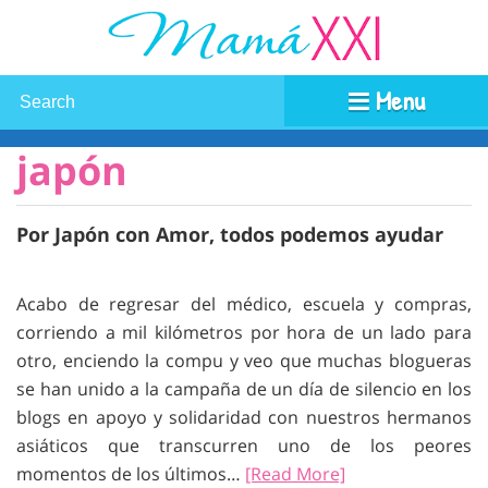
Menu
japón
Por Japón con Amor, todos podemos ayudar
Acabo de regresar del médico, escuela y compras,
corriendo a mil kilómetros por hora de un lado para
otro, enciendo la compu y veo que muchas blogueras
se han unido a la campaña de un día de silencio en los
blogs en apoyo y solidaridad con nuestros hermanos
asiáticos que transcurren uno de los peores
momentos de los últimos…
[Read More]