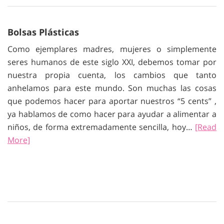
Bolsas Plásticas
Como ejemplares madres, mujeres o simplemente
seres humanos de este siglo XXI, debemos tomar por
nuestra propia cuenta, los cambios que tanto
anhelamos para este mundo. Son muchas las cosas
que podemos hacer para aportar nuestros “5 cents” ,
ya hablamos de como hacer para ayudar a alimentar a
niños, de forma extremadamente sencilla, hoy…
[Read
More]