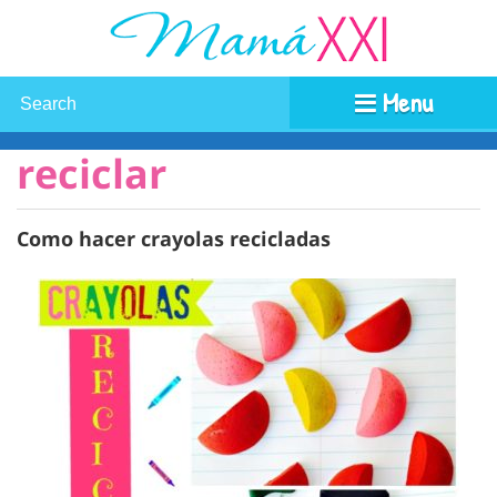
Menu
reciclar
Como hacer crayolas recicladas