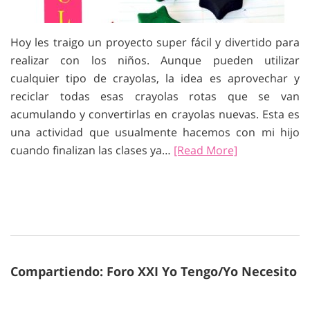
Hoy les traigo un proyecto super fácil y divertido para
realizar con los niños. Aunque pueden utilizar
cualquier tipo de crayolas, la idea es aprovechar y
reciclar todas esas crayolas rotas que se van
acumulando y convertirlas en crayolas nuevas. Esta es
una actividad que usualmente hacemos con mi hijo
cuando finalizan las clases ya…
[Read More]
Compartiendo: Foro XXI Yo Tengo/Yo Necesito