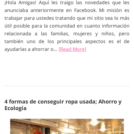
¡Hola Amigas! Aquí les traigo las novedades que les
anunciaba anteriormente en Facebook. Mi misión es
trabajar para ustedes tratando que mi sitio sea lo más
útil posible para la comunidad en cuanto información
relacionada a las familias, mujeres y niños, pero
también uno de los principales aspectos es el de
ayudarlas a ahorrar o…
[Read More]
4 formas de conseguir ropa usada; Ahorro y
Ecología