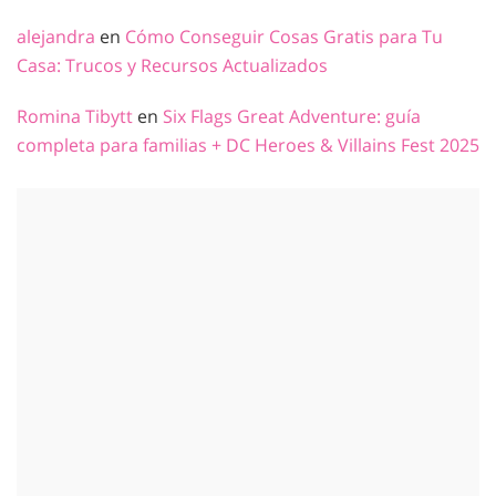
alejandra
en
Cómo Conseguir Cosas Gratis para Tu
Casa: Trucos y Recursos Actualizados
Romina Tibytt
en
Six Flags Great Adventure: guía
completa para familias + DC Heroes & Villains Fest 2025