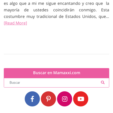
es algo que a mi me sigue encantando y creo que la
mayoría de ustedes coincidirán conmigo. Esta
costumbre muy tradicional de Estados Unidos, que…
[Read More]
Buscar en Mamaxxi.com