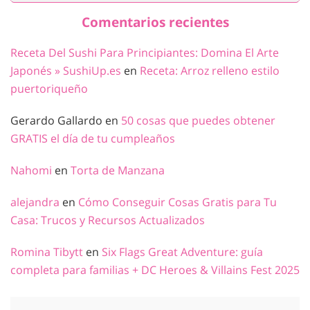
Comentarios recientes
Receta Del Sushi Para Principiantes: Domina El Arte
Japonés » SushiUp.es
en
Receta: Arroz relleno estilo
puertoriqueño
Gerardo Gallardo
en
50 cosas que puedes obtener
GRATIS el día de tu cumpleaños
Nahomi
en
Torta de Manzana
alejandra
en
Cómo Conseguir Cosas Gratis para Tu
Casa: Trucos y Recursos Actualizados
Romina Tibytt
en
Six Flags Great Adventure: guía
completa para familias + DC Heroes & Villains Fest 2025