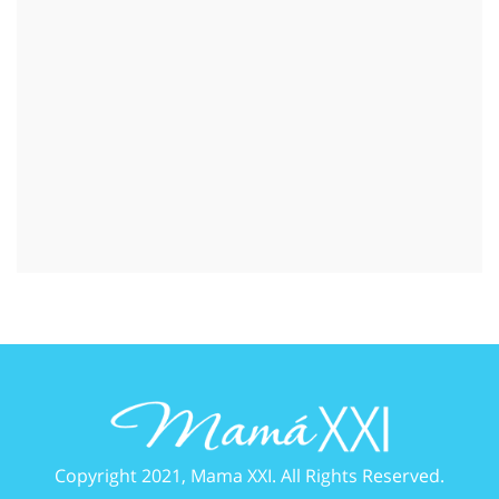
Copyright 2021, Mama XXI. All Rights Reserved.