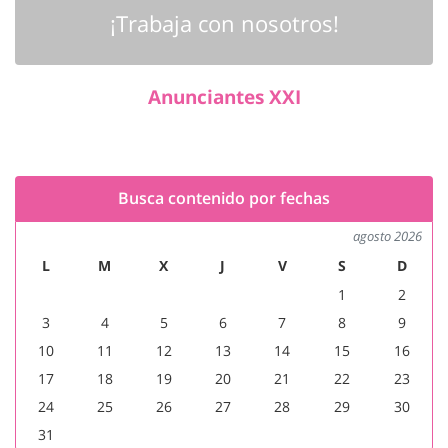
¡Trabaja con nosotros!
Anunciantes XXI
Busca contenido por fechas
agosto 2026
L
M
X
J
V
S
D
1
2
3
4
5
6
7
8
9
10
11
12
13
14
15
16
17
18
19
20
21
22
23
24
25
26
27
28
29
30
31