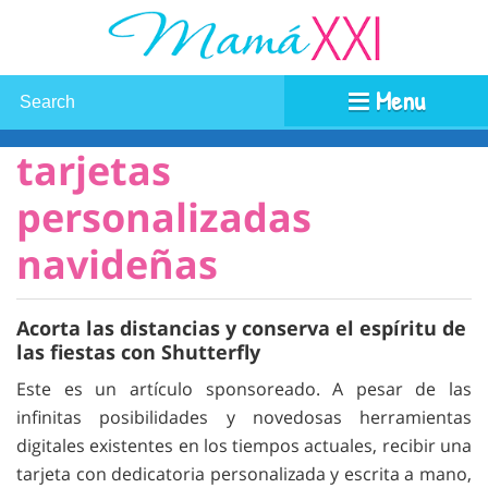
Menu
tarjetas
personalizadas
navideñas
Acorta las distancias y conserva el espíritu de
las fiestas con Shutterfly
Este es un artículo sponsoreado. A pesar de las
infinitas posibilidades y novedosas herramientas
digitales existentes en los tiempos actuales, recibir una
tarjeta con dedicatoria personalizada y escrita a mano,