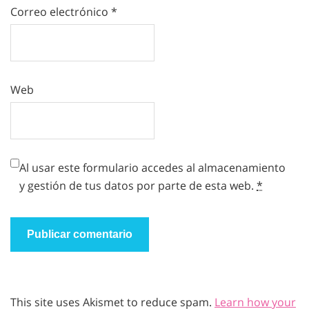
Correo electrónico
*
Web
Al usar este formulario accedes al almacenamiento
y gestión de tus datos por parte de esta web.
*
This site uses Akismet to reduce spam.
Learn how your