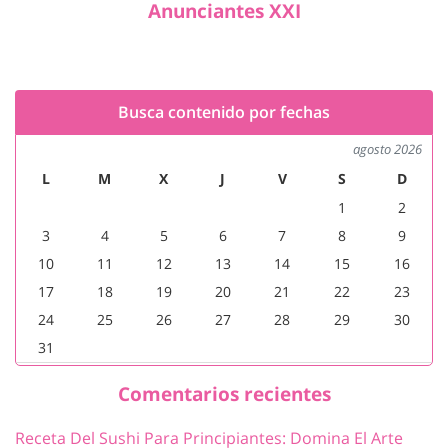
Anunciantes XXI
Busca contenido por fechas
agosto 2026
L
M
X
J
V
S
D
1
2
3
4
5
6
7
8
9
10
11
12
13
14
15
16
17
18
19
20
21
22
23
24
25
26
27
28
29
30
31
Comentarios recientes
Receta Del Sushi Para Principiantes: Domina El Arte