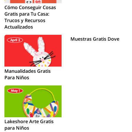
Cómo Conseguir Cosas
Gratis para Tu Casa:
Trucos y Recursos
Actualizados
Muestras Gratis Dove
Manualidades Gratis
Para Niños
Lakeshore Arte Gratis
para Niños