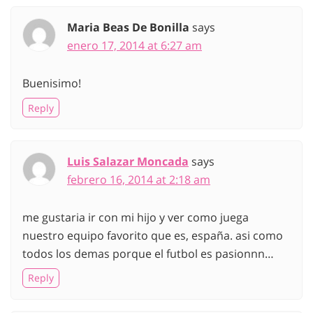
Maria Beas De Bonilla
says
enero 17, 2014 at 6:27 am
Buenisimo!
Reply
Luis Salazar Moncada
says
febrero 16, 2014 at 2:18 am
me gustaria ir con mi hijo y ver como juega
nuestro equipo favorito que es, españa. asi como
todos los demas porque el futbol es pasionnn…
Reply