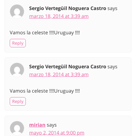
Sergio Vertegüil Noguera Castro
says
marzo 18, 2014 at 3:39 am
Vamos la celeste !!!!Uruguay !!!!
Reply
Sergio Vertegüil Noguera Castro
says
marzo 18, 2014 at 3:39 am
Vamos la celeste !!!!Uruguay !!!!
Reply
mirian
says
mayo 2, 2014 at 9:00 pm