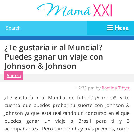
Menu
¿Te gustaría ir al Mundial?
Puedes ganar un viaje con
Johnson & Johnson
Ahorro
12:35 pm by
Romina Tibytt
¿Te gustaría ir al Mundial de futbol? ¡A mi si!!! y te
cuento que puedes probar tu suerte con Johnson &
Johnson ya que está realizando un concurso en el que
puedes ganar un viaje a Brasil para ti y 3
acompañantes. Pero también hay más premios, como