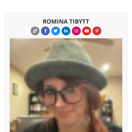
ROMINA TIBYTT