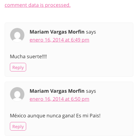
comment data is processed.
Mariam Vargas Morfin
says
enero 16, 2014 at 6:49 pm
Mucha suerte!!!!
Reply
Mariam Vargas Morfin
says
enero 16, 2014 at 6:50 pm
México aunque nunca gana! Es mi Pais!
Reply