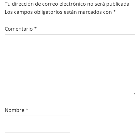
Tu dirección de correo electrónico no será publicada.
Los campos obligatorios están marcados con
*
Comentario
*
Nombre
*