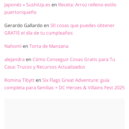
Japonés » SushiUp.es
en
Receta: Arroz relleno estilo
puertoriqueño
Gerardo Gallardo
en
50 cosas que puedes obtener
GRATIS el día de tu cumpleaños
Nahomi
en
Torta de Manzana
alejandra
en
Cómo Conseguir Cosas Gratis para Tu
Casa: Trucos y Recursos Actualizados
Romina Tibytt
en
Six Flags Great Adventure: guía
completa para familias + DC Heroes & Villains Fest 2025