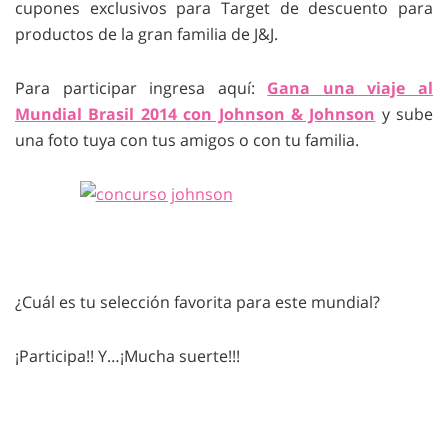
cupones exclusivos para Target de descuento para
productos de la gran familia de J&J.
Para participar ingresa aquí:
Gana una viaje al
Mundial Brasil 2014 con Johnson & Johnson
y sube
una foto tuya con tus amigos o con tu familia.
¿Cuál es tu selección favorita para este mundial?
¡Participa!! Y…¡Mucha suerte!!!