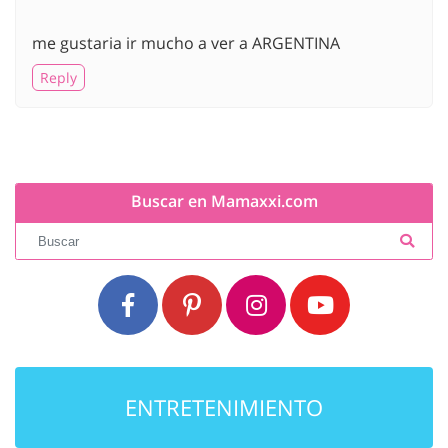
me gustaria ir mucho a ver a ARGENTINA
Reply
Buscar en Mamaxxi.com
ENTRETENIMIENTO