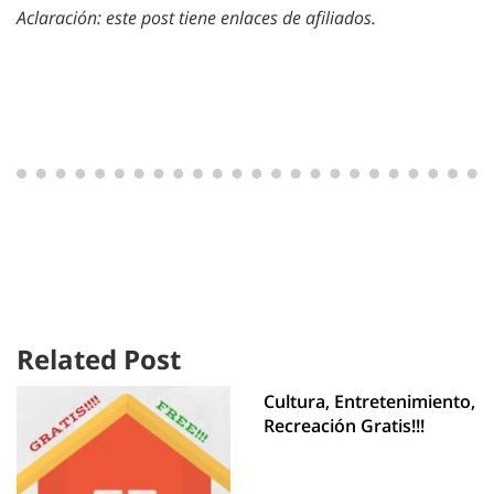
Aclaración: este post tiene enlaces de afiliados.
Related Post
Cultura, Entretenimiento,
Recreación Gratis!!!