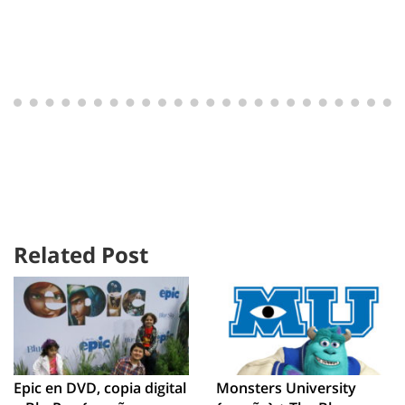
Related Post
Epic en DVD, copia digital
Monsters University