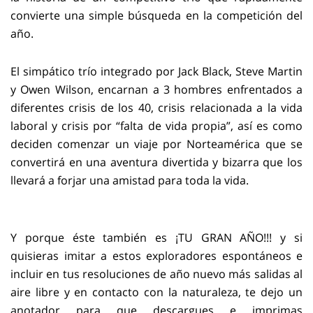
convierte una simple búsqueda en la competición del
año.
El simpático trío integrado por Jack Black, Steve Martin
y Owen Wilson, encarnan a 3 hombres enfrentados a
diferentes crisis de los 40, crisis relacionada a la vida
laboral y crisis por “falta de vida propia”, así es como
deciden comenzar un viaje por Norteamérica que se
convertirá en una aventura divertida y bizarra que los
llevará a forjar una amistad para toda la vida.
Y porque éste también es ¡TU GRAN AÑO!!! y si
quisieras imitar a estos exploradores espontáneos e
incluir en tus resoluciones de año nuevo más salidas al
aire libre y en contacto con la naturaleza, te dejo un
anotador para que descargues e imprimas