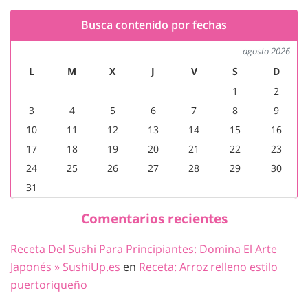
Busca contenido por fechas
agosto 2026
L
M
X
J
V
S
D
1
2
3
4
5
6
7
8
9
10
11
12
13
14
15
16
17
18
19
20
21
22
23
24
25
26
27
28
29
30
31
Comentarios recientes
Receta Del Sushi Para Principiantes: Domina El Arte
Japonés » SushiUp.es
en
Receta: Arroz relleno estilo
puertoriqueño