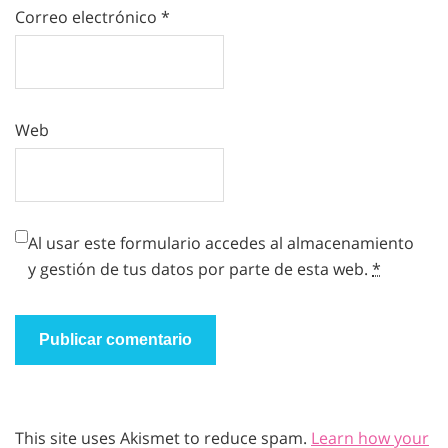
Correo electrónico
*
Web
Al usar este formulario accedes al almacenamiento
y gestión de tus datos por parte de esta web.
*
This site uses Akismet to reduce spam.
Learn how your