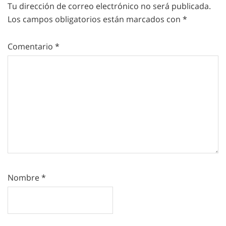
Tu dirección de correo electrónico no será publicada.
Los campos obligatorios están marcados con
*
Comentario
*
Nombre
*