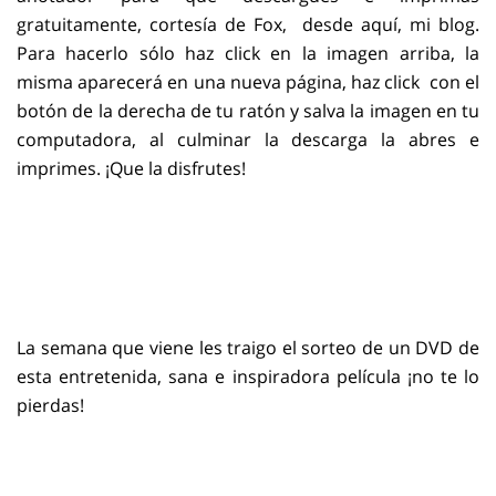
gratuitamente, cortesía de Fox, desde aquí, mi blog.
Para hacerlo sólo haz click en la imagen arriba, la
misma aparecerá en una nueva página, haz click con el
botón de la derecha de tu ratón y salva la imagen en tu
computadora, al culminar la descarga la abres e
imprimes. ¡Que la disfrutes!
La semana que viene les traigo el sorteo de un DVD de
esta entretenida, sana e inspiradora película ¡no te lo
pierdas!