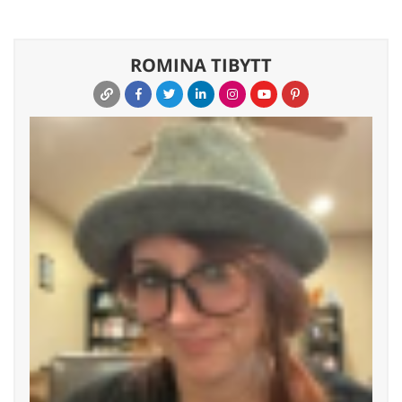
ROMINA TIBYTT