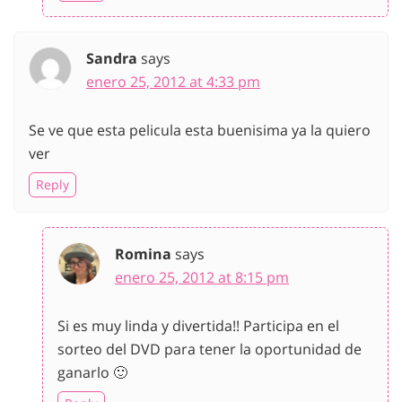
Sandra
says
enero 25, 2012 at 4:33 pm
Se ve que esta pelicula esta buenisima ya la quiero
ver
Reply
Romina
says
enero 25, 2012 at 8:15 pm
Si es muy linda y divertida!! Participa en el
sorteo del DVD para tener la oportunidad de
ganarlo 🙂