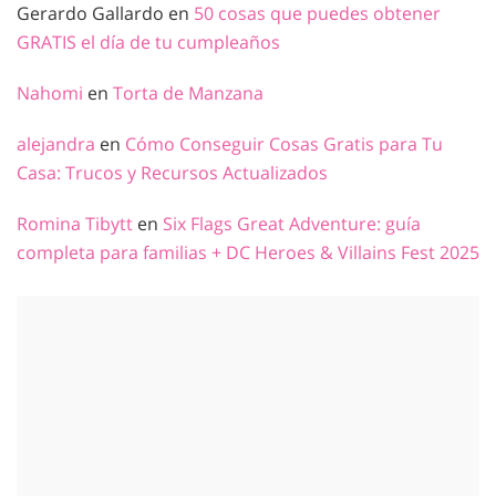
Gerardo Gallardo
en
50 cosas que puedes obtener
GRATIS el día de tu cumpleaños
Nahomi
en
Torta de Manzana
alejandra
en
Cómo Conseguir Cosas Gratis para Tu
Casa: Trucos y Recursos Actualizados
Romina Tibytt
en
Six Flags Great Adventure: guía
completa para familias + DC Heroes & Villains Fest 2025