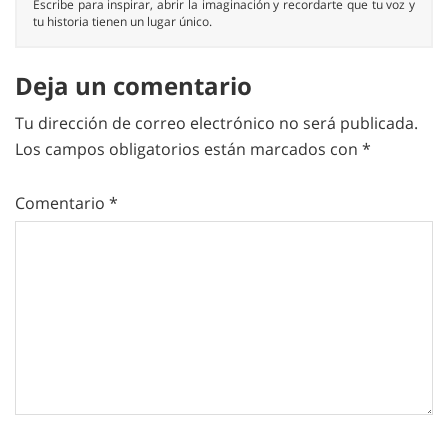
Escribe para inspirar, abrir la imaginación y recordarte que tu voz y
tu historia tienen un lugar único.
Deja un comentario
Tu dirección de correo electrónico no será publicada.
Los campos obligatorios están marcados con
*
Comentario
*