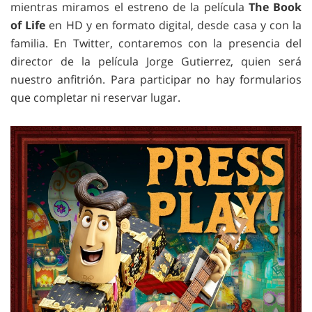
mientras miramos el estreno de la película
The Book
of Life
en HD y en formato digital, desde casa y con la
familia. En Twitter, contaremos con la presencia del
director de la película Jorge Gutierrez, quien será
nuestro anfitrión. Para participar no hay formularios
que completar ni reservar lugar.