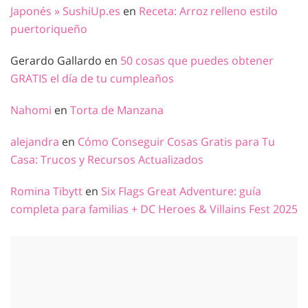
Japonés » SushiUp.es
en
Receta: Arroz relleno estilo
puertoriqueño
Gerardo Gallardo
en
50 cosas que puedes obtener
GRATIS el día de tu cumpleaños
Nahomi
en
Torta de Manzana
alejandra
en
Cómo Conseguir Cosas Gratis para Tu
Casa: Trucos y Recursos Actualizados
Romina Tibytt
en
Six Flags Great Adventure: guía
completa para familias + DC Heroes & Villains Fest 2025