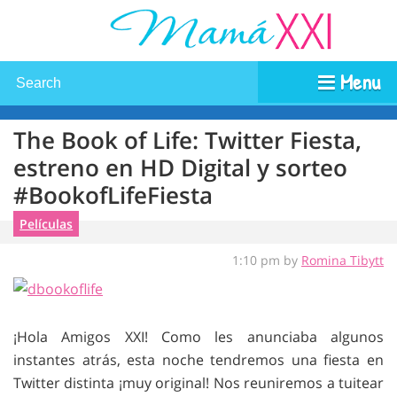
Menu
The Book of Life: Twitter Fiesta,
estreno en HD Digital y sorteo
#BookofLifeFiesta
Películas
1:10 pm by
Romina Tibytt
¡Hola Amigos XXI! Como les anunciaba algunos
instantes atrás, esta noche tendremos una fiesta en
Twitter distinta ¡muy original! Nos reuniremos a tuitear