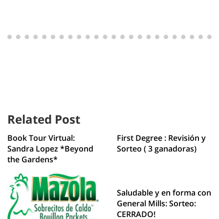
Related Post
Book Tour Virtual:
First Degree : Revisión y
Sandra Lopez *Beyond
Sorteo ( 3 ganadoras)
the Gardens*
Saludable y en forma con
General Mills: Sorteo:
CERRADO!