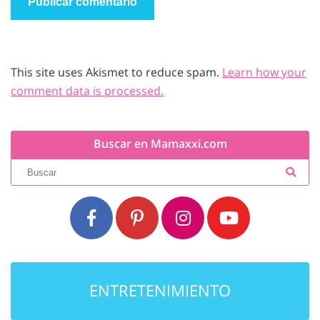
This site uses Akismet to reduce spam.
Learn how your
comment data is processed.
Buscar en Mamaxxi.com
ENTRETENIMIENTO