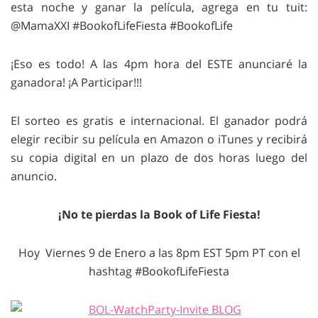
esta noche y ganar la película, agrega en tu tuit:
@MamaXXI #BookofLifeFiesta #BookofLife
¡Eso es todo! A las 4pm hora del ESTE anunciaré la
ganadora! ¡A Participar!!!
El sorteo es gratis e internacional. El ganador podrá
elegir recibir su película en Amazon o iTunes y recibirá
su copia digital en un plazo de dos horas luego del
anuncio.
¡No te pierdas la Book of Life Fiesta!
Hoy Viernes 9 de Enero a las 8pm EST 5pm PT con el
hashtag #BookofLifeFiesta