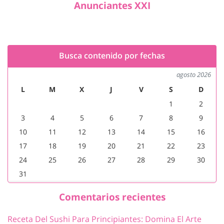
Anunciantes XXI
Busca contenido por fechas
agosto 2026
L
M
X
J
V
S
D
1
2
3
4
5
6
7
8
9
10
11
12
13
14
15
16
17
18
19
20
21
22
23
24
25
26
27
28
29
30
31
Comentarios recientes
Receta Del Sushi Para Principiantes: Domina El Arte