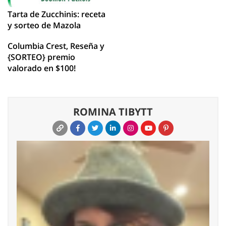
Tarta de Zucchinis: receta
y sorteo de Mazola
Columbia Crest, Reseña y
{SORTEO} premio
valorado en $100!
ROMINA TIBYTT