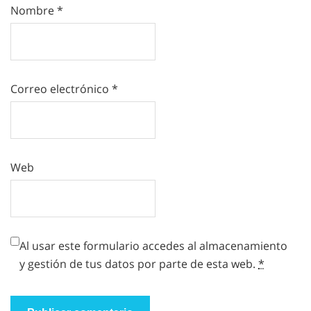
Nombre
*
Correo electrónico
*
Web
Al usar este formulario accedes al almacenamiento
y gestión de tus datos por parte de esta web.
*