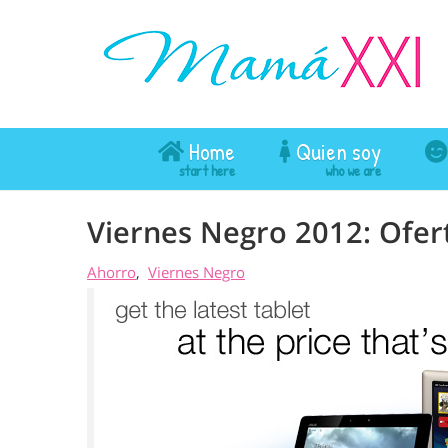
Home
Quien soy
Viernes Negro 2012: Ofer
Ahorro
Viernes Negro