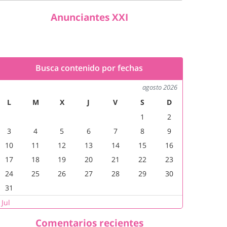
Anunciantes XXI
Busca contenido por fechas
agosto 2026
L
M
X
J
V
S
D
1
2
3
4
5
6
7
8
9
10
11
12
13
14
15
16
17
18
19
20
21
22
23
24
25
26
27
28
29
30
31
 Jul
Comentarios recientes