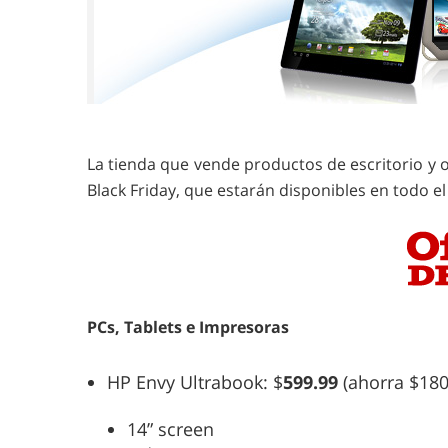
La tienda que vende productos de escritorio y 
Black Friday, que estarán disponibles en todo e
PCs, Tablets e Impresoras
HP Envy Ultrabook: $
599.99
(ahorra $180
14” screen