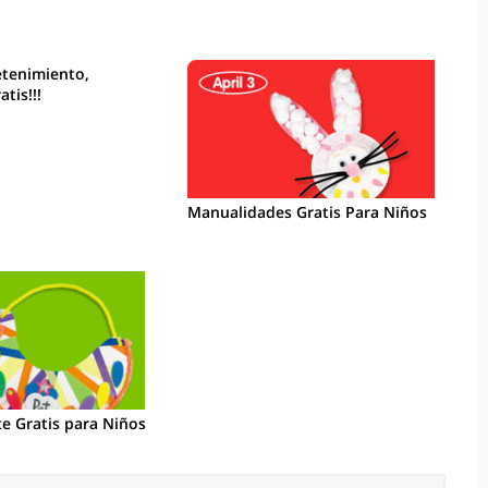
etenimiento,
tis!!!
Manualidades Gratis Para Niños
e Gratis para Niños