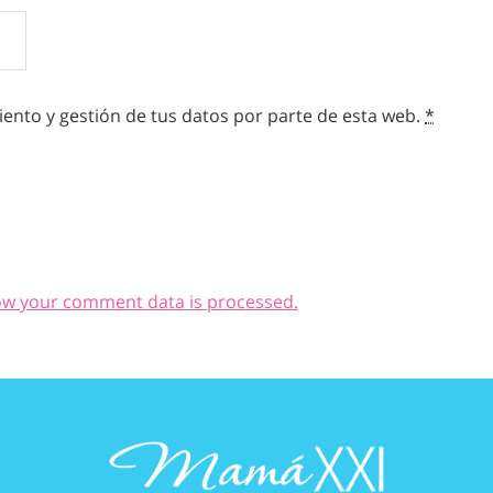
ento y gestión de tus datos por parte de esta web.
*
ow your comment data is processed.