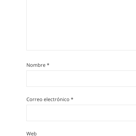
Nombre
*
Correo electrónico
*
Web