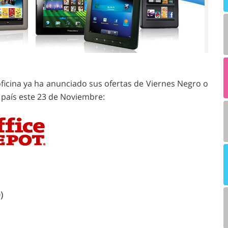
oficina ya ha anunciado sus ofertas de Viernes Negro o
l país este 23 de Noviembre:
)