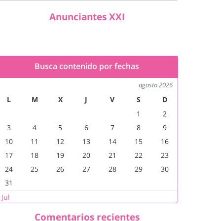
Anunciantes XXI
Busca contenido por fechas
agosto 2026
L
M
X
J
V
S
D
1
2
3
4
5
6
7
8
9
10
11
12
13
14
15
16
17
18
19
20
21
22
23
24
25
26
27
28
29
30
31
 Jul
Comentarios recientes