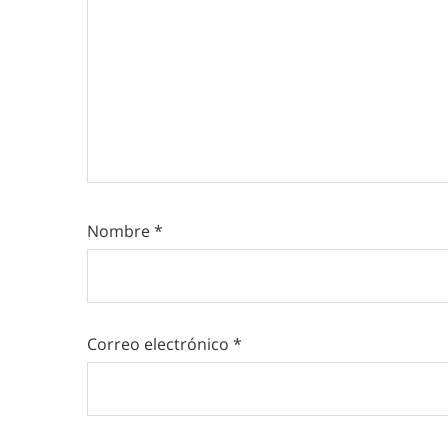
Nombre
*
Correo electrónico
*