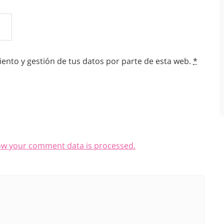
ento y gestión de tus datos por parte de esta web.
*
ow your comment data is processed.