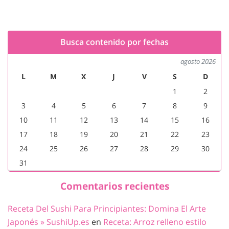
Busca contenido por fechas
agosto 2026
L
M
X
J
V
S
D
1
2
3
4
5
6
7
8
9
10
11
12
13
14
15
16
17
18
19
20
21
22
23
24
25
26
27
28
29
30
31
Comentarios recientes
Receta Del Sushi Para Principiantes: Domina El Arte
Japonés » SushiUp.es
en
Receta: Arroz relleno estilo