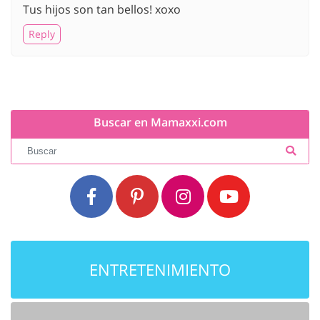
Tus hijos son tan bellos! xoxo
Reply
Buscar en Mamaxxi.com
ENTRETENIMIENTO