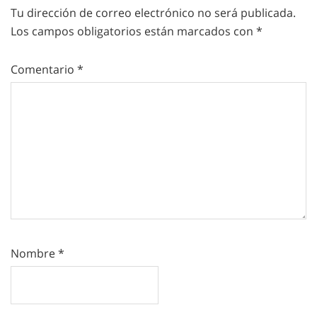
Tu dirección de correo electrónico no será publicada.
Los campos obligatorios están marcados con
*
Comentario
*
Nombre
*