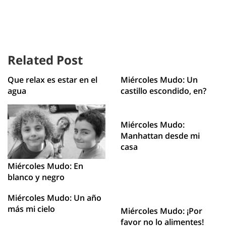
Related Post
Que relax es estar en el
Miércoles Mudo: Un
agua
castillo escondido, en?
Miércoles Mudo:
Manhattan desde mi
casa
Miércoles Mudo: En
blanco y negro
Miércoles Mudo: Un año
más mi cielo
Miércoles Mudo: ¡Por
favor no lo alimentes!