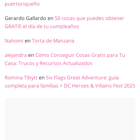
puertoriqueño
Gerardo Gallardo
en
50 cosas que puedes obtener
GRATIS el día de tu cumpleaños
Nahomi
en
Torta de Manzana
alejandra
en
Cómo Conseguir Cosas Gratis para Tu
Casa: Trucos y Recursos Actualizados
Romina Tibytt
en
Six Flags Great Adventure: guía
completa para familias + DC Heroes & Villains Fest 2025