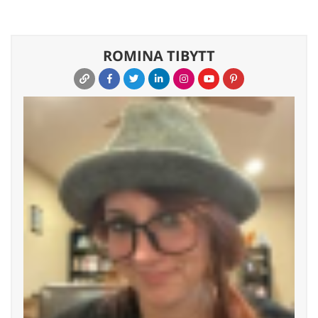
ROMINA TIBYTT