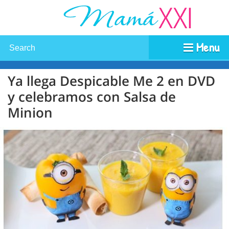
Menu
Ya llega Despicable Me 2 en DVD
y celebramos con Salsa de
Minion