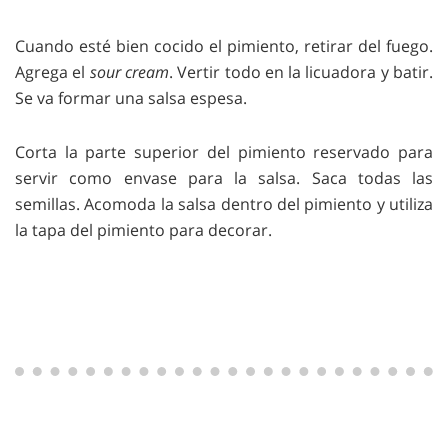
Cuando esté bien cocido el pimiento, retirar del fuego.
Agrega el
sour cream
. Vertir todo en la licuadora y batir.
Se va formar una salsa espesa.
Corta la parte superior del pimiento reservado para
servir como envase para la salsa. Saca todas las
semillas. Acomoda la salsa dentro del pimiento y utiliza
la tapa del pimiento para decorar.