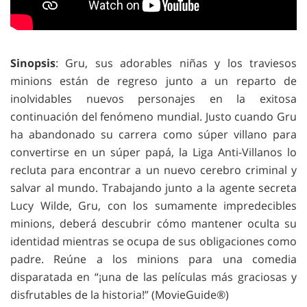
Sinopsis
: Gru, sus adorables niñas y los traviesos
minions están de regreso junto a un reparto de
inolvidables nuevos personajes en la exitosa
continuación del fenómeno mundial. Justo cuando Gru
ha abandonado su carrera como súper villano para
convertirse en un súper papá, la Liga Anti-Villanos lo
recluta para encontrar a un nuevo cerebro criminal y
salvar al mundo. Trabajando junto a la agente secreta
Lucy Wilde, Gru, con los sumamente impredecibles
minions, deberá descubrir cómo mantener oculta su
identidad mientras se ocupa de sus obligaciones como
padre. Reúne a los minions para una comedia
disparatada en “¡una de las películas más graciosas y
disfrutables de la historia!” (MovieGuide®)