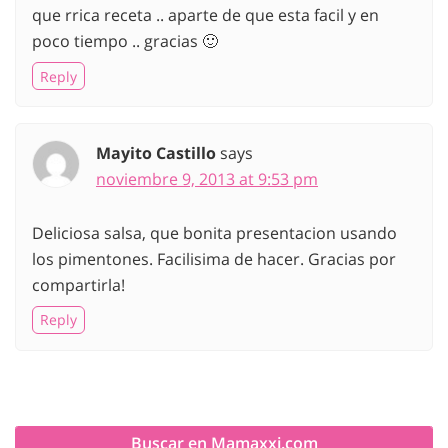
que rrica receta .. aparte de que esta facil y en
poco tiempo .. gracias 🙂
Reply
Mayito Castillo
says
noviembre 9, 2013 at 9:53 pm
Deliciosa salsa, que bonita presentacion usando
los pimentones. Facilisima de hacer. Gracias por
compartirla!
Reply
Buscar en Mamaxxi.com