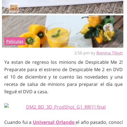
Películas
2:56 pm by
Romina Tibytt
Ya estan de regreso los minions de Despicable Me 2!
Preparate para el estreno de Despicable Me 2 en DVD
el 10 de diciembre y te cuento las novedades y una
receta de salsa de minions para preparar el día que
llegué el DVD a casa.
Cuando fui a
Universal Orlando
el año pasado, conocí