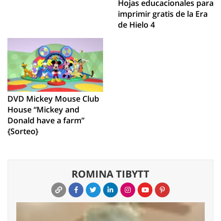
Hojas educacionales para
imprimir gratis de la Era
de Hielo 4
DVD Mickey Mouse Club
House “Mickey and
Donald have a farm”
{Sorteo}
ROMINA TIBYTT