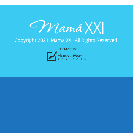
Copyright 2021, Mama XXI. All Rights Reserved.