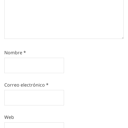
Nombre
*
Correo electrónico
*
Web