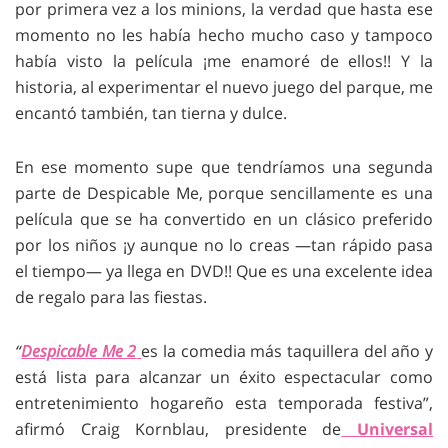
por primera vez a los minions, la verdad que hasta ese
momento no les había hecho mucho caso y tampoco
había visto la película ¡me enamoré de ellos!! Y la
historia, al experimentar el nuevo juego del parque, me
encantó también, tan tierna y dulce.
En ese momento supe que tendríamos una segunda
parte de Despicable Me, porque sencillamente es una
película que se ha convertido en un clásico preferido
por los niños ¡y aunque no lo creas —tan rápido pasa
el tiempo— ya llega en DVD!! Que es una excelente idea
de regalo para las fiestas.
“
Despicable Me 2
es la comedia más taquillera del año y
está lista para alcanzar un éxito espectacular como
entretenimiento hogareño esta temporada festiva”,
afirmó Craig Kornblau, presidente de
Universal