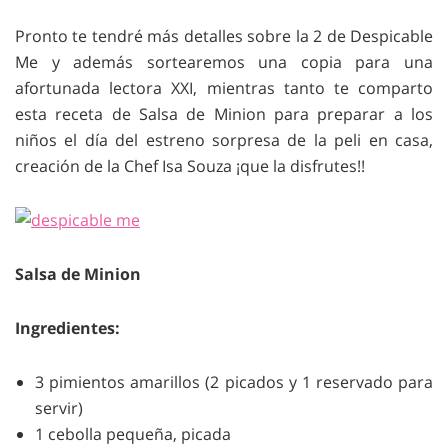
Pronto te tendré más detalles sobre la 2 de Despicable
Me y además sortearemos una copia para una
afortunada lectora XXI, mientras tanto te comparto
esta receta de Salsa de Minion para preparar a los
niños el día del estreno sorpresa de la peli en casa,
creación de la Chef Isa Souza ¡que la disfrutes!!
Salsa de Minion
Ingredientes:
3 pimientos amarillos (2 picados y 1 reservado para
servir)
1 cebolla pequeña, picada