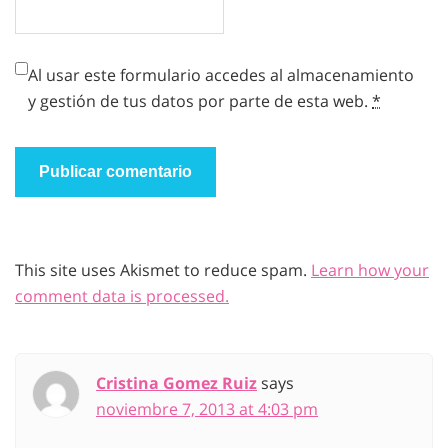
Al usar este formulario accedes al almacenamiento
y gestión de tus datos por parte de esta web.
*
This site uses Akismet to reduce spam.
Learn how your
comment data is processed.
Cristina Gomez Ruiz
says
noviembre 7, 2013 at 4:03 pm