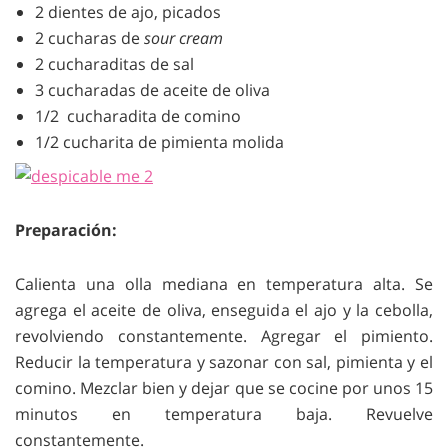
2 dientes de ajo, picados
2 cucharas de
sour cream
2 cucharaditas de sal
3 cucharadas de aceite de oliva
1/2 cucharadita de comino
1/2 cucharita de pimienta molida
Preparación:
Calienta una olla mediana en temperatura alta. Se
agrega el aceite de oliva, enseguida el ajo y la cebolla,
revolviendo constantemente. Agregar el pimiento.
Reducir la temperatura y sazonar con sal, pimienta y el
comino. Mezclar bien y dejar que se cocine por unos 15
minutos en temperatura baja. Revuelve
constantemente.