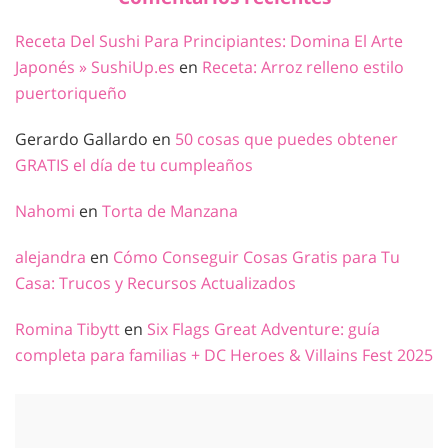
Receta Del Sushi Para Principiantes: Domina El Arte
Japonés » SushiUp.es
en
Receta: Arroz relleno estilo
puertoriqueño
Gerardo Gallardo
en
50 cosas que puedes obtener
GRATIS el día de tu cumpleaños
Nahomi
en
Torta de Manzana
alejandra
en
Cómo Conseguir Cosas Gratis para Tu
Casa: Trucos y Recursos Actualizados
Romina Tibytt
en
Six Flags Great Adventure: guía
completa para familias + DC Heroes & Villains Fest 2025