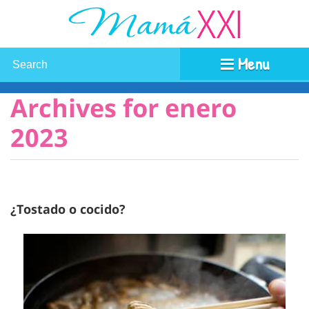
Menu
Archives for enero
2023
¿Tostado o cocido?