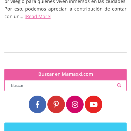
privilegio para quienes viven inmersos en las ciudades.
Por eso, podemos apreciar la contribución de contar
con un…
[Read More]
Buscar en Mamaxxi.com