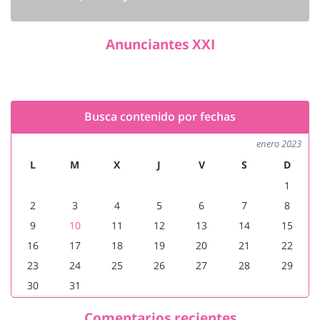
Anunciantes XXI
Busca contenido por fechas
enero 2023
L
M
X
J
V
S
D
1
2
3
4
5
6
7
8
9
10
11
12
13
14
15
16
17
18
19
20
21
22
23
24
25
26
27
28
29
30
31
Comentarios recientes