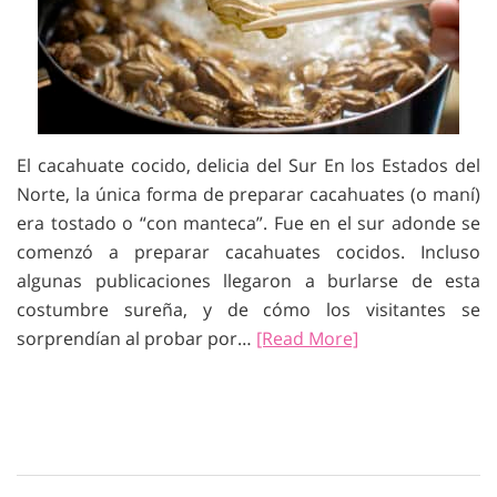
El cacahuate cocido, delicia del Sur En los Estados del
Norte, la única forma de preparar cacahuates (o maní)
era tostado o “con manteca”. Fue en el sur adonde se
comenzó a preparar cacahuates cocidos. Incluso
algunas publicaciones llegaron a burlarse de esta
costumbre sureña, y de cómo los visitantes se
sorprendían al probar por…
[Read More]