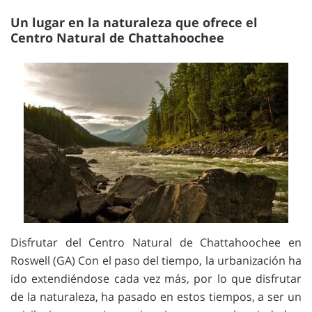
Un lugar en la naturaleza que ofrece el
Centro Natural de Chattahoochee
Disfrutar del Centro Natural de Chattahoochee en
Roswell (GA) Con el paso del tiempo, la urbanización ha
ido extendiéndose cada vez más, por lo que disfrutar
de la naturaleza, ha pasado en estos tiempos, a ser un