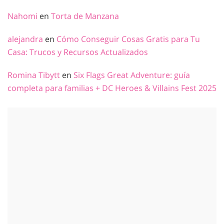
Nahomi
en
Torta de Manzana
alejandra
en
Cómo Conseguir Cosas Gratis para Tu
Casa: Trucos y Recursos Actualizados
Romina Tibytt
en
Six Flags Great Adventure: guía
completa para familias + DC Heroes & Villains Fest 2025