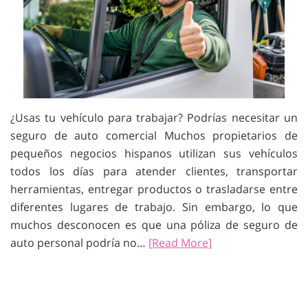
¿Usas tu vehículo para trabajar? Podrías necesitar un
seguro de auto comercial Muchos propietarios de
pequeños negocios hispanos utilizan sus vehículos
todos los días para atender clientes, transportar
herramientas, entregar productos o trasladarse entre
diferentes lugares de trabajo. Sin embargo, lo que
muchos desconocen es que una póliza de seguro de
auto personal podría no…
[Read More]