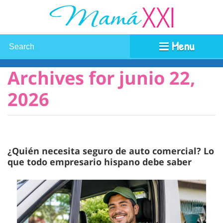
Menu
Archives for junio 22,
2026
¿Quién necesita seguro de auto comercial? Lo
que todo empresario hispano debe saber