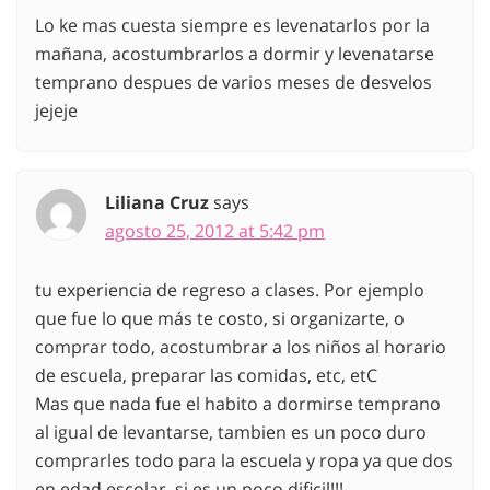
Lo ke mas cuesta siempre es levenatarlos por la
mañana, acostumbrarlos a dormir y levenatarse
temprano despues de varios meses de desvelos
jejeje
Liliana Cruz
says
agosto 25, 2012 at 5:42 pm
tu experiencia de regreso a clases. Por ejemplo
que fue lo que más te costo, si organizarte, o
comprar todo, acostumbrar a los niños al horario
de escuela, preparar las comidas, etc, etC
Mas que nada fue el habito a dormirse temprano
al igual de levantarse, tambien es un poco duro
comprarles todo para la escuela y ropa ya que dos
en edad escolar, si es un poco dificil!!!