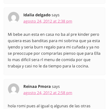
Idalia delgado
says
agosto 24, 2012 at 2:38 pm
Mi bebe aun esta en casa no ba al pre kinder pero
qusiera esas banditas para mi sobrina que ya esta
iyendo y seria burn regalo para mi cuñada y ya no
se preoccupe por comprarlas pienso que para Ella
lo mas dificil sera rl menu de comida por que
trabaja y casi no le da tiempo para la cocina.
Reinaa Pmora
says
agosto 24, 2012 at 2:58 pm
hola romi pues al igual q algunas de las otras