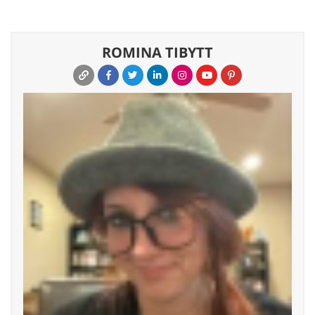
ROMINA TIBYTT