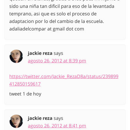
sido una niña tan dificil para eso de la levantada
temprano, asi que es solo el proceso de
adaptacion por lo del cambio de la escuela.
adaliadelcompar at gmail dot com
jackie reza
says
agosto 26, 2012 at 8:39 pm
https://twitter.com/Jackie_RezaD8a/status/239899
412850159617
tweet 1 de hoy
jackie reza
says
agosto 26, 2012 at 8:41 pm