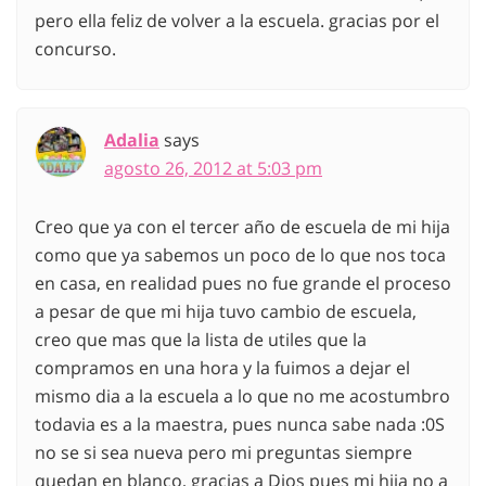
pero ella feliz de volver a la escuela. gracias por el
concurso.
Adalia
says
agosto 26, 2012 at 5:03 pm
Creo que ya con el tercer año de escuela de mi hija
como que ya sabemos un poco de lo que nos toca
en casa, en realidad pues no fue grande el proceso
a pesar de que mi hija tuvo cambio de escuela,
creo que mas que la lista de utiles que la
compramos en una hora y la fuimos a dejar el
mismo dia a la escuela a lo que no me acostumbro
todavia es a la maestra, pues nunca sabe nada :0S
no se si sea nueva pero mi preguntas siempre
quedan en blanco, gracias a Dios pues mi hija no a