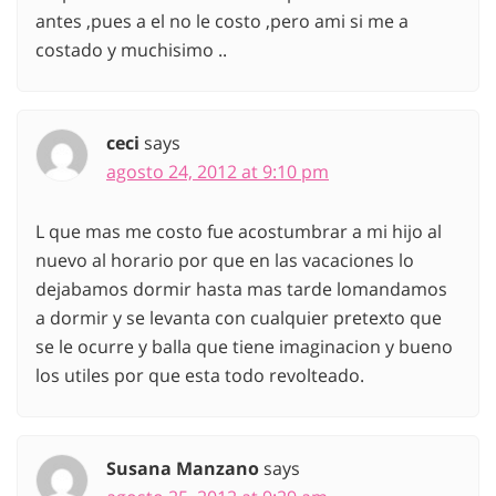
antes ,pues a el no le costo ,pero ami si me a
costado y muchisimo ..
ceci
says
agosto 24, 2012 at 9:10 pm
L que mas me costo fue acostumbrar a mi hijo al
nuevo al horario por que en las vacaciones lo
dejabamos dormir hasta mas tarde lomandamos
a dormir y se levanta con cualquier pretexto que
se le ocurre y balla que tiene imaginacion y bueno
los utiles por que esta todo revolteado.
Susana Manzano
says