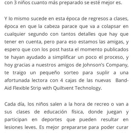
con 3 niños cuanto más preparado se esté mejor es.
Y lo mismo sucede en esta época de regresos a clases,
época en que la cabeza parace que va a colapsar en
cualquier segundo con tantos detalles que hay que
tener en cuenta, pero para eso estamos las amigas, y
espero que con los post hasta el momento publicados
te hayan ayudado a simplificar un poco el proceso, y
hoy gracias a nuestros amigos de Johnson’s Company,
te traigo un pequeño sorteo para suplir a una
afortunada lectora con 4 cajas de las nuevas Band-
Aid Flexible Strip with Quiltvent Technology.
Cada día, los niños salen a la hora de recreo o van a
sus clases de educación física, donde juegan y
participan en deportes que pueden resultar en
lesiones leves. Es mejor prepararse para poder curar