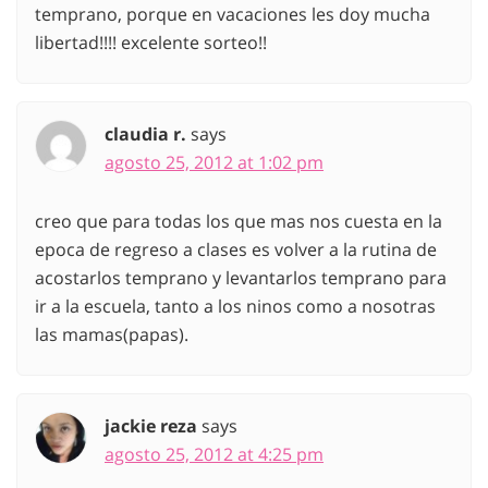
temprano, porque en vacaciones les doy mucha
libertad!!!! excelente sorteo!!
claudia r.
says
agosto 25, 2012 at 1:02 pm
creo que para todas los que mas nos cuesta en la
epoca de regreso a clases es volver a la rutina de
acostarlos temprano y levantarlos temprano para
ir a la escuela, tanto a los ninos como a nosotras
las mamas(papas).
jackie reza
says
agosto 25, 2012 at 4:25 pm