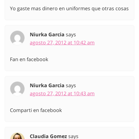
Yo gaste mas dinero en uniformes que otras cosas
Niurka Garcia
says
agosto 27, 2012 at 10:42 am
Fan en facebook
Niurka Garcia
says
agosto 27, 2012 at 10:43 am
Comparti en facebook
Claudia Gomez
says