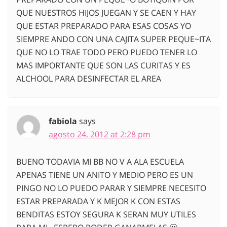
QUE NUESTROS HIJOS JUEGAN Y SE CAEN Y HAY
QUE ESTAR PREPARADO PARA ESAS COSAS YO
SIEMPRE ANDO CON UNA CAJITA SUPER PEQUE~ITA
QUE NO LO TRAE TODO PERO PUEDO TENER LO
MAS IMPORTANTE QUE SON LAS CURITAS Y ES
ALCHOOL PARA DESINFECTAR EL AREA
fabiola
says
agosto 24, 2012 at 2:28 pm
BUENO TODAVIA MI BB NO V A ALA ESCUELA
APENAS TIENE UN ANITO Y MEDIO PERO ES UN
PINGO NO LO PUEDO PARAR Y SIEMPRE NECESITO
ESTAR PREPARADA Y K MEJOR K CON ESTAS
BENDITAS ESTOY SEGURA K SERAN MUY UTILES