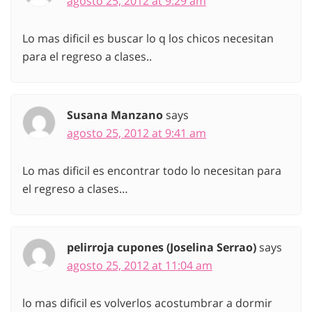
agosto 25, 2012 at 9:29 am
Lo mas dificil es buscar lo q los chicos necesitan
para el regreso a clases..
Susana Manzano
says
agosto 25, 2012 at 9:41 am
Lo mas dificil es encontrar todo lo necesitan para
el regreso a clases…
pelirroja cupones (Joselina Serrao)
says
agosto 25, 2012 at 11:04 am
lo mas dificil es volverlos acostumbrar a dormir