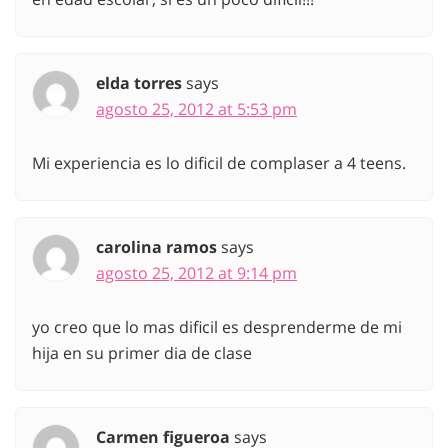
elda torres
says
agosto 25, 2012 at 5:53 pm
Mi experiencia es lo dificil de complaser a 4 teens.
carolina ramos
says
agosto 25, 2012 at 9:14 pm
yo creo que lo mas dificil es desprenderme de mi
hija en su primer dia de clase
Carmen figueroa
says