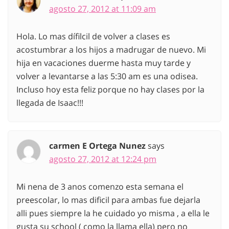
agosto 27, 2012 at 11:09 am
Hola. Lo mas dífilcil de volver a clases es
acostumbrar a los hijos a madrugar de nuevo. Mi
hija en vacaciones duerme hasta muy tarde y
volver a levantarse a las 5:30 am es una odisea.
Incluso hoy esta feliz porque no hay clases por la
llegada de Isaac!!!
carmen E Ortega Nunez
says
agosto 27, 2012 at 12:24 pm
Mi nena de 3 anos comenzo esta semana el
preescolar, lo mas dificil para ambas fue dejarla
alli pues siempre la he cuidado yo misma , a ella le
gusta su school ( como la llama ella) pero no