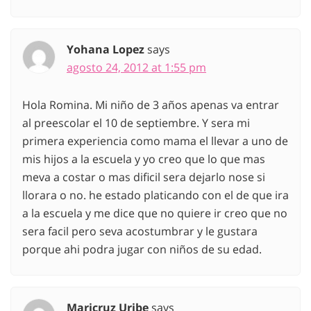
Yohana Lopez
says
agosto 24, 2012 at 1:55 pm
Hola Romina. Mi niño de 3 años apenas va entrar
al preescolar el 10 de septiembre. Y sera mi
primera experiencia como mama el llevar a uno de
mis hijos a la escuela y yo creo que lo que mas
meva a costar o mas dificil sera dejarlo nose si
llorara o no. he estado platicando con el de que ira
a la escuela y me dice que no quiere ir creo que no
sera facil pero seva acostumbrar y le gustara
porque ahi podra jugar con niños de su edad.
Maricruz Uribe
says