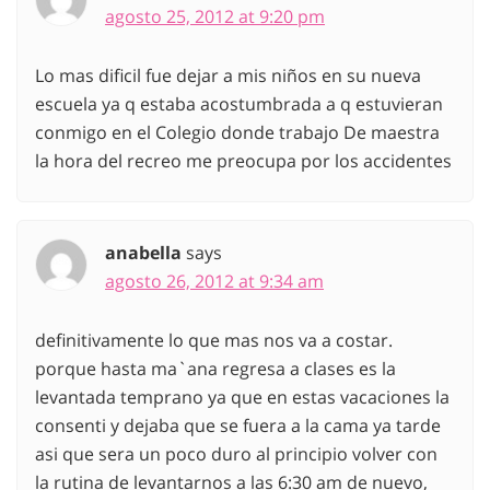
agosto 25, 2012 at 9:20 pm
Lo mas dificil fue dejar a mis niños en su nueva
escuela ya q estaba acostumbrada a q estuvieran
conmigo en el Colegio donde trabajo De maestra
la hora del recreo me preocupa por los accidentes
anabella
says
agosto 26, 2012 at 9:34 am
definitivamente lo que mas nos va a costar.
porque hasta ma`ana regresa a clases es la
levantada temprano ya que en estas vacaciones la
consenti y dejaba que se fuera a la cama ya tarde
asi que sera un poco duro al principio volver con
la rutina de levantarnos a las 6:30 am de nuevo,