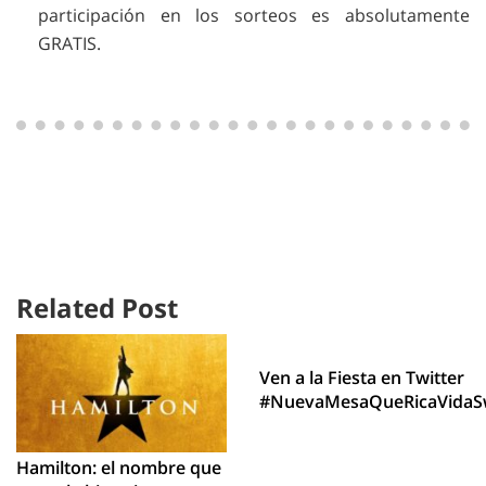
participación en los sorteos es absolutamente
GRATIS.
Related Post
Ven a la Fiesta en Twitter
#NuevaMesaQueRicaVidaS
Hamilton: el nombre que