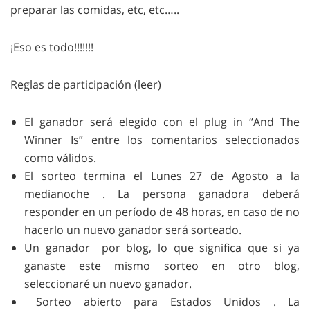
preparar las comidas, etc, etc…..
¡Eso es todo!!!!!!!
Reglas de participación (leer)
El ganador será elegido con el plug in “And The
Winner Is” entre los comentarios seleccionados
como válidos.
El sorteo termina el Lunes 27 de Agosto a la
medianoche . La persona ganadora deberá
responder en un período de 48 horas, en caso de no
hacerlo un nuevo ganador será sorteado.
Un ganador por blog, lo que significa que si ya
ganaste este mismo sorteo en otro blog,
seleccionaré un nuevo ganador.
Sorteo abierto para Estados Unidos . La