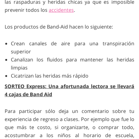
las raspaduras y heridas chicas ya que es imposible
prevenir todos los
accidentes
.
Los productos de Band-Aid hacen lo siguiente:
Crean canales de aire para una transpiración
superior
Canalizan los fluidos para mantener las heridas
limpias
Cicatrizan las heridas más rápido
SORTEO Express: Una afortunada lectora se llevará
4 cajas de Band Aid
Para participar sólo deja un comentario sobre tu
experiencia de regreso a clases. Por ejemplo que fue lo
que más te costo, si organizarte, o comprar todo,
acostumbrar a los niños al horario de escuela,