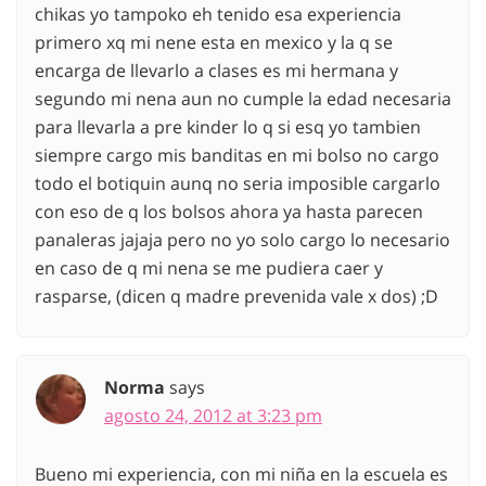
chikas yo tampoko eh tenido esa experiencia
primero xq mi nene esta en mexico y la q se
encarga de llevarlo a clases es mi hermana y
segundo mi nena aun no cumple la edad necesaria
para llevarla a pre kinder lo q si esq yo tambien
siempre cargo mis banditas en mi bolso no cargo
todo el botiquin aunq no seria imposible cargarlo
con eso de q los bolsos ahora ya hasta parecen
panaleras jajaja pero no yo solo cargo lo necesario
en caso de q mi nena se me pudiera caer y
rasparse, (dicen q madre prevenida vale x dos) ;D
Norma
says
agosto 24, 2012 at 3:23 pm
Bueno mi experiencia, con mi niña en la escuela es