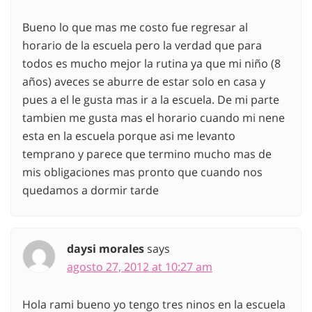
Bueno lo que mas me costo fue regresar al
horario de la escuela pero la verdad que para
todos es mucho mejor la rutina ya que mi niño (8
años) aveces se aburre de estar solo en casa y
pues a el le gusta mas ir a la escuela. De mi parte
tambien me gusta mas el horario cuando mi nene
esta en la escuela porque asi me levanto
temprano y parece que termino mucho mas de
mis obligaciones mas pronto que cuando nos
quedamos a dormir tarde
daysi morales
says
agosto 27, 2012 at 10:27 am
Hola rami bueno yo tengo tres ninos en la escuela