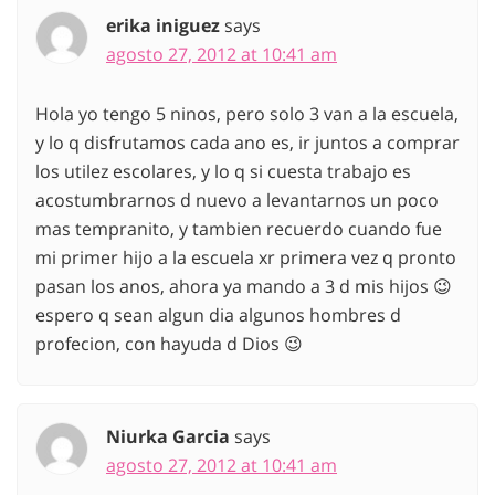
erika iniguez
says
agosto 27, 2012 at 10:41 am
Hola yo tengo 5 ninos, pero solo 3 van a la escuela,
y lo q disfrutamos cada ano es, ir juntos a comprar
los utilez escolares, y lo q si cuesta trabajo es
acostumbrarnos d nuevo a levantarnos un poco
mas tempranito, y tambien recuerdo cuando fue
mi primer hijo a la escuela xr primera vez q pronto
pasan los anos, ahora ya mando a 3 d mis hijos 😉
espero q sean algun dia algunos hombres d
profecion, con hayuda d Dios 😉
Niurka Garcia
says
agosto 27, 2012 at 10:41 am