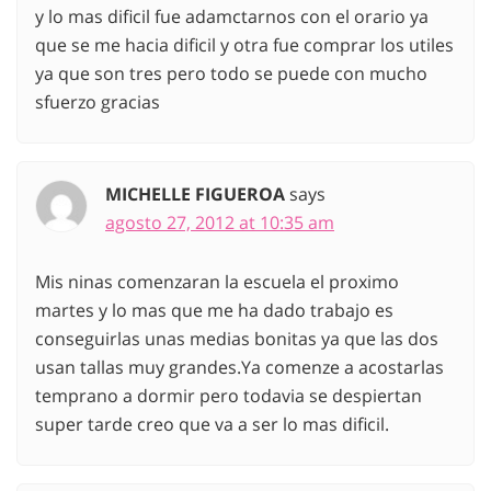
y lo mas dificil fue adamctarnos con el orario ya
que se me hacia dificil y otra fue comprar los utiles
ya que son tres pero todo se puede con mucho
sfuerzo gracias
MICHELLE FIGUEROA
says
agosto 27, 2012 at 10:35 am
Mis ninas comenzaran la escuela el proximo
martes y lo mas que me ha dado trabajo es
conseguirlas unas medias bonitas ya que las dos
usan tallas muy grandes.Ya comenze a acostarlas
temprano a dormir pero todavia se despiertan
super tarde creo que va a ser lo mas dificil.