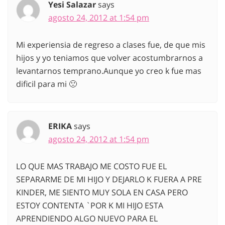
Yesi Salazar
says
agosto 24, 2012 at 1:54 pm
Mi experiensia de regreso a clases fue, de que mis
hijos y yo teniamos que volver acostumbrarnos a
levantarnos temprano.Aunque yo creo k fue mas
dificil para mi 🙁
ERIKA
says
agosto 24, 2012 at 1:54 pm
LO QUE MAS TRABAJO ME COSTO FUE EL
SEPARARME DE MI HIJO Y DEJARLO K FUERA A PRE
KINDER, ME SIENTO MUY SOLA EN CASA PERO
ESTOY CONTENTA `POR K MI HIJO ESTA
APRENDIENDO ALGO NUEVO PARA EL