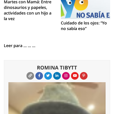
Martes con Mamá: Entre
dinosaurios y papeles,
actividades con un hijo a
la vez
Cuidado de los ojos: “Yo
no sabía eso”
Leer para … … …
ROMINA TIBYTT