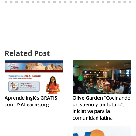
Related Post
Aprende inglés GRATIS
Olive Garden “Cocinando
con USALearns.org
un sueño y un futuro”,
iniciativa para la
comunidad latina