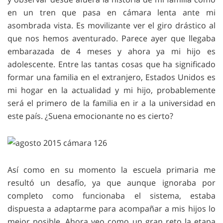
en un tren que pasa en cámara lenta ante mi
asombrada vista. Es movilizante ver el giro drástico al
que nos hemos aventurado. Parece ayer que llegaba
embarazada de 4 meses y ahora ya mi hijo es
adolescente. Entre las tantas cosas que ha significado
formar una familia en el extranjero, Estados Unidos es
mi hogar en la actualidad y mi hijo, probablemente
será el primero de la familia en ir a la universidad en
este país. ¿Suena emocionante no es cierto?
Así como en su momento la escuela primaria me
resultó un desafío, ya que aunque ignoraba por
completo como funcionaba el sistema, estaba
dispuesta a adaptarme para acompañar a mis hijos lo
mejor posible. Ahora veo como un gran reto la etapa