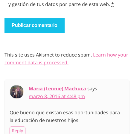
y gestión de tus datos por parte de esta web.
*
This site uses Akismet to reduce spam.
Learn how your
comment data is processed.
Maria (Lennie) Machuca
says
marzo 8, 2016 at 4:48 pm
Que bueno que existan esas oportunidades para
la educación de nuestros hijos.
Reply