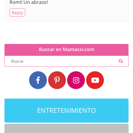
Romi! Un abrazo!
Reply
Buscar en Mamaxxi.com
ENTRETENIMIENTO