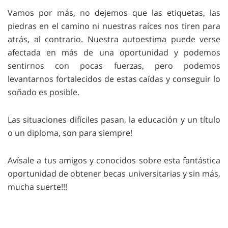
Vamos por más, no dejemos que las etiquetas, las
piedras en el camino ni nuestras raíces nos tiren para
atrás, al contrario. Nuestra autoestima puede verse
afectada en más de una oportunidad y podemos
sentirnos con pocas fuerzas, pero podemos
levantarnos fortalecidos de estas caídas y conseguir lo
soñado es posible.
Las situaciones difíciles pasan, la educación y un título
o un diploma, son para siempre!
Avísale a tus amigos y conocidos sobre esta fantástica
oportunidad de obtener becas universitarias y sin más,
mucha suerte!!!