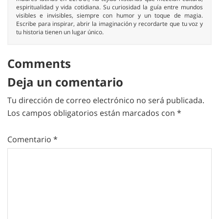
espiritualidad y vida cotidiana. Su curiosidad la guía entre mundos
visibles e invisibles, siempre con humor y un toque de magia.
Escribe para inspirar, abrir la imaginación y recordarte que tu voz y
tu historia tienen un lugar único.
Comments
Deja un comentario
Tu dirección de correo electrónico no será publicada.
Los campos obligatorios están marcados con
*
Comentario
*