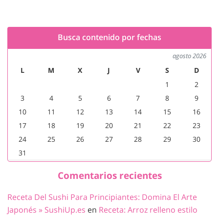
Busca contenido por fechas
agosto 2026
L
M
X
J
V
S
D
1
2
3
4
5
6
7
8
9
10
11
12
13
14
15
16
17
18
19
20
21
22
23
24
25
26
27
28
29
30
31
Comentarios recientes
Receta Del Sushi Para Principiantes: Domina El Arte
Japonés » SushiUp.es
en
Receta: Arroz relleno estilo