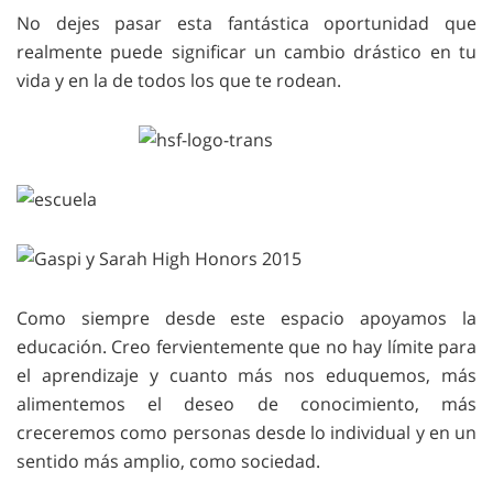
No dejes pasar esta fantástica oportunidad que
realmente puede significar un cambio drástico en tu
vida y en la de todos los que te rodean.
Como siempre desde este espacio apoyamos la
educación. Creo fervientemente que no hay límite para
el aprendizaje y cuanto más nos eduquemos, más
alimentemos el deseo de conocimiento, más
creceremos como personas desde lo individual y en un
sentido más amplio, como sociedad.