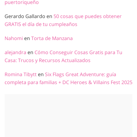
puertoriqueño
Gerardo Gallardo
en
50 cosas que puedes obtener
GRATIS el día de tu cumpleaños
Nahomi
en
Torta de Manzana
alejandra
en
Cómo Conseguir Cosas Gratis para Tu
Casa: Trucos y Recursos Actualizados
Romina Tibytt
en
Six Flags Great Adventure: guía
completa para familias + DC Heroes & Villains Fest 2025