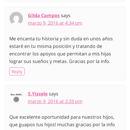
Gilda Campos
says
marzo 9, 2016 at 4:34 pm
Me encanta tu historia y sin duda en unos años
estaré en tu misma posición y tratando de
encontrar los apoyos que permitan a mis hijas
lograr sus sueños y metas. Gracias por la info.
Reply
S.Yissele
says
marzo 9, 2016 at 2:33 pm
Que excelente oportunidad para nuestros hijos,
que guapos tus hijos! muchas gracias por la info