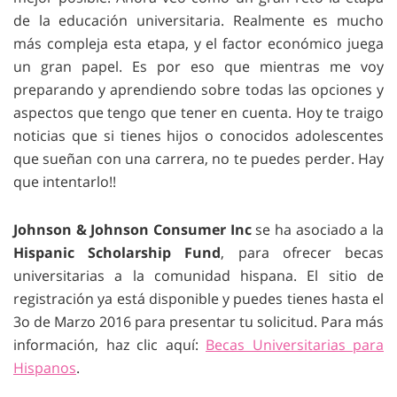
de la educación universitaria. Realmente es mucho
más compleja esta etapa, y el factor económico juega
un gran papel. Es por eso que mientras me voy
preparando y aprendiendo sobre todas las opciones y
aspectos que tengo que tener en cuenta. Hoy te traigo
noticias que si tienes hijos o conocidos adolescentes
que sueñan con una carrera, no te puedes perder. Hay
que intentarlo!!
Johnson & Johnson Consumer Inc
se ha asociado a la
Hispanic Scholarship Fund
, para ofrecer becas
universitarias a la comunidad hispana. El sitio de
registración ya está disponible y puedes tienes hasta el
3o de Marzo 2016 para presentar tu solicitud. Para más
información, haz clic aquí:
Becas Universitarias para
Hispanos
.