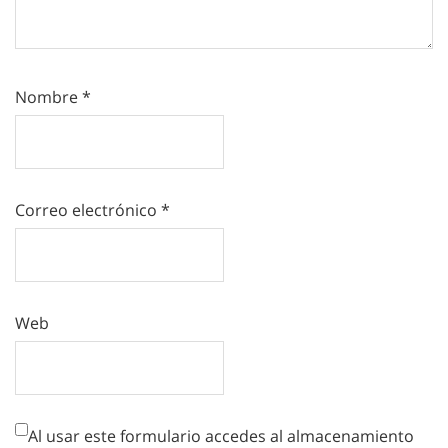
Nombre
*
Correo electrónico
*
Web
Al usar este formulario accedes al almacenamiento