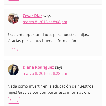
Cesar Diaz
says
marzo 8, 2016 at 8:08 pm
Excelente oportunidades para nuestros hijos.
Gracias por la muy buena información.
Reply
Diana Rodriguez
says
marzo 8, 2016 at 8:28 pm
Nada como invertir en la educación de nuestros
hijos! Gracias por compartir esta información.
Reply