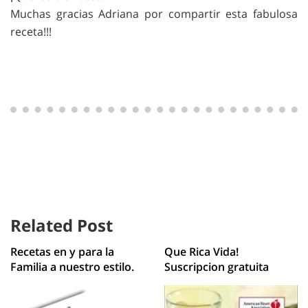
Muchas gracias Adriana por compartir esta fabulosa
receta!!!
Related Post
Recetas en y para la
Que Rica Vida!
Familia a nuestro estilo.
Suscripcion gratuita