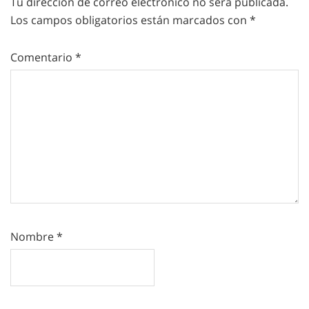
Tu dirección de correo electrónico no será publicada.
Los campos obligatorios están marcados con
*
Comentario
*
Nombre
*