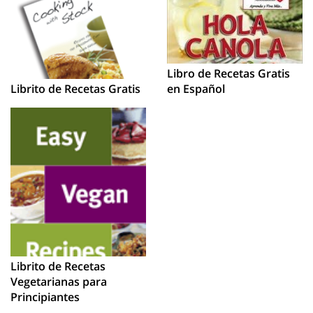
Libro de Recetas Gratis
en Español
Librito de Recetas Gratis
Librito de Recetas
Vegetarianas para
Principiantes