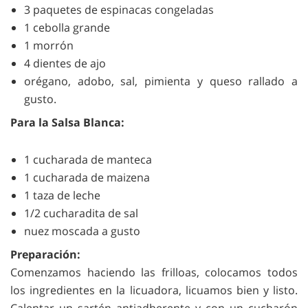
3 paquetes de espinacas congeladas
1 cebolla grande
1 morrón
4 dientes de ajo
orégano, adobo, sal, pimienta y queso rallado a
gusto.
Para la Salsa Blanca:
1 cucharada de manteca
1 cucharada de maizena
1 taza de leche
1/2 cucharadita de sal
nuez moscada a gusto
Preparación:
Comenzamos haciendo las frilloas, colocamos todos
los ingredientes en la licuadora, licuamos bien y listo.