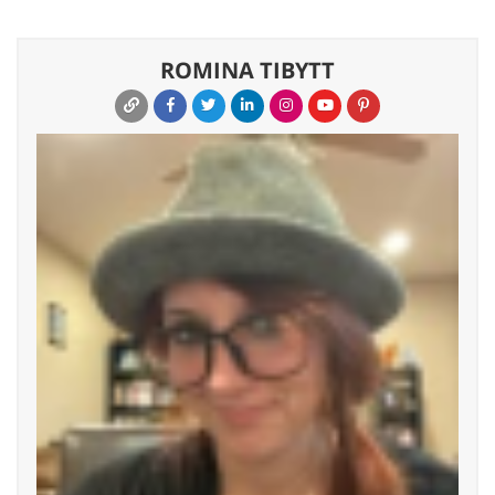
ROMINA TIBYTT