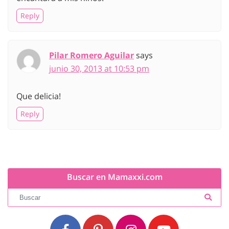
Reply
Pilar Romero Aguilar
says
junio 30, 2013 at 10:53 pm
Que delicia!
Reply
Buscar en Mamaxxi.com