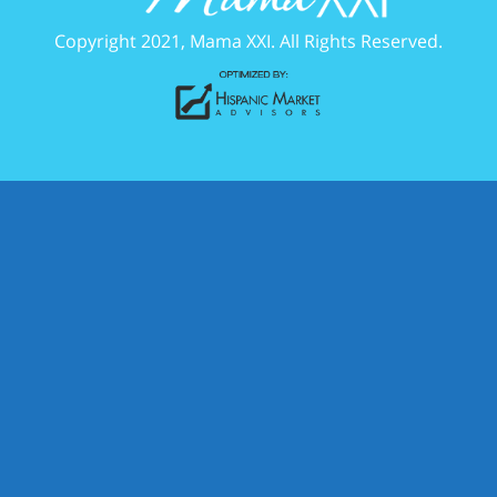
Copyright 2021, Mama XXI. All Rights Reserved.