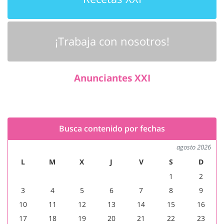
¡Trabaja con nosotros!
Anunciantes XXI
Busca contenido por fechas
agosto 2026
L
M
X
J
V
S
D
1
2
3
4
5
6
7
8
9
10
11
12
13
14
15
16
17
18
19
20
21
22
23