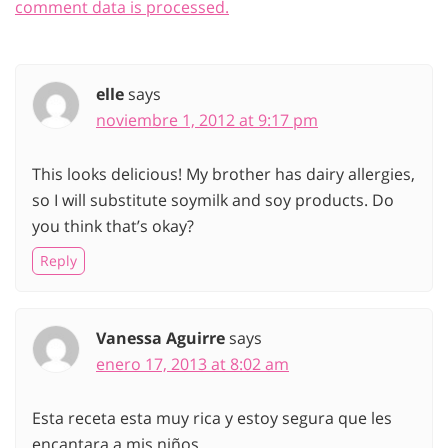
comment data is processed.
elle
says
noviembre 1, 2012 at 9:17 pm
This looks delicious! My brother has dairy allergies,
so I will substitute soymilk and soy products. Do
you think that’s okay?
Reply
Vanessa Aguirre
says
enero 17, 2013 at 8:02 am
Esta receta esta muy rica y estoy segura que les
encantara a mis niños.