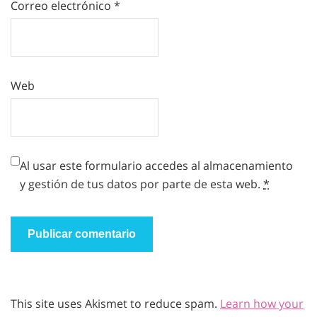
Correo electrónico
*
Web
Al usar este formulario accedes al almacenamiento
y gestión de tus datos por parte de esta web.
*
This site uses Akismet to reduce spam.
Learn how your