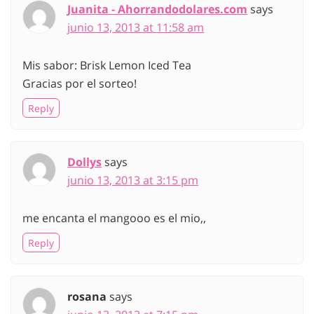
Juanita - Ahorrandodolares.com
says
junio 13, 2013 at 11:58 am
Mis sabor: Brisk Lemon Iced Tea
Gracias por el sorteo!
Reply
Dollys
says
junio 13, 2013 at 3:15 pm
me encanta el mangooo es el mio,,
Reply
rosana
says