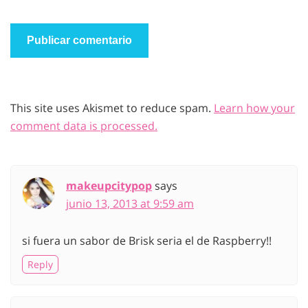
This site uses Akismet to reduce spam.
Learn how your
comment data is processed.
makeupcitypop
says
junio 13, 2013 at 9:59 am
si fuera un sabor de Brisk seria el de Raspberry!!
Reply