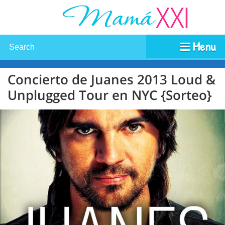
Menu
Concierto de Juanes 2013 Loud &
Unplugged Tour en NYC {Sorteo}