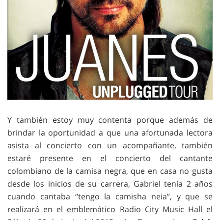
Y también estoy muy contenta porque además de
brindar la oportunidad a que una afortunada lectora
asista al concierto con un acompañante, también
estaré presente en el concierto del cantante
colombiano de la camisa negra, que en casa no gusta
desde los inicios de su carrera, Gabriel tenía 2 años
cuando cantaba “tengo la camisha neia”, y que se
realizará en el emblemático Radio City Music Hall el