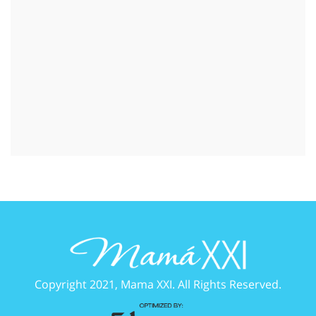
Copyright 2021, Mama XXI. All Rights Reserved.