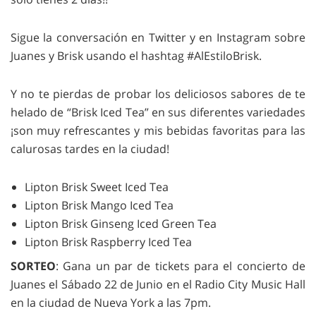
Sigue la conversación en Twitter y en Instagram sobre
Juanes y Brisk usando el hashtag #AlEstiloBrisk.
Y no te pierdas de probar los deliciosos sabores de te
helado de “Brisk Iced Tea” en sus diferentes variedades
¡son muy refrescantes y mis bebidas favoritas para las
calurosas tardes en la ciudad!
Lipton Brisk Sweet Iced Tea
Lipton Brisk Mango Iced Tea
Lipton Brisk Ginseng Iced Green Tea
Lipton Brisk Raspberry Iced Tea
SORTEO
: Gana un par de tickets para el concierto de
Juanes el Sábado 22 de Junio en el Radio City Music Hall
en la ciudad de Nueva York a las 7pm.