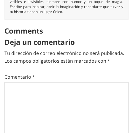
visibles e invisibles, siempre con humor y un toque de magia.
Escribe para inspirar, abrir la imaginación y recordarte que tu voz y
tu historia tienen un lugar único.
Comments
Deja un comentario
Tu dirección de correo electrónico no será publicada.
Los campos obligatorios están marcados con
*
Comentario
*