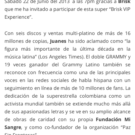
Sábado 22 de Junio del 2013 a las 7pm gracias a
Brisk
que me ha invitado a participar de esta super “Brisk VIP
Experience”.
Con seis discos y ventas multi-platino de más de 16
millones de copias,
Juanes
ha sido aclamado como “la
figura más importante de la última década en la
música latina” (Los Angeles Times). El doble GRAMMY y
19 veces ganador del Grammy Latino también se
reconoce con frecuencia como una de las principales
voces en las redes sociales de habla hispana con un
seguimiento en línea de más de 10 millones de fans. La
dedicación de la superestrella colombiana como un
activista mundial también se extiende mucho más allá
de sus apasionadas letras y se ve en su amplio alcance
de obras de caridad con su propia
Fundación Mi
Sangre
, y como co-fundador de la organización “Paz