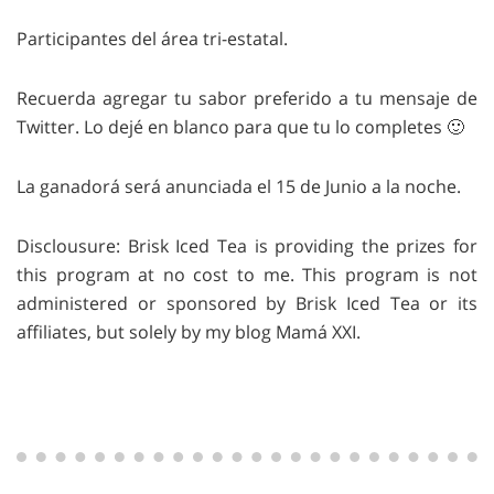
Participantes del área tri-estatal.
Recuerda agregar tu sabor preferido a tu mensaje de
Twitter. Lo dejé en blanco para que tu lo completes 🙂
La ganadorá será anunciada el 15 de Junio a la noche.
Disclousure: Brisk Iced Tea is providing the prizes for
this program at no cost to me. This program is not
administered or sponsored by Brisk Iced Tea or its
affiliates, but solely by my blog Mamá XXI.