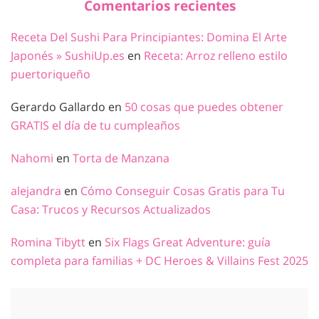
Comentarios recientes
Receta Del Sushi Para Principiantes: Domina El Arte
Japonés » SushiUp.es
en
Receta: Arroz relleno estilo
puertoriqueño
Gerardo Gallardo
en
50 cosas que puedes obtener
GRATIS el día de tu cumpleaños
Nahomi
en
Torta de Manzana
alejandra
en
Cómo Conseguir Cosas Gratis para Tu
Casa: Trucos y Recursos Actualizados
Romina Tibytt
en
Six Flags Great Adventure: guía
completa para familias + DC Heroes & Villains Fest 2025