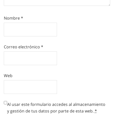
Nombre
*
Correo electrónico
*
Web
Al usar este formulario accedes al almacenamiento
y gestión de tus datos por parte de esta web.
*