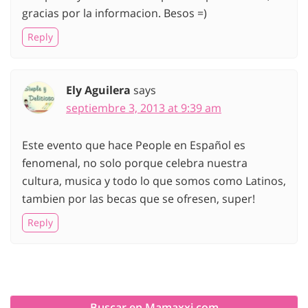
gracias por la informacion. Besos =)
Reply
Ely Aguilera
says
septiembre 3, 2013 at 9:39 am
Este evento que hace People en Español es
fenomenal, no solo porque celebra nuestra
cultura, musica y todo lo que somos como Latinos,
tambien por las becas que se ofresen, super!
Reply
Buscar en Mamaxxi.com