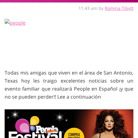
11:43 am by
Romina Tibytt
Todas mis amigas que viven en el área de San Antonio,
Texas hoy les traigo excelentes noticias sobre un
evento familiar que realizará People en Español ¡y que
no se pueden perder!! Lee a continuación