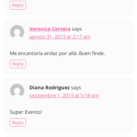
Reply
Veronica Cervera
says
agosto 31, 2013 at 2:17 am
Me encantaría andar por allá. Buen finde.
Reply
Diana Rodriguez
says
septiembre 1, 2013 at 5:18 pm
Super Evento!
Reply