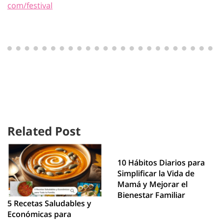
com/festival
Related Post
10 Hábitos Diarios para
Simplificar la Vida de
Mamá y Mejorar el
Bienestar Familiar
5 Recetas Saludables y
Económicas para