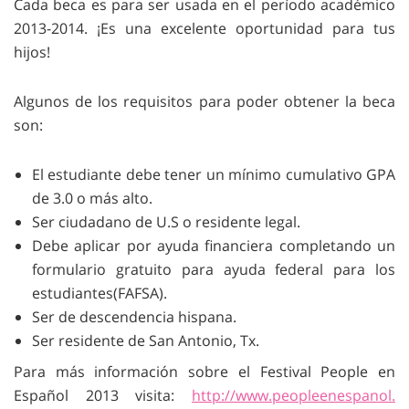
Cada beca es para ser usada en el período académico
2013-2014. ¡Es una excelente oportunidad para tus
hijos!
Algunos de los requisitos para poder obtener la beca
son:
El estudiante debe tener un mínimo cumulativo GPA
de 3.0 o más alto.
Ser ciudadano de U.S o residente legal.
Debe aplicar por ayuda financiera completando un
formulario gratuito para ayuda federal para los
estudiantes(FAFSA).
Ser de descendencia hispana.
Ser residente de San Antonio, Tx.
Para más información sobre el Festival People en
Español 2013 visita:
http://www.peopleenespanol.