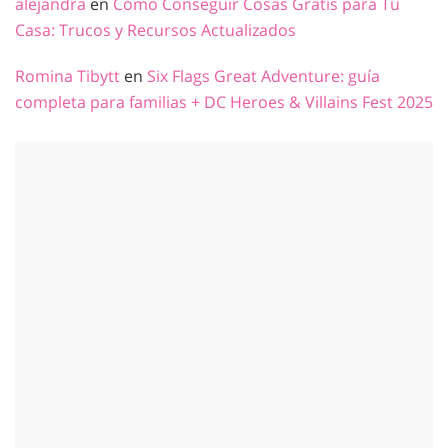
alejandra
en
Cómo Conseguir Cosas Gratis para Tu
Casa: Trucos y Recursos Actualizados
Romina Tibytt
en
Six Flags Great Adventure: guía
completa para familias + DC Heroes & Villains Fest 2025