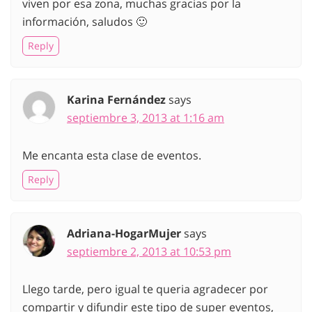
viven por esa zona, muchas gracias por la
información, saludos 🙂
Reply
Karina Fernández
says
septiembre 3, 2013 at 1:16 am
Me encanta esta clase de eventos.
Reply
Adriana-HogarMujer
says
septiembre 2, 2013 at 10:53 pm
Llego tarde, pero igual te queria agradecer por
compartir y difundir este tipo de super eventos,