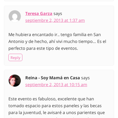
Teresa Garza
says
septiembre 2, 2013 at 1:37 am
Me hubiera encantado ir.. tengo familia en San
Antonio y de hecho, ahí vivi mucho tiempo… Es el
perfecto para este tipo de eventos.
Reply
Reina - Soy Mamá en Casa
says
septiembre 2, 2013 at 10:15 am
Este evento es fabuloso, excelente que han
tomado espacio para estos paneles y las becas
para la juventud, le avisaré a unos parientes que