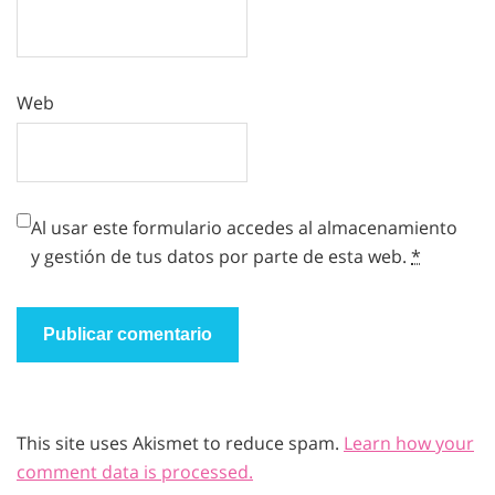
Web
Al usar este formulario accedes al almacenamiento
y gestión de tus datos por parte de esta web.
*
This site uses Akismet to reduce spam.
Learn how your
comment data is processed.