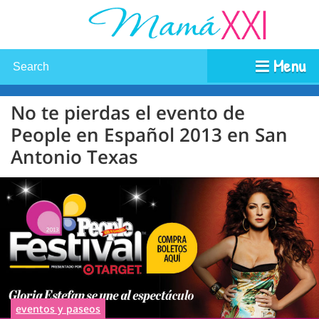
Menu
No te pierdas el evento de
People en Español 2013 en San
Antonio Texas
eventos y paseos