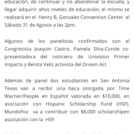
educación, de continuar y no abandonar la escuela, y
llegar adquirir altos niveles de educación, el mismo se
realizará en el Henry B. Gonzalez Convention Center el
Sábado 31 de Agosto a las 2pm.
Algunos de los panelistas confirmados son el
Congresista Joaquin Castro, Pamela Silva-Conde co-
presentadora del noticiero de Univision Primer
Impacto y Benita Veliz activista del Dream Act.
Además de panel dos estudiantes en San Antonia
Texas van a recibir una beca otorgada por Time
Warner/People en Español valorada en $10,000, en
asociación con Hispanic Scholarship Fund (HSF).
MundoFox va a contribuir con $8,000 scholarshipen
asociación con la HSF.