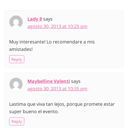
Lady 8
says
agosto 30, 2013 at 10:25 pm
Muy interesante! Lo recomendare a mis
amistades!
Reply
Maybelline Valenti
says
agosto 30, 2013 at 10:35 pm
Lastima que viva tan lejos, porque promete estar
super bueno el evento.
Reply