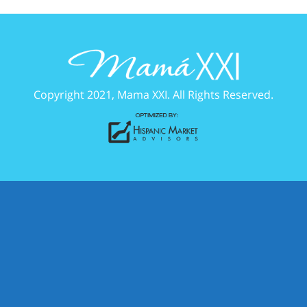
Copyright 2021, Mama XXI. All Rights Reserved.