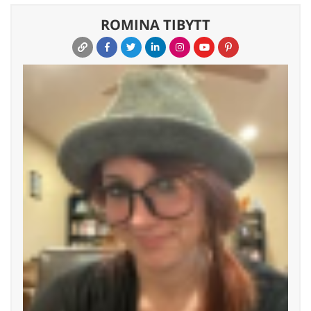
ROMINA TIBYTT