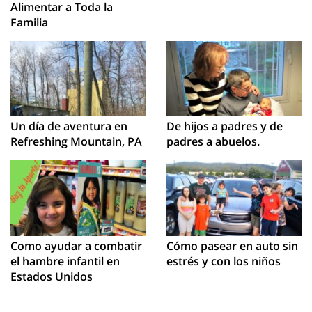
Alimentar a Toda la
Familia
Un día de aventura en
De hijos a padres y de
Refreshing Mountain, PA
padres a abuelos.
Como ayudar a combatir
Cómo pasear en auto sin
el hambre infantil en
estrés y con los niños
Estados Unidos