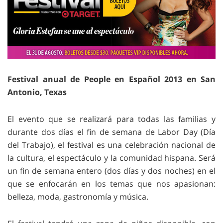
Festival anual de People en Español 2013 en San
Antonio, Texas
El evento que se realizará para todas las familias y
durante dos días el fin de semana de Labor Day (Día
del Trabajo), el festival es una celebración nacional de
la cultura, el espectáculo y la comunidad hispana. Será
un fin de semana entero (dos días y dos noches) en el
que se enfocarán en los temas que nos apasionan:
belleza, moda, gastronomía y música.