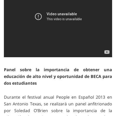
Panel sobre la importancia de obtener una
educación de alto nivel y oportunidad de BECA para
dos estudiantes
Durante el festival anual People en Español 2013 en
San Antonio Texas, se realizará un panel anfitrionado
por Soledad O’Brien sobre la importancia de la