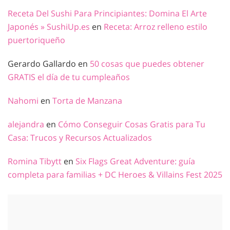
Receta Del Sushi Para Principiantes: Domina El Arte
Japonés » SushiUp.es
en
Receta: Arroz relleno estilo
puertoriqueño
Gerardo Gallardo
en
50 cosas que puedes obtener
GRATIS el día de tu cumpleaños
Nahomi
en
Torta de Manzana
alejandra
en
Cómo Conseguir Cosas Gratis para Tu
Casa: Trucos y Recursos Actualizados
Romina Tibytt
en
Six Flags Great Adventure: guía
completa para familias + DC Heroes & Villains Fest 2025