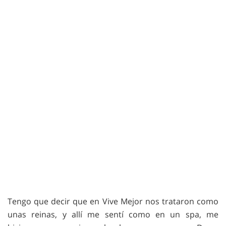
Tengo que decir que en Vive Mejor nos trataron como
unas reinas, y allí me sentí como en un spa, me