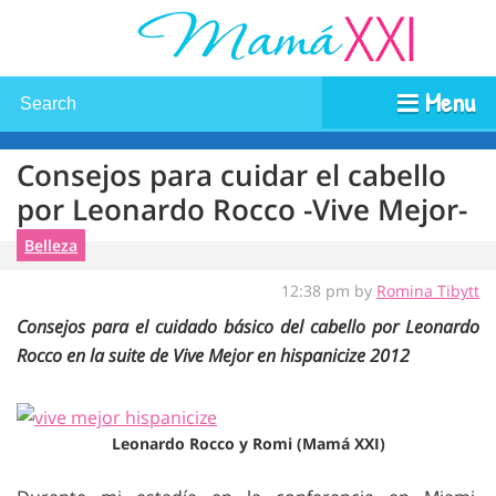
Menu
Consejos para cuidar el cabello
por Leonardo Rocco -Vive Mejor-
Belleza
12:38 pm by
Romina Tibytt
Consejos para el cuidado básico del cabello por Leonardo
Rocco en la suite de Vive Mejor en hispanicize 2012
Leonardo Rocco y Romi (Mamá XXI)