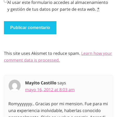
Al usar este formulario accedes al almacenamiento
y gestión de tus datos por parte de esta web.
*
This site uses Akismet to reduce spam.
Learn how your
comment data is processed.
Mayito Castillo
says
mayo 16, 2012 at 8:03 am
Romyyyyyyy.. Gracias por mi mension. Fue para mi
una experiencia inolvidable, haberlas conocido