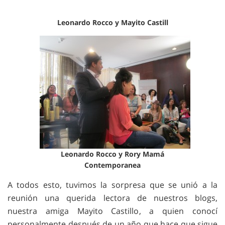
Leonardo Rocco y Mayito Castill
Leonardo Rocco y Rory Mamá
Contemporanea
A todos esto, tuvimos la sorpresa que se unió a la
reunión una querida lectora de nuestros blogs,
nuestra amiga Mayito Castillo, a quien conocí
personalmente después de un año que hace que sigue