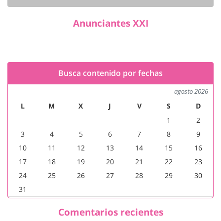
Anunciantes XXI
Busca contenido por fechas
agosto 2026
L
M
X
J
V
S
D
1
2
3
4
5
6
7
8
9
10
11
12
13
14
15
16
17
18
19
20
21
22
23
24
25
26
27
28
29
30
31
Comentarios recientes