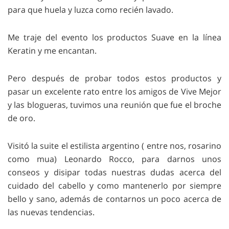
para que huela y luzca como recién lavado.
Me traje del evento los productos Suave en la línea
Keratin y me encantan.
Pero después de probar todos estos productos y
pasar un excelente rato entre los amigos de Vive Mejor
y las blogueras, tuvimos una reunión que fue el broche
de oro.
Visitó la suite el estilista argentino ( entre nos, rosarino
como mua) Leonardo Rocco, para darnos unos
conseos y disipar todas nuestras dudas acerca del
cuidado del cabello y como mantenerlo por siempre
bello y sano, además de contarnos un poco acerca de
las nuevas tendencias.