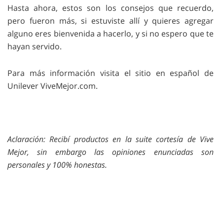
Hasta ahora, estos son los consejos que recuerdo,
pero fueron más, si estuviste allí y quieres agregar
alguno eres bienvenida a hacerlo, y si no espero que te
hayan servido.
Para más información visita el sitio en español de
Unilever ViveMejor.com.
Aclaración: Recibí productos en la suite cortesía de Vive
Mejor, sin embargo las opiniones enunciadas son
personales y 100% honestas.