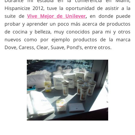
Durante mi estadía en la conferencia en Miami,
Hispanicize 2012, tuve la oportunidad de asistir a la
suite de
Vive Mejor de Unilever
,
en donde puede
probar y aprender un poco más acerca de productos
de cocina y belleza, muy conocidos para mi y otros
nuevos como por ejemplo productos de la marca
Dove, Caress, Clear, Suave, Pond’s, entre otros.