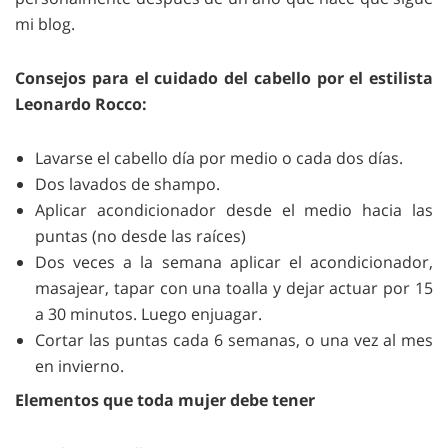
mi blog.
Consejos para el cuidado del cabello por el estilista
Leonardo Rocco:
Lavarse el cabello día por medio o cada dos días.
Dos lavados de shampo.
Aplicar acondicionador desde el medio hacia las
puntas (no desde las raíces)
Dos veces a la semana aplicar el acondicionador,
masajear, tapar con una toalla y dejar actuar por 15
a 30 minutos. Luego enjuagar.
Cortar las puntas cada 6 semanas, o una vez al mes
en invierno.
Elementos que toda mujer debe tener