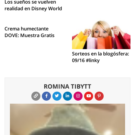
Los sueños se vuelven
realidad en Disney World
Crema humectante
DOVE: Muestra Gratis
Sorteos en la blogósfera:
09/16 #linky
ROMINA TIBYTT