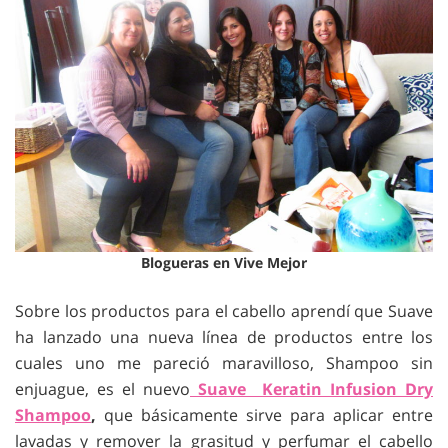
Blogueras en Vive Mejor
Sobre los productos para el cabello aprendí que Suave
ha lanzado una nueva línea de productos entre los
cuales uno me pareció maravilloso, Shampoo sin
enjuague, es el nuevo
Suave Keratin Infusion Dry
Shampoo
,
que básicamente sirve para aplicar entre
lavadas y remover la grasitud y perfumar el cabello