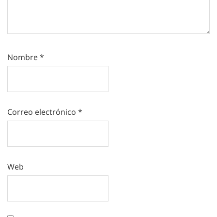
Nombre
*
Correo electrónico
*
Web