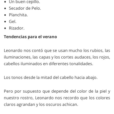
Un buen cepillo.
Secador de Pelo.
Planchita.
Gel.
Rizador.
Tendencias para el verano
Leonardo nos contó que se usan mucho los rubios, las
iluminaciones, las capas y los cortes audaces, los rojos,
cabellos iluminados en diferentes tonalidades.
Los tonos desde la mitad del cabello hacia abajo.
Pero por supuesto que depende del color de la piel y
nuestro rostro, Leonardo nos recordo que los colores
claros agrandan y los oscuros achican.