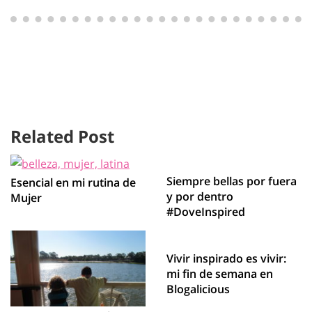
Related Post
Siempre bellas por fuera
Esencial en mi rutina de
y por dentro
Mujer
#DoveInspired
Vivir inspirado es vivir:
mi fin de semana en
Blogalicious