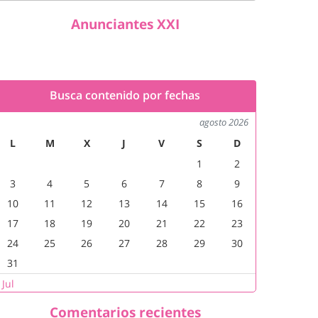
Anunciantes XXI
Busca contenido por fechas
agosto 2026
L
M
X
J
V
S
D
1
2
3
4
5
6
7
8
9
10
11
12
13
14
15
16
17
18
19
20
21
22
23
24
25
26
27
28
29
30
31
 Jul
Comentarios recientes