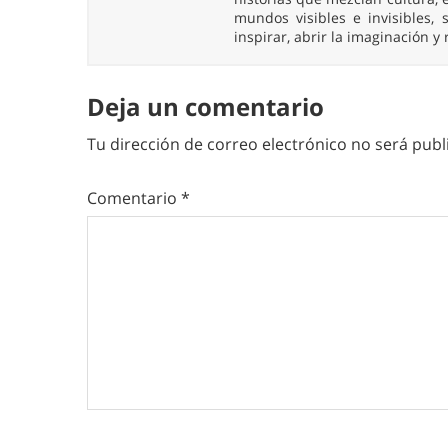
mundos visibles e invisibles
inspirar, abrir la imaginación y
Deja un comentario
Tu dirección de correo electrónico no será publ
Comentario
*