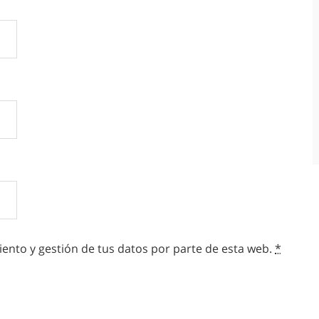
ento y gestión de tus datos por parte de esta web.
*