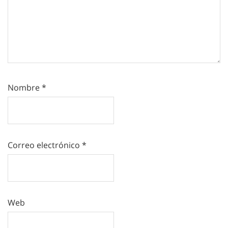
Nombre
*
Correo electrónico
*
Web