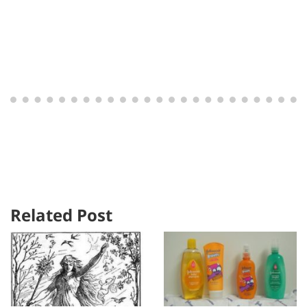
Related Post