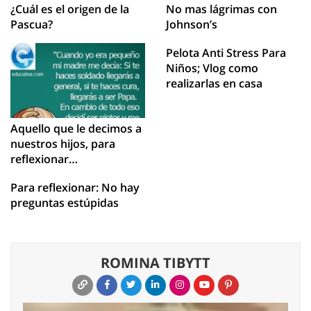
¿Cuál es el origen de la
No mas lágrimas con
Pascua?
Johnson’s
Pelota Anti Stress Para
Niños; Vlog como
realizarlas en casa
Aquello que le decimos a
nuestros hijos, para
reflexionar…
Para reflexionar: No hay
preguntas estúpidas
ROMINA TIBYTT