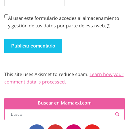
Al usar este formulario accedes al almacenamiento
y gestión de tus datos por parte de esta web.
*
This site uses Akismet to reduce spam.
Learn how your
comment data is processed.
Buscar en Mamaxxi.com