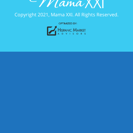
Copyright 2021, Mama XXI. All Rights Reserved.