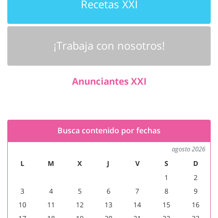
Recetas XXI
¡Trabaja con nosotros!
Anunciantes XXI
Busca contenido por fechas
agosto 2026
L
M
X
J
V
S
D
1
2
3
4
5
6
7
8
9
10
11
12
13
14
15
16