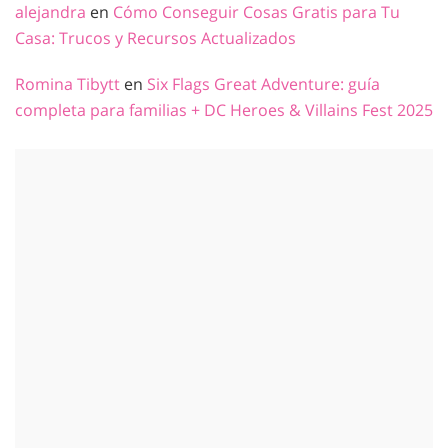
alejandra
en
Cómo Conseguir Cosas Gratis para Tu
Casa: Trucos y Recursos Actualizados
Romina Tibytt
en
Six Flags Great Adventure: guía
completa para familias + DC Heroes & Villains Fest 2025