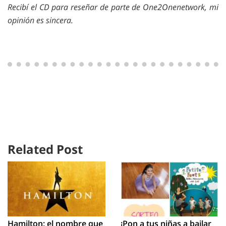
Recibí el CD para reseñar de parte de One2Onenetwork, mi
opinión es sincera.
Related Post
Hamilton: el nombre que
¡Pon a tus niñas a bailar