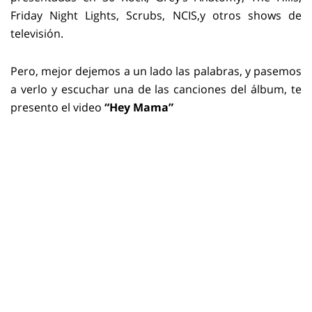
Friday Night Lights, Scrubs, NCIS,y otros shows de
televisión.
Pero, mejor dejemos a un lado las palabras, y pasemos
a verlo y escuchar una de las canciones del álbum, te
presento el video
“Hey Mama”