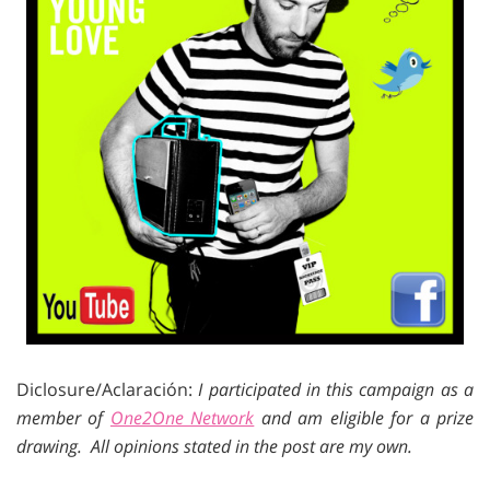
Diclosure/Aclaración:
I participated in this campaign as a
member of
One2One Network
and am eligible for a prize
drawing. All opinions stated in the post are my own.