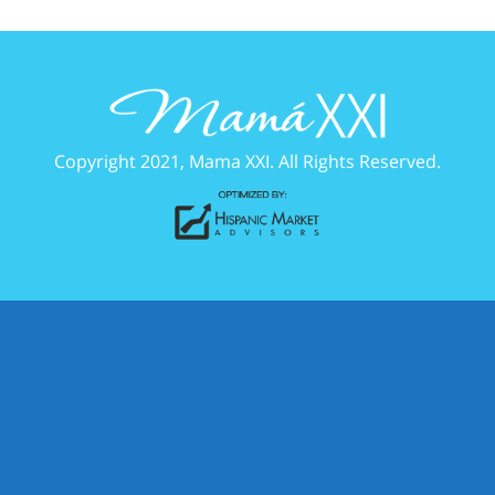
Copyright 2021, Mama XXI. All Rights Reserved.