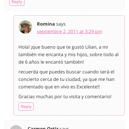
Reply
Romina
says
septiembre 2, 2011 at 3:29 pm
Hola! ¡que bueno que te gustó Lilian, a mi
también me encanta y mis hijos, sobre todo al
de 6 años le encantó también!
recuerda que puedes buscar cuando será el
concierto cerca de tu ciudad, ya que me han
comentado que en vivo es Excelente!!
Gracias muchas por tu visita y comentario!
Reply
Carmen Ortiz
says