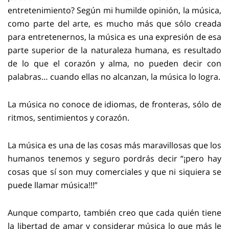
entretenimiento? Según mi humilde opinión, la música,
como parte del arte, es mucho más que sólo creada
para entretenernos, la música es una expresión de esa
parte superior de la naturaleza humana, es resultado
de lo que el corazón y alma, no pueden decir con
palabras… cuando ellas no alcanzan, la música lo logra.
La música no conoce de idiomas, de fronteras, sólo de
ritmos, sentimientos y corazón.
La música es una de las cosas más maravillosas que los
humanos tenemos y seguro pordrás decir “¡pero hay
cosas que sí son muy comerciales y que ni siquiera se
puede llamar música!!!”
Aunque comparto, también creo que cada quién tiene
la libertad de amar y considerar música lo que más le