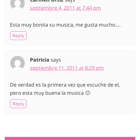
septiembre 4, 2011 at 7:44 pm
Esta muy bonita su musica, me gusta mucho….
Reply
Patricia
says
septiembre 11, 2011 at 8:29 pm
De verdad es la primera vez que escuche de el,
pero esta muy buena la musica 🙂
Reply