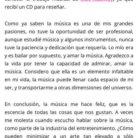
recibí un CD para reseñar.
Como ya saben la música es una de mis grandes
pasiones, no tuve la oportunidad de ser profesional,
aunque estudié música y algunos instrumentos, nunca
tuve la paciencia y dedicación que requería. Lo mío era
y es bailar por supuesto, y amar la música. Agradezco a
la vida por tener la capacidad de admirar, amar la
música. Considero que ella es un elemento infaltable
en mi vida, la música puede llenar cada espacio de mi
ser, y transportarme a otras dimensiones del universo.
En conclusión, la música me hace feliz, que es la
escencia de todas las cosas que nos gustan. A veces
me molesta cuando escucho hablar sobre la música,
como parte de la industria del entretenimiento. ¿Cómo
pueden minimizar a un arte tan elevado a sólo