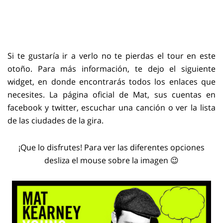
Si te gustaría ir a verlo no te pierdas el tour en este
otoño. Para más información, te dejo el siguiente
widget, en donde encontrarás todos los enlaces que
necesites. La página oficial de Mat, sus cuentas en
facebook y twitter, escuchar una canción o ver la lista
de las ciudades de la gira.
¡Que lo disfrutes! Para ver las diferentes opciones
desliza el mouse sobre la imagen 😉