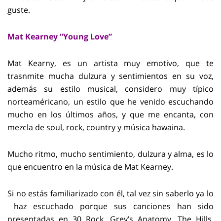
guste.
Mat Kearney “Young Love”
Mat Kearny, es un artista muy emotivo, que te
trasnmite mucha dulzura y sentimientos en su voz,
además su estilo musical, considero muy típico
norteaméricano, un estilo que he venido escuchando
mucho en los últimos años, y que me encanta, con
mezcla de soul, rock, country y música hawaina.
Mucho ritmo, mucho sentimiento, dulzura y alma, es lo
que encuentro en la música de Mat Kearney.
Si no estás familiarizado con él, tal vez sin saberlo ya lo
haz escuchado porque sus canciones han sido
presentadas en 30 Rock, Grey’s Anatomy, The Hills,