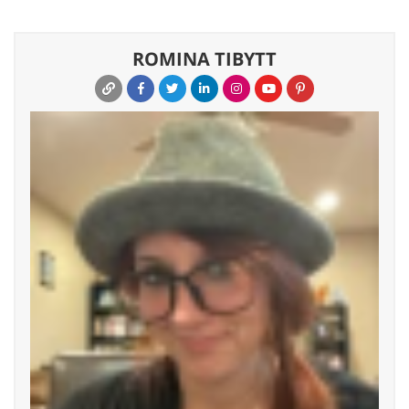
ROMINA TIBYTT