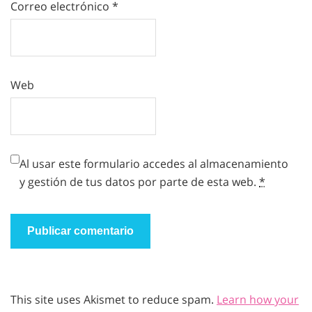
Correo electrónico
*
Web
Al usar este formulario accedes al almacenamiento
y gestión de tus datos por parte de esta web.
*
This site uses Akismet to reduce spam.
Learn how your