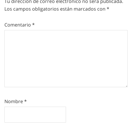
Tu dirección de correo electrónico no será publicada.
Los campos obligatorios están marcados con
*
Comentario
*
Nombre
*