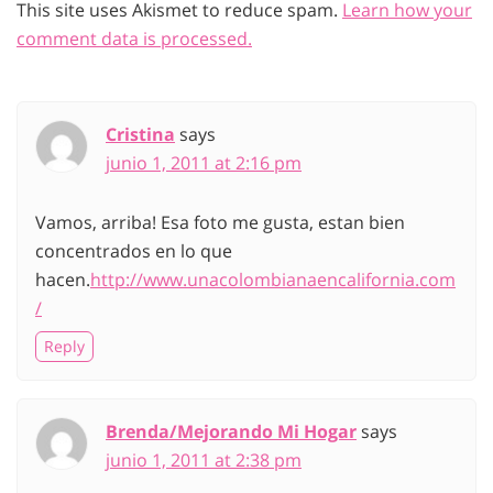
This site uses Akismet to reduce spam.
Learn how your
comment data is processed.
Cristina
says
junio 1, 2011 at 2:16 pm
Vamos, arriba! Esa foto me gusta, estan bien
concentrados en lo que
hacen.
http://www.unacolombianaencalifornia.com
/
Reply
Brenda/Mejorando Mi Hogar
says
junio 1, 2011 at 2:38 pm