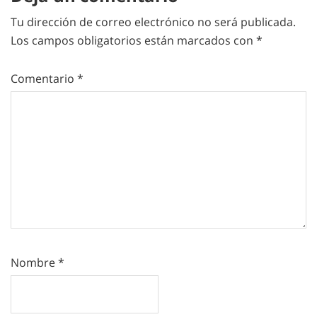
Tu dirección de correo electrónico no será publicada.
Los campos obligatorios están marcados con
*
Comentario
*
Nombre
*