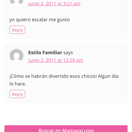
junio 2, 2011 at 3:21 am
yo quiero escalar me gusto
Reply
Estilo Familiar
says
junio 2, 2011 at 12:29 am
¡Cómo se habrán divertido esos chicos! Algun dia
lo hare.
Reply
Buscar en Mamaxxi.com