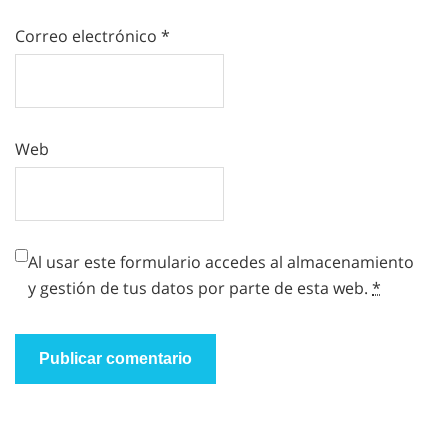
Correo electrónico
*
Web
Al usar este formulario accedes al almacenamiento
y gestión de tus datos por parte de esta web.
*