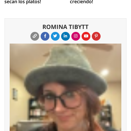
secan los platos!
creciendo!
ROMINA TIBYTT