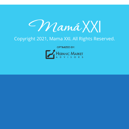
Copyright 2021, Mama XXI. All Rights Reserved.