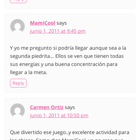
MamiCool
says
junio 1, 2011 at 9:45 pm
Y yo me pregunto si podría llegar aunque sea a la
segunda piedrita… Ellos se ven que tienen todas
sus energías y una buena concentración para
llegar a la meta.
Reply
Carmen Ortiz
says
junio 1, 2011 at 10:50 pm
Que divertido ese juego..y excelente actividad para