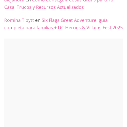
Casa: Trucos y Recursos Actualizados
Romina Tibytt
en
Six Flags Great Adventure: guía
completa para familias + DC Heroes & Villains Fest 2025