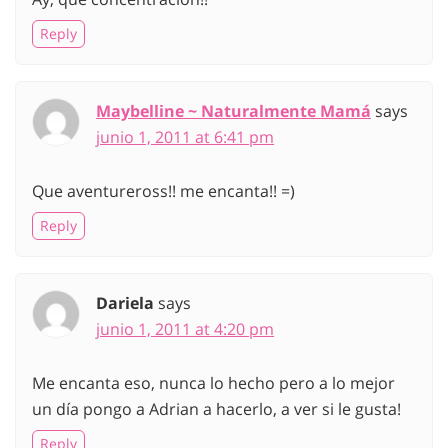
Reply
Maybelline ~ Naturalmente Mamá
says
junio 1, 2011 at 6:41 pm
Que aventureross!! me encanta!! =)
Reply
Dariela
says
junio 1, 2011 at 4:20 pm
Me encanta eso, nunca lo hecho pero a lo mejor
un día pongo a Adrian a hacerlo, a ver si le gusta!
Reply