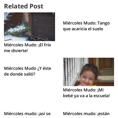
Related Post
Miércoles Mudo: Tango
que acaricia el suelo
Miércoles Mudo: ¡El frío
me divierte!
Miércoles Mudo ¿Y éste
de donde salió?
Miércoles Mudo: ¡Mi
bebé ya va a la escuela!
Miércoles mudo: ¡así se
Miércoles mudo: ¡están