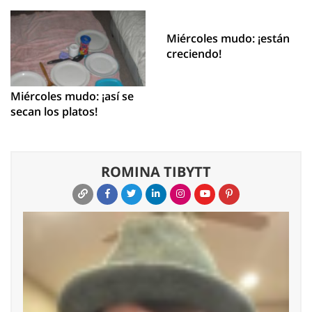
Miércoles mudo: ¡están
creciendo!
Miércoles mudo: ¡así se
secan los platos!
ROMINA TIBYTT