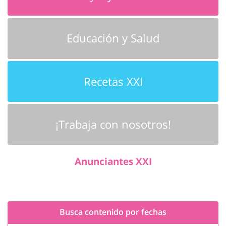
Educación y Salud
Recetas XXI
¡Trabaja con nosotros!
Anunciantes XXI
Busca contenido por fechas