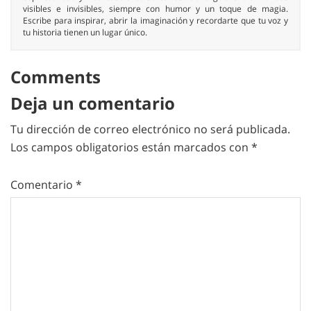
visibles e invisibles, siempre con humor y un toque de magia.
Escribe para inspirar, abrir la imaginación y recordarte que tu voz y
tu historia tienen un lugar único.
Comments
Deja un comentario
Tu dirección de correo electrónico no será publicada.
Los campos obligatorios están marcados con
*
Comentario
*