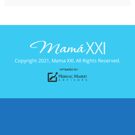
Copyright 2021, Mama XXI. All Rights Reserved.