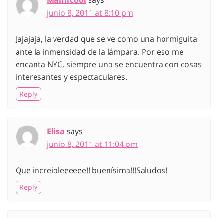
MamiCool
says
junio 8, 2011 at 8:10 pm
Jajajaja, la verdad que se ve como una hormiguita
ante la inmensidad de la lámpara. Por eso me
encanta NYC, siempre uno se encuentra con cosas
interesantes y espectaculares.
Reply
Elisa
says
junio 8, 2011 at 11:04 pm
Que increibleeeeee!! buenísima!!!Saludos!
Reply