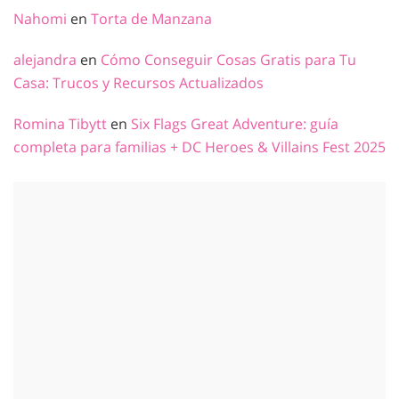
Nahomi
en
Torta de Manzana
alejandra
en
Cómo Conseguir Cosas Gratis para Tu
Casa: Trucos y Recursos Actualizados
Romina Tibytt
en
Six Flags Great Adventure: guía
completa para familias + DC Heroes & Villains Fest 2025