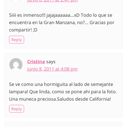
Siiii es inmenso!!! jajajaaaaaa…xD Todo lo que se
encuentra en la Gran Manzana, no?… Gracias por
compartir! ;D
Reply
Cristina
says
junio 8, 2011 at 4:08 pm
Se ve como una hormiguita al lado de semejante
lampara! Que linda, como se pone ahi para la foto.
Una muneca preciosa.Saludos desde California!
Reply