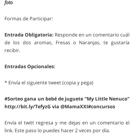
foto
Formas de Participar:
Entrada Obligatoria:
Responde en un comentario cuál
de los dos aromas, Fresas o Naranjas, te gustaría
recibir.
Entradas Opcionales:
* Envía el siguiente tweet (copia y pega)
#Sorteo gana un bebé de juguete “My Little Nenuco”
http://bit.ly/TefyzG via @MamaXXI#concursos
Envía el twitt regresa y me dejas en un comentario el
link. Este paso lo puedes hacer 2 veces por día.