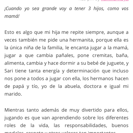
¡Cuando yo sea grande voy a tener 3 hijos, como vos
mamá!
Esto es algo que mi hija me repite siempre, aunque a
veces también me pide una hermanita, porque ella es
la única niña de la familia, le encanta jugar a la mamá,
jugar a que cambia pañales, pone cremitas, baña,
alimenta, cambia y hace dormir a su bebé de juguete, y
Sari tiene tanta energía y determinación que incluso
nos pone a todos a jugar con ella, los hermanos hacen
de papá y tío, yo de la abuela, doctora e igual mi
marido.
Mientras tanto además de muy divertido para ellos,
jugando es que van aprendiendo sobre los diferentes
roles de la vida, las responsabilidades, buenos