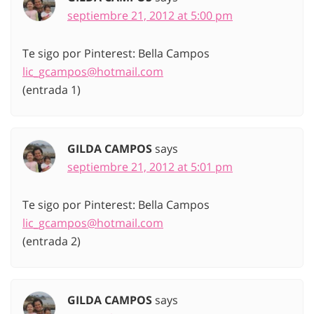
septiembre 21, 2012 at 5:00 pm
Te sigo por Pinterest: Bella Campos
lic_gcampos@hotmail.com
(entrada 1)
GILDA CAMPOS
says
septiembre 21, 2012 at 5:01 pm
Te sigo por Pinterest: Bella Campos
lic_gcampos@hotmail.com
(entrada 2)
GILDA CAMPOS
says