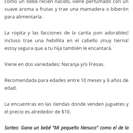
como un bebé recién nacido, viene perfumado con un
suave aroma a frutas y trae una mamadera o biberón
para alimentarla.
La ropita y las facciones de la carita ¡son adorables!
incluso trae una hebillita en el cabello ¡muy tierna!
estoy segura que a tu hija también le encantará.
Viene en dos variedades: Naranja y/o Fresas.
Recomendada para edades entre 10 meses y 6 años de
edad.
La encuentras en las tiendas donde venden juguetes y
el precio es alrededor de $10.
Sorteo: Ga
na un bebé “Mi pequeño Nenuco” como el de la