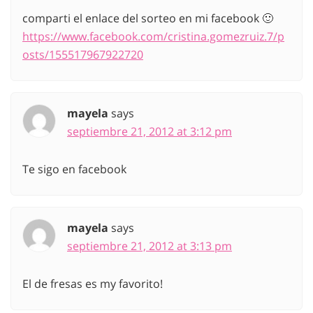
comparti el enlace del sorteo en mi facebook 🙂
https://www.facebook.com/cristina.gomezruiz.7/p
osts/155517967922720
mayela
says
septiembre 21, 2012 at 3:12 pm
Te sigo en facebook
mayela
says
septiembre 21, 2012 at 3:13 pm
El de fresas es my favorito!