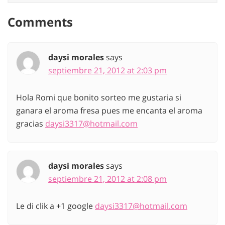
Comments
daysi morales
says
septiembre 21, 2012 at 2:03 pm
Hola Romi que bonito sorteo me gustaria si
ganara el aroma fresa pues me encanta el aroma
gracias
daysi3317@hotmail.com
daysi morales
says
septiembre 21, 2012 at 2:08 pm
Le di clik a +1 google
daysi3317@hotmail.com