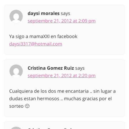
daysi morales
says
septiembre 21, 2012 at 2:09 pm
Ya sigo a mamaXXI en facebook
daysi3317@hotmail.com
Cristina Gomez Ruiz
says
septiembre 21, 2012 at 2:20 pm
Cualquiera de los dos me encantaria .. sin lugar a
dudas estan hermosos .. muchas gracias por el
sorteo 🙂