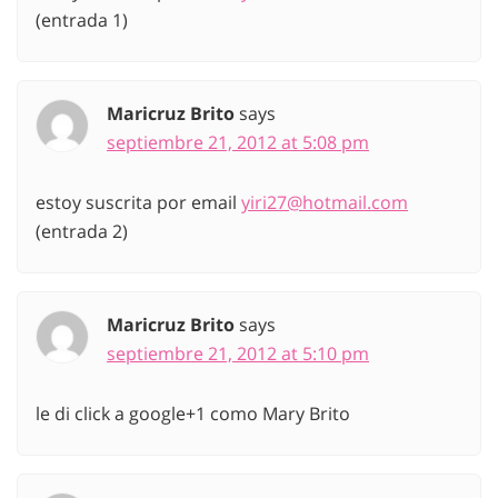
(entrada 1)
Maricruz Brito
says
septiembre 21, 2012 at 5:08 pm
estoy suscrita por email
yiri27@hotmail.com
(entrada 2)
Maricruz Brito
says
septiembre 21, 2012 at 5:10 pm
le di click a google+1 como Mary Brito