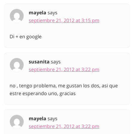
mayela
says
septiembre 21, 2012 at 3:15 pm
Di + en google
susanita
says
septiembre 21, 2012 at 3:22 pm
no , tengo problema, me gustan los dos, asi que
estre esperando uno, gracias
mayela
says
septiembre 21, 2012 at 3:22 pm