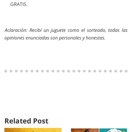
GRATIS.
Aclaración: Recibí un juguete como el sorteado, todas las
opiniones enunciadas son personales y honestas.
Related Post