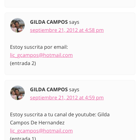
GILDA CAMPOS
says
septiembre 21, 2012 at 4:58 pm
Estoy suscrita por email:
lic_gcampos@hotmail.com
(entrada 2)
GILDA CAMPOS
says
septiembre 21, 2012 at 4:59 pm
Estoy suscrita a tu canal de youtube: Gilda
Campos De Hernandez
lic_gcampos@hotmail.com
(entrada 1)