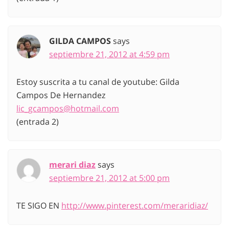
GILDA CAMPOS
says
septiembre 21, 2012 at 4:59 pm
Estoy suscrita a tu canal de youtube: Gilda
Campos De Hernandez
lic_gcampos@hotmail.com
(entrada 2)
merari diaz
says
septiembre 21, 2012 at 5:00 pm
TE SIGO EN
http://www.pinterest.com/meraridiaz/