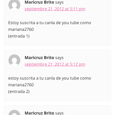
Maricruz Brito
says
septiembre 21, 2012 at 5:11 pm
Estoy suscrita a tu canla de you tube como
mariana2760
(entrada 1)
Maricruz Brito
says
septiembre 21, 2012 at 5:12 pm
estoy suscrita a tu canla de you tube como
mariana2760
(entrada 2)
Maricruz Brito
says