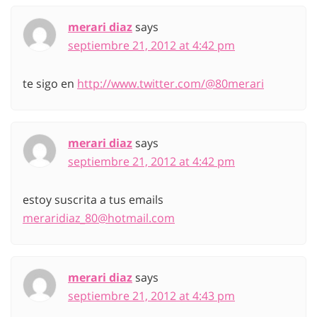
merari diaz
says
septiembre 21, 2012 at 4:42 pm
te sigo en
http://www.twitter.com/@80merari
merari diaz
says
septiembre 21, 2012 at 4:42 pm
estoy suscrita a tus emails
meraridiaz_80@hotmail.com
merari diaz
says
septiembre 21, 2012 at 4:43 pm