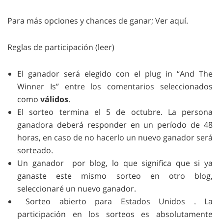
Para más opciones y chances de ganar; Ver aquí.
Reglas de participación (leer)
El ganador será elegido con el plug in “And The
Winner Is” entre los comentarios seleccionados
como
válidos
.
El sorteo termina el 5 de octubre. La persona
ganadora deberá responder en un período de 48
horas, en caso de no hacerlo un nuevo ganador será
sorteado.
Un ganador por blog, lo que significa que si ya
ganaste este mismo sorteo en otro blog,
seleccionaré un nuevo ganador.
Sorteo abierto para Estados Unidos . La
participación en los sorteos es absolutamente