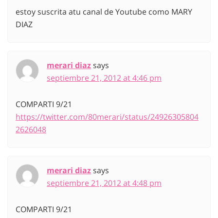
estoy suscrita atu canal de Youtube como MARY
DIAZ
merari diaz
says
septiembre 21, 2012 at 4:46 pm
COMPARTI 9/21
https://twitter.com/80merari/status/24926305804
2626048
merari diaz
says
septiembre 21, 2012 at 4:48 pm
COMPARTI 9/21