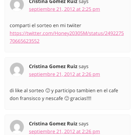
Cristina Gomez Ruiz
says
septiembre 21, 2012 at 2:25 pm
comparti el sorteo en mi twiiter
https://twitter.com/Honey20305M/status/2492275
70665623552
Cristina Gomez Ruiz
says
septiembre 21, 2012 at 2:26 pm
di like al sorteo 🙂 y participo tambien en el cafe
don fransisco y nescafe 🙂 gracias!!!!
Cristina Gomez Ruiz
says
septiembre 21, 2012 at 2:26 pm