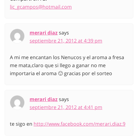
lic_gcampos@hotmail.com
merari diaz
says
septiembre 21, 2012 at 4:39 pm
A mi me encantan los Nenucos y el aroma a fresa
me mata,claro que si llego a ganar no me
importaria el aroma 🙂 gracias por el sorteo
merari diaz
says
septiembre 21, 2012 at 4:41 pm
te sigo en
http://www.facebook.com/merari.diaz.9