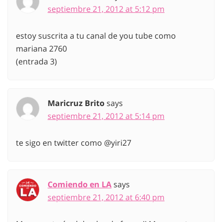
septiembre 21, 2012 at 5:12 pm
estoy suscrita a tu canal de you tube como
mariana 2760
(entrada 3)
Maricruz Brito
says
septiembre 21, 2012 at 5:14 pm
te sigo en twitter como @yiri27
Comiendo en LA
says
septiembre 21, 2012 at 6:40 pm