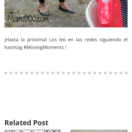
¡Hasta la próxima! Los leo en las redes siguiendo el
hashtag #MovingMoments !
Related Post