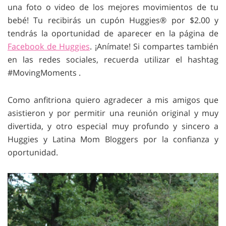
una foto o video de los mejores movimientos de tu
bebé! Tu recibirás un cupón Huggies® por $2.00 y
tendrás la oportunidad de aparecer en la página de
Facebook de Huggies
. ¡Anímate! Si compartes también
en las redes sociales, recuerda utilizar el hashtag
#MovingMoments .
Como anfitriona quiero agradecer a mis amigos que
asistieron y por permitir una reunión original y muy
divertida, y otro especial muy profundo y sincero a
Huggies y Latina Mom Bloggers por la confianza y
oportunidad.