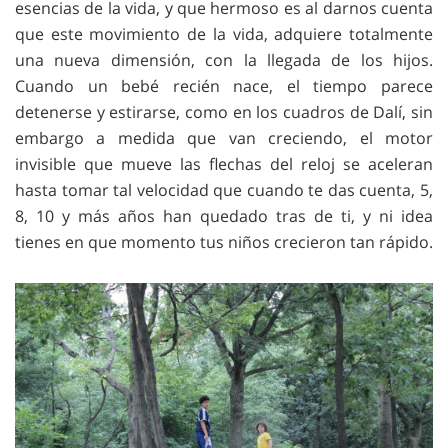
esencias de la vida, y que hermoso es al darnos cuenta
que este movimiento de la vida, adquiere totalmente
una nueva dimensión, con la llegada de los hijos.
Cuando un bebé recién nace, el tiempo parece
detenerse y estirarse, como en los cuadros de Dalí, sin
embargo a medida que van creciendo, el motor
invisible que mueve las flechas del reloj se aceleran
hasta tomar tal velocidad que cuando te das cuenta, 5,
8, 10 y más años han quedado tras de ti, y ni idea
tienes en que momento tus niños crecieron tan rápido.