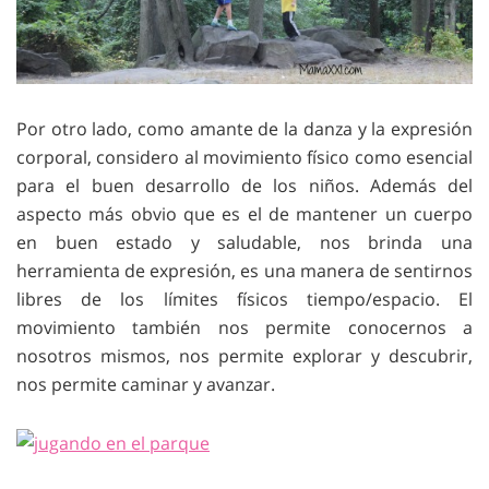
Por otro lado, como amante de la danza y la expresión
corporal, considero al movimiento físico como esencial
para el buen desarrollo de los niños. Además del
aspecto más obvio que es el de mantener un cuerpo
en buen estado y saludable, nos brinda una
herramienta de expresión, es una manera de sentirnos
libres de los límites físicos tiempo/espacio. El
movimiento también nos permite conocernos a
nosotros mismos, nos permite explorar y descubrir,
nos permite caminar y avanzar.