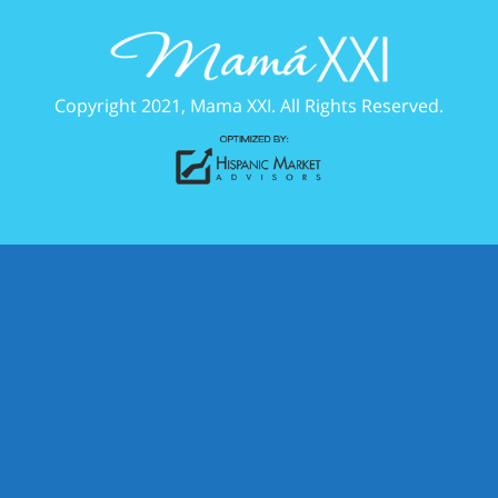
Copyright 2021, Mama XXI. All Rights Reserved.