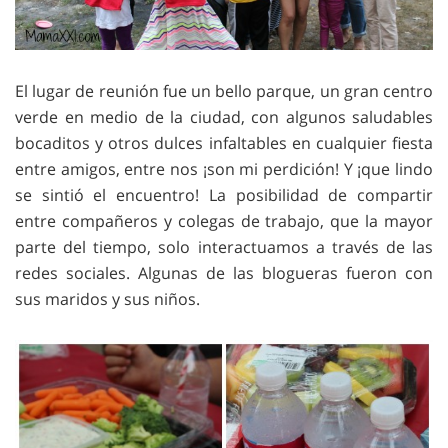
El lugar de reunión fue un bello parque, un gran centro
verde en medio de la ciudad, con algunos saludables
bocaditos y otros dulces infaltables en cualquier fiesta
entre amigos, entre nos ¡son mi perdición! Y ¡que lindo
se sintió el encuentro! La posibilidad de compartir
entre compañeros y colegas de trabajo, que la mayor
parte del tiempo, solo interactuamos a través de las
redes sociales. Algunas de las blogueras fueron con
sus maridos y sus niños.