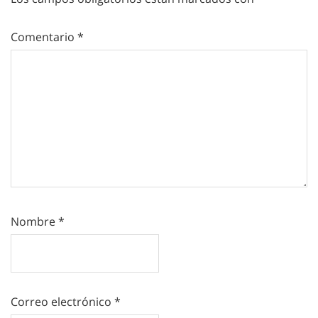
Comentario
*
Nombre
*
Correo electrónico
*