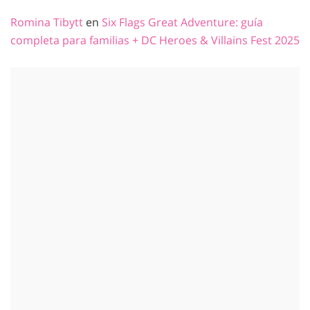
Romina Tibytt
en
Six Flags Great Adventure: guía
completa para familias + DC Heroes & Villains Fest 2025