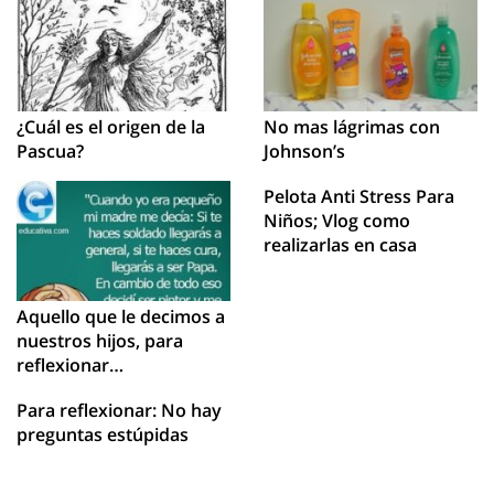
¿Cuál es el origen de la
No mas lágrimas con
Pascua?
Johnson’s
Pelota Anti Stress Para
Niños; Vlog como
realizarlas en casa
Aquello que le decimos a
nuestros hijos, para
reflexionar…
Para reflexionar: No hay
preguntas estúpidas