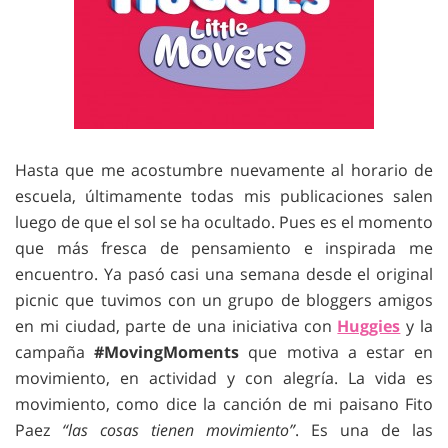
Hasta que me acostumbre nuevamente al horario de
escuela, últimamente todas mis publicaciones salen
luego de que el sol se ha ocultado. Pues es el momento
que más fresca de pensamiento e inspirada me
encuentro. Ya pasó casi una semana desde el original
picnic que tuvimos con un grupo de bloggers amigos
en mi ciudad, parte de una iniciativa con
Huggies
y la
campaña
#MovingMoments
que motiva a estar en
movimiento, en actividad y con alegría. La vida es
movimiento, como dice la canción de mi paisano Fito
Paez
“las cosas tienen movimiento”
. Es una de las