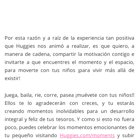
Por esta razón y a raíz de la experiencia tan positiva
que Huggies nos animó a realizar, es que quiero, a
manera de cadena, compartir la motivación contigo e
invitarte a que encuentres el momento y el espacio,
para moverte con tus niños ¡para vivir más allá de
existir!
Juega, baila, rie, corre, pasea ¡muévete con tus niños!!
Ellos te lo agradecerán con creces, y tu estarás
creando momentos inolvidables para un desarrollo
integral y feliz de tus tesoros. Y como si esto no fuera
poco, puedes celebrar los momentos emocionantes de
tu pequeño visitando
Huggies.com/moments
y subir