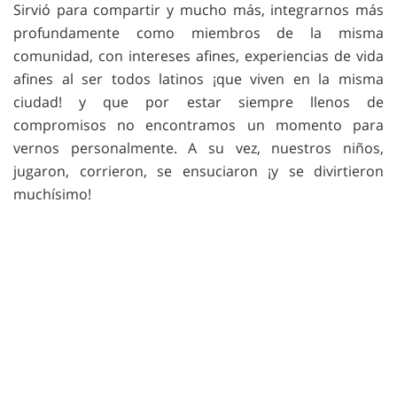
Sirvió para compartir y mucho más, integrarnos más
profundamente como miembros de la misma
comunidad, con intereses afines, experiencias de vida
afines al ser todos latinos ¡que viven en la misma
ciudad! y que por estar siempre llenos de
compromisos no encontramos un momento para
vernos personalmente. A su vez, nuestros niños,
jugaron, corrieron, se ensuciaron ¡y se divirtieron
muchísimo!