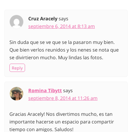
Cruz Aracely
says
septiembre 6, 2014 at 8:13 am
Sin duda que se ve que se la pasaron muy bien.
Que bien verlos reunidos y los nenes se nota que
se divirtieron mucho. Muy lindas las fotos.
Reply
Romina Tibytt
says
septiembre 8, 2014 at 11:26 am
Gracias Aracely! Nos divertimos mucho, es tan
importante hacerse un espacio para compartir
tiempo con amigos. Saludos!