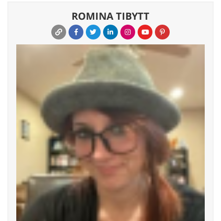
ROMINA TIBYTT