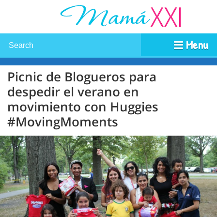
Menu
Picnic de Blogueros para
despedir el verano en
movimiento con Huggies
#MovingMoments