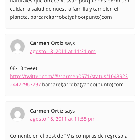
naturales que ofrece Aussan porque nos permiten
cuidar la salud de nuestra familia y tambien el
planeta. barcarel(arroba)yahoo(punto)com
Carmen Ortiz
says
agosto 18, 2011 at 11:21 pm
08/18 tweet
http://twitter.com/#!/carmen0571/status/1043923
24422967297
barcarel(arroba)yahoo(punto)com
Carmen Ortiz
says
agosto 18, 2011 at 11:55 pm
Comente en el post de “Mis compras de regreso a