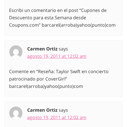
Escribi un comentario en el post “Cupones de
Descuento para esta Semana desde
Coupons.com” barcarel(arroba)yahoo(punto)com
Carmen Ortiz
says
agosto 19, 2011 at 12:02 am
Comente en “Reseña: Taylor Swift en concierto
patrocinado por CoverGirl”
barcarel(arroba)yahoo(punto)com
Carmen Ortiz
says
agosto 19, 2011 at 12:02 am