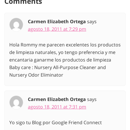
Comments
Carmen Elizabeth Ortega
says
agosto 18, 2011 at 7:29 pm
Hola Rommy me parecen excelentes los productos
de limpieza naturales, yo tengo preferencia y me
encantaria ganarme los productos de limpieza
Baby care : Nursery All-Purpose Cleaner and
Nursery Odor Eliminator
Carmen Elizabeth Ortega
says
agosto 18, 2011 at 7:31 pm
Yo sigo tu Blog por Google Friend Connect