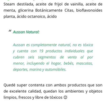
Steam destilada, aceite de frijol de vainilla, aceite de
menta, glicerina Botánicamente Citas, bioflavonoides
planta, ácido octanoico, ácido
Aussan
Natural:
Aussan es completamente natural, no es tóxica
y cuenta con 19 productos individuales que
cubren seis segmentos de venta al por
menor, incluyendo el hogar, bebés, mascotas,
deportes, marina y automóbiles.
Quedé super contenta con ambos productos que son
de excelente calidad, quedan los ambientes y objetos
limpios, frescos y libre de tóxicos 😉