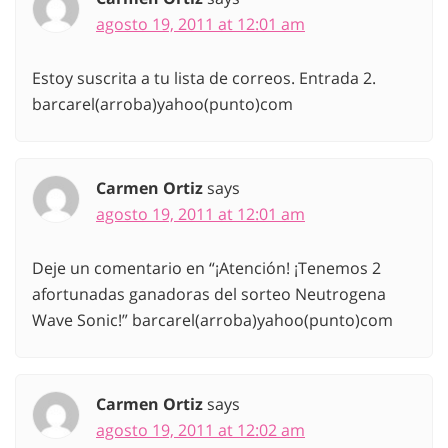
agosto 19, 2011 at 12:01 am
Estoy suscrita a tu lista de correos. Entrada 2.
barcarel(arroba)yahoo(punto)com
Carmen Ortiz
says
agosto 19, 2011 at 12:01 am
Deje un comentario en “¡Atención! ¡Tenemos 2
afortunadas ganadoras del sorteo Neutrogena
Wave Sonic!” barcarel(arroba)yahoo(punto)com
Carmen Ortiz
says
agosto 19, 2011 at 12:02 am