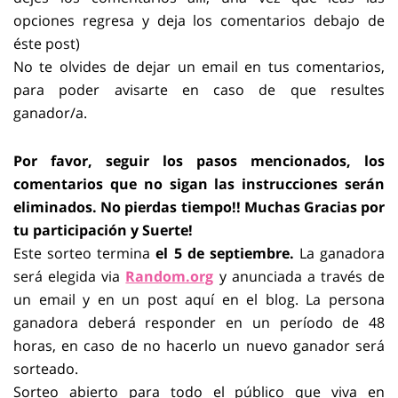
opciones regresa y deja los comentarios debajo de
éste post)
No te olvides de dejar un email en tus comentarios,
para poder avisarte en caso de que resultes
ganador/a.
Por favor, seguir los pasos mencionados, los
comentarios que no sigan las instrucciones serán
eliminados. No pierdas tiempo!! Muchas Gracias por
tu participación y Suerte!
Este sorteo termina
el 5 de septiembre.
La ganadora
será elegida via
Random.org
y anunciada a través de
un email y en un post aquí en el blog. La persona
ganadora deberá responder en un período de 48
horas, en caso de no hacerlo un nuevo ganador será
sorteado.
Sorteo abierto para todo el público que viva en