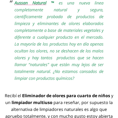
Aussan Natural
™
es una nueva linea
completamente natural y segura,
científicamente probada de productos de
limpieza y eliminantes de olores elaborados
completamente a base de materiales vegetales y
diferente a cualquier producto en el mercado.
La mayoría de los productos hoy en día apenas
ocultan los olores, no se deshacen de los malos
olores y hay tantos productos que se hacen
llamar “naturales” que están muy lejos de ser
totalmente natural. ¿No estamos cansados de
limpiar con productos químicos?
Recibí el
Eliminador de olores para cuarto de niños
y
un
limpiador multiuso
para reseñar, por supuesto la
alternativa de limpiadores naturales es algo que
apruebo totalmente, y con mucho gusto estoy abierta