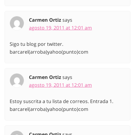
Carmen Ortiz
says
agosto 19, 2011 at 12:01 am
Sigo tu blog por twitter.
barcarel(arroba)yahoo(punto)com
Carmen Ortiz
says
agosto 19, 2011 at 12:01 am
Estoy suscrita a tu lista de correos. Entrada 1.
barcarel(arroba)yahoo(punto)com
Carmen Ortiz
says