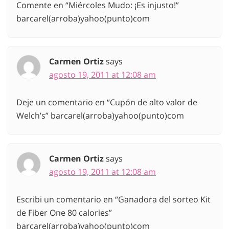
Comente en “Miércoles Mudo: ¡Es injusto!”
barcarel(arroba)yahoo(punto)com
Carmen Ortiz
says
agosto 19, 2011 at 12:08 am
Deje un comentario en “Cupón de alto valor de
Welch’s” barcarel(arroba)yahoo(punto)com
Carmen Ortiz
says
agosto 19, 2011 at 12:08 am
Escribi un comentario en “Ganadora del sorteo Kit
de Fiber One 80 calories”
barcarel(arroba)yahoo(punto)com