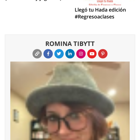
Llegó tu Hada edición
#Regresoaclases
ROMINA TIBYTT