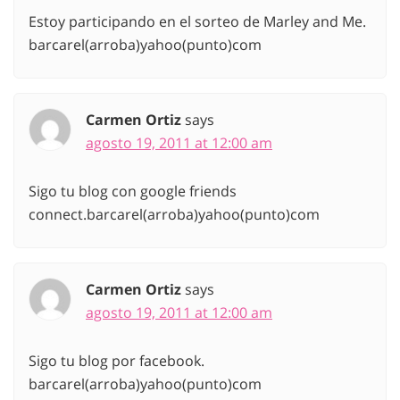
Estoy participando en el sorteo de Marley and Me.
barcarel(arroba)yahoo(punto)com
Carmen Ortiz
says
agosto 19, 2011 at 12:00 am
Sigo tu blog con google friends
connect.barcarel(arroba)yahoo(punto)com
Carmen Ortiz
says
agosto 19, 2011 at 12:00 am
Sigo tu blog por facebook.
barcarel(arroba)yahoo(punto)com