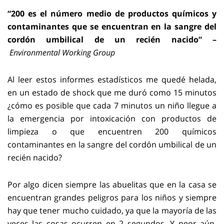
“200 es el número medio de productos químicos y
contaminantes que se encuentran en la sangre del
cordón umbilical de un recién nacido” –
Environmental Working Group
Al leer estos informes estadísticos me quedé helada,
en un estado de shock que me duró como 15 minutos
¿cómo es posible que cada 7 minutos un niño llegue a
la emergencia por intoxicación con productos de
limpieza o que encuentren 200 químicos
contaminantes en la sangre del cordón umbilical de un
recién nacido?
Por algo dicen siempre las abuelitas que en la casa se
encuentran grandes peligros para los niños y siempre
hay que tener mucho cuidado, ya que la mayoría de las
veces las cosas ocurren en 2 segundos. Y peor aún,