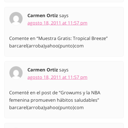
Carmen Ortiz
says
agosto 18, 2011 at 11:57 pm
Comente en “Muestra Gratis: Tropical Breeze”
barcarel(arroba)yahoo(punto)com
Carmen Ortiz
says
agosto 18, 2011 at 11:57 pm
Comenté en el post de “Growums y la NBA
femenina promueven hábitos saludables”
barcarel(arroba)yahoo(punto)com