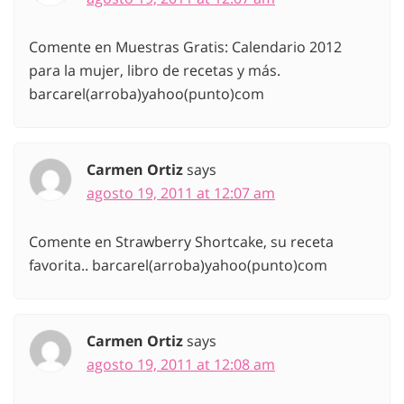
Comente en Muestras Gratis: Calendario 2012
para la mujer, libro de recetas y más.
barcarel(arroba)yahoo(punto)com
Carmen Ortiz
says
agosto 19, 2011 at 12:07 am
Comente en Strawberry Shortcake, su receta
favorita.. barcarel(arroba)yahoo(punto)com
Carmen Ortiz
says
agosto 19, 2011 at 12:08 am