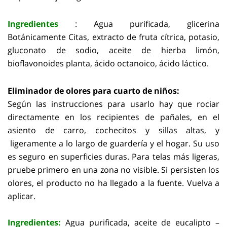
Ingredientes
: Agua purificada, glicerina
Botánicamente Citas, extracto de fruta cítrica, potasio,
gluconato de sodio, aceite de hierba limón,
bioflavonoides planta, ácido octanoico, ácido láctico.
E
liminador de olores para cuarto de niños:
Según las instrucciones para usarlo hay que rociar
directamente en los recipientes de pañales, en el
asiento de carro, cochecitos y sillas altas, y
ligeramente a lo largo de guardería y el hogar. Su uso
es seguro en superficies duras. Para telas más ligeras,
pruebe primero en una zona no visible. Si persisten los
olores, el producto no ha llegado a la fuente. Vuelva a
aplicar.
Ingredientes:
Agua purificada, aceite de eucalipto –