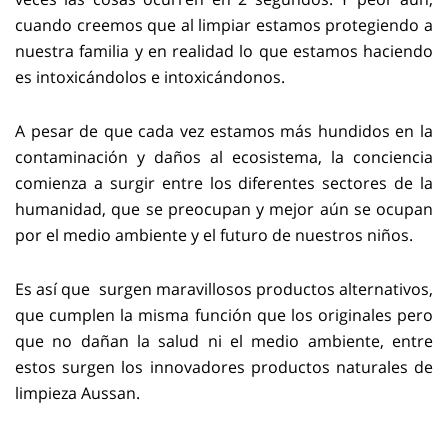
cuando creemos que al limpiar estamos protegiendo a
nuestra familia y en realidad lo que estamos haciendo
es intoxicándolos e intoxicándonos.
A pesar de que cada vez estamos más hundidos en la
contaminación y daños al ecosistema, la conciencia
comienza a surgir entre los diferentes sectores de la
humanidad, que se preocupan y mejor aún se ocupan
por el medio ambiente y el futuro de nuestros niños.
Es así que surgen maravillosos productos alternativos,
que cumplen la misma función que los originales pero
que no dañan la salud ni el medio ambiente, entre
estos surgen los innovadores productos naturales de
limpieza Aussan.