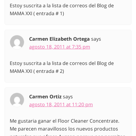
Estoy suscrita a la lista de correos del Blog de
MAMA XXI ( entrada # 1)
Carmen Elizabeth Ortega
says
agosto 18, 2011 at 7:35 pm
Estoy suscrita a la lista de correos del Blog de
MAMA XXI ( entrada # 2)
Carmen Ortiz
says
agosto 18, 2011 at 11:20 pm
Me gustaria ganar el Floor Cleaner Concentrate.
Me parecen maravillosos los nuevos productos