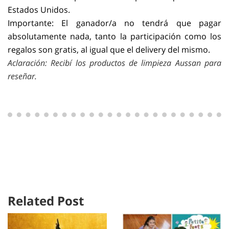
Estados Unidos.
Importante: El ganador/a no tendrá que pagar
absolutamente nada, tanto la participación como los
regalos son gratis, al igual que el delivery del mismo.
Aclaración: Recibí los productos de limpieza Aussan para
reseñar.
Related Post