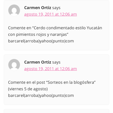
Carmen Ortiz
says
agosto 19, 2011 at 12:06 am
Comente en “Cerdo condimentado estilo Yucatán
con pimientos rojos y naranjas”
barcarel(arroba)yahoo(punto)com
Carmen Ortiz
says
agosto 19, 2011 at 12:06 am
Comente en el post “Sorteos en la blogósfera”
(viernes 5 de agosto)
barcarel(arroba)yahoo(punto)com