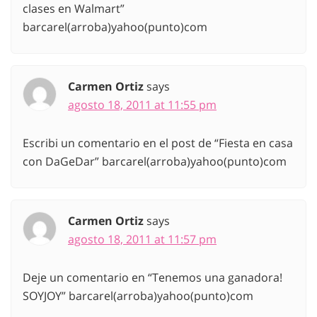
clases en Walmart”
barcarel(arroba)yahoo(punto)com
Carmen Ortiz
says
agosto 18, 2011 at 11:55 pm
Escribi un comentario en el post de “Fiesta en casa
con DaGeDar” barcarel(arroba)yahoo(punto)com
Carmen Ortiz
says
agosto 18, 2011 at 11:57 pm
Deje un comentario en “Tenemos una ganadora!
SOYJOY” barcarel(arroba)yahoo(punto)com