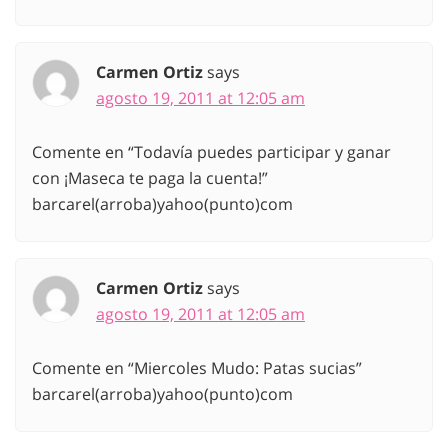
Carmen Ortiz
says
agosto 19, 2011 at 12:05 am
Comente en “Todavía puedes participar y ganar
con ¡Maseca te paga la cuenta!”
barcarel(arroba)yahoo(punto)com
Carmen Ortiz
says
agosto 19, 2011 at 12:05 am
Comente en “Miercoles Mudo: Patas sucias”
barcarel(arroba)yahoo(punto)com