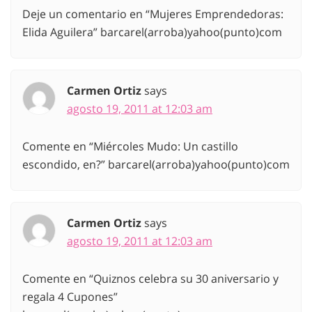
Deje un comentario en “Mujeres Emprendedoras:
Elida Aguilera” barcarel(arroba)yahoo(punto)com
Carmen Ortiz
says
agosto 19, 2011 at 12:03 am
Comente en “Miércoles Mudo: Un castillo
escondido, en?” barcarel(arroba)yahoo(punto)com
Carmen Ortiz
says
agosto 19, 2011 at 12:03 am
Comente en “Quiznos celebra su 30 aniversario y
regala 4 Cupones”