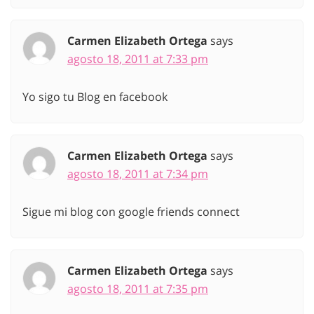
Carmen Elizabeth Ortega
says
agosto 18, 2011 at 7:33 pm
Yo sigo tu Blog en facebook
Carmen Elizabeth Ortega
says
agosto 18, 2011 at 7:34 pm
Sigue mi blog con google friends connect
Carmen Elizabeth Ortega
says
agosto 18, 2011 at 7:35 pm