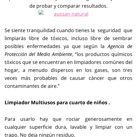
de probar y comparar resultados.
Se siente tranquilidad cuando tienes la seguridad que
limpiarás libre de tóxicos, incluso libre de sembrar
posibles enfermedades ya que según la
Agencia de
Protección del Medio Ambiente
, “los productos químicos
tóxicos que se encuentran en limpiadores comúnes del
hogar, a menudo dispersos en los gases, son tres
veces más probables de causar cáncer que otros
contaminantes de aire.”
Limpiador Multiusos para cuarto de niños .
Para usarlo hay que rociar generosamente en
cualquier superficie dura, lavable y limpiar con un
trapo. No deja ningún residuo.