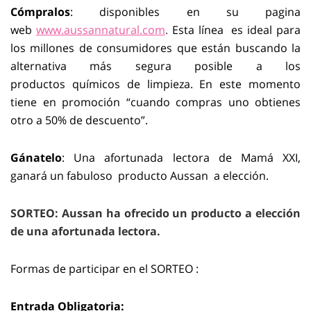
Cómpralos
: disponibles en su pagina
web
www.aussannatural.com
.
Esta línea es ideal para
los millones de consumidores que están buscando la
alternativa más segura posible a los
productos químicos de limpieza. En este momento
tiene en promoción “cuando compras uno obtienes
otro a 50% de descuento”.
Gánatelo
: Una afortunada lectora de Mamá XXI,
ganará un fabuloso producto Aussan a elección.
SORTEO: Aussan ha ofrecido un producto a elección
de una afortunada lectora.
Formas de participar en el SORTEO :
Entrada Obligatoria: