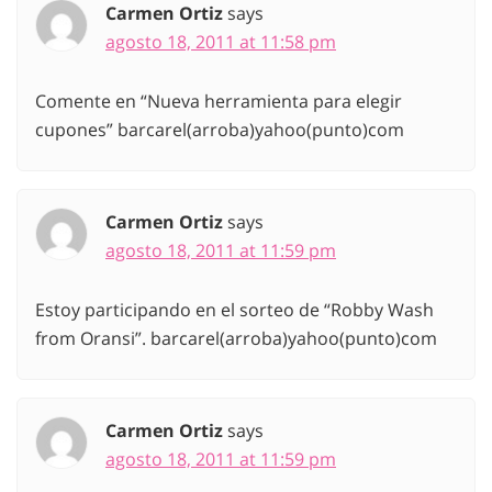
Carmen Ortiz
says
agosto 18, 2011 at 11:58 pm
Comente en “Nueva herramienta para elegir
cupones” barcarel(arroba)yahoo(punto)com
Carmen Ortiz
says
agosto 18, 2011 at 11:59 pm
Estoy participando en el sorteo de “Robby Wash
from Oransi”. barcarel(arroba)yahoo(punto)com
Carmen Ortiz
says
agosto 18, 2011 at 11:59 pm