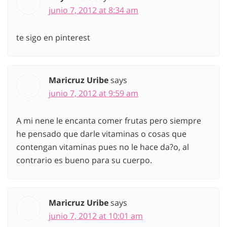
junio 7, 2012 at 8:34 am
te sigo en pinterest
Maricruz Uribe
says
junio 7, 2012 at 9:59 am
A mi nene le encanta comer frutas pero siempre
he pensado que darle vitaminas o cosas que
contengan vitaminas pues no le hace da?o, al
contrario es bueno para su cuerpo.
Maricruz Uribe
says
junio 7, 2012 at 10:01 am