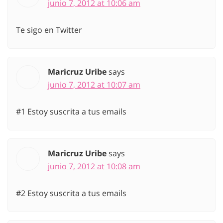
junio 7, 2012 at 10:06 am
Te sigo en Twitter
Maricruz Uribe
says
junio 7, 2012 at 10:07 am
#1 Estoy suscrita a tus emails
Maricruz Uribe
says
junio 7, 2012 at 10:08 am
#2 Estoy suscrita a tus emails