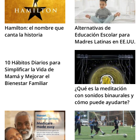
Hamilton: el nombre que
Alternativas de
canta la historia
Educación Escolar para
Madres Latinas en EE.UU.
10 Hábitos Diarios para
Simplificar la Vida de
Mamá y Mejorar el
Bienestar Familiar
¿Qué es la meditación
con sonidos binaurales y
cómo puede ayudarte?