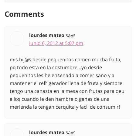
Comments
lourdes mateo
says
junio 6, 2012 at 5:07 pm
mis hij@s desde pequenitos comen mucha fruta,
pq todo esta en la costumbre…yo desde
pequenitos les he ensenado a comer sano y a
mantener el refrigerador llena de fruta y siempre
tengo una canasta en la mesa con frutas para qeu
ellos cuando le den hambre o ganas de una
merienda la tengan cerquita y facil de consumir!
lourdes mateo
says