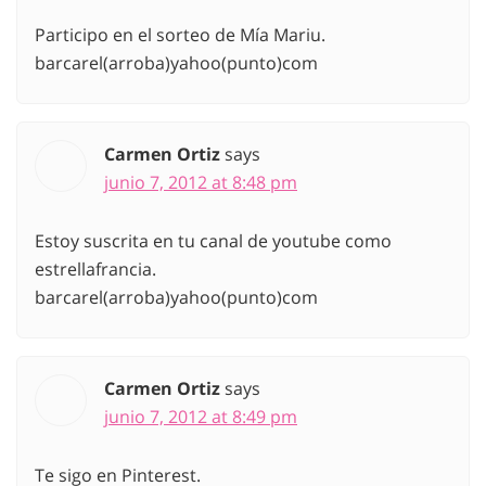
Participo en el sorteo de Mía Mariu.
barcarel(arroba)yahoo(punto)com
Carmen Ortiz
says
junio 7, 2012 at 8:48 pm
Estoy suscrita en tu canal de youtube como
estrellafrancia.
barcarel(arroba)yahoo(punto)com
Carmen Ortiz
says
junio 7, 2012 at 8:49 pm
Te sigo en Pinterest.