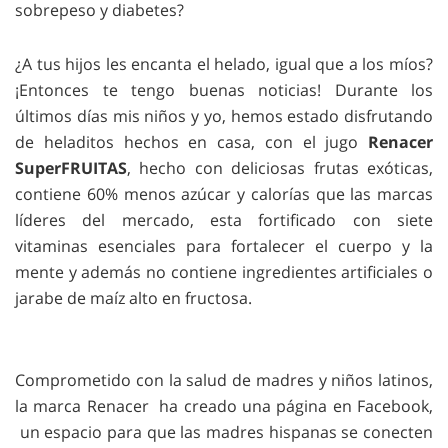
sobrepeso y diabetes?
¿A tus hijos les encanta el helado, igual que a los míos?
¡Entonces te tengo buenas noticias! Durante los
últimos días mis niños y yo, hemos estado disfrutando
de heladitos hechos en casa, con el jugo
Renacer
SuperFRUITAS
, hecho con deliciosas frutas exóticas,
contiene 60% menos azúcar y calorías que las marcas
líderes del mercado, esta fortificado con siete
vitaminas esenciales para fortalecer el cuerpo y la
mente y además no contiene ingredientes artificiales o
jarabe de maíz alto en fructosa.
Comprometido con la salud de madres y niños latinos,
la marca Renacer ha creado una página en Facebook,
un espacio para que las madres hispanas se conecten