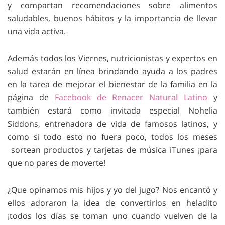
y compartan recomendaciones sobre alimentos
saludables, buenos hábitos y la importancia de llevar
una vida activa.
Además todos los Viernes, nutricionistas y expertos en
salud estarán en línea brindando ayuda a los padres
en la tarea de mejorar el bienestar de la familia en la
página de
Facebook de Renacer Natural Latino
y
también estará como invitada especial Nohelia
Siddons, entrenadora de vida de famosos latinos, y
como si todo esto no fuera poco, todos los meses
sortean productos y tarjetas de música iTunes ¡para
que no pares de moverte!
¿Que opinamos mis hijos y yo del jugo? Nos encantó y
ellos adoraron la idea de convertirlos en heladito
¡todos los días se toman uno cuando vuelven de la