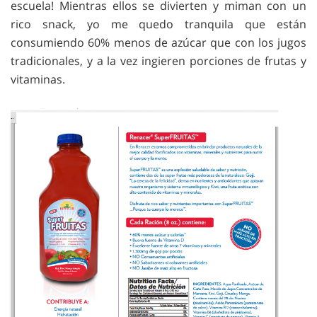
escuela! Mientras ellos se divierten y miman con un
rico snack, yo me quedo tranquila que están
consumiendo 60% menos de azúcar que con los jugos
tradicionales, y a la vez ingieren porciones de frutas y
vitaminas.