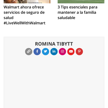
Walmart ahora ofrece
3 Tips esenciales para
servicios de seguro de
mantener a la familia
salud
saludable
#LiveWellWithWalmart
ROMINA TIBYTT