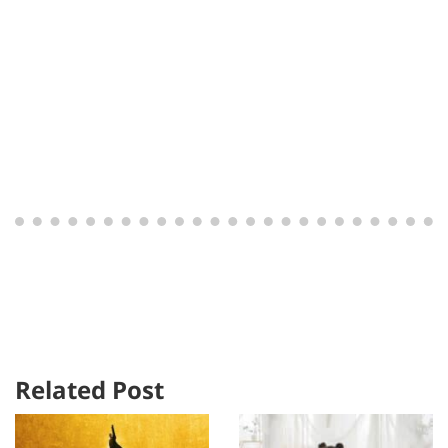
Related Post