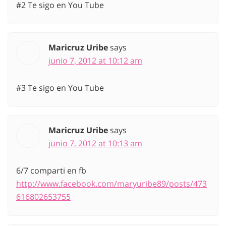
#2 Te sigo en You Tube
Maricruz Uribe
says
junio 7, 2012 at 10:12 am
#3 Te sigo en You Tube
Maricruz Uribe
says
junio 7, 2012 at 10:13 am
6/7 comparti en fb
http://www.facebook.com/maryuribe89/posts/473
616802653755