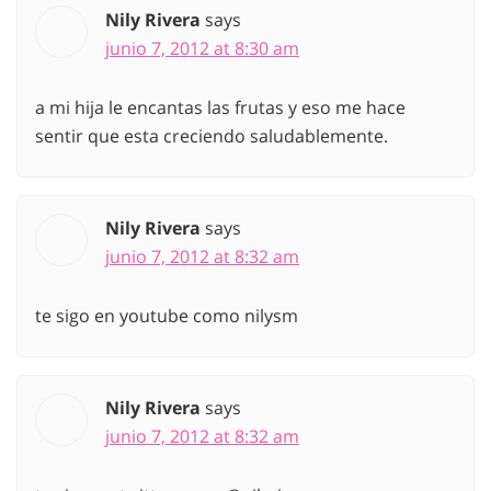
Nily Rivera
says
junio 7, 2012 at 8:30 am
a mi hija le encantas las frutas y eso me hace
sentir que esta creciendo saludablemente.
Nily Rivera
says
junio 7, 2012 at 8:32 am
te sigo en youtube como nilysm
Nily Rivera
says
junio 7, 2012 at 8:32 am