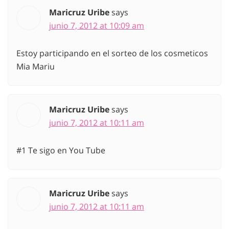
Maricruz Uribe
says
junio 7, 2012 at 10:09 am
Estoy participando en el sorteo de los cosmeticos
Mia Mariu
Maricruz Uribe
says
junio 7, 2012 at 10:11 am
#1 Te sigo en You Tube
Maricruz Uribe
says
junio 7, 2012 at 10:11 am