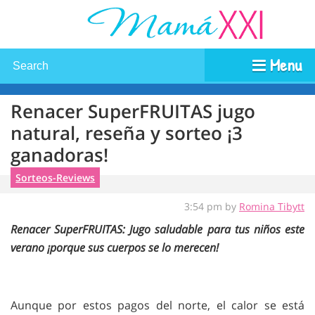
Menu
Renacer SuperFRUITAS jugo
natural, reseña y sorteo ¡3
ganadoras!
Sorteos-Reviews
3:54 pm by
Romina Tibytt
Renacer SuperFRUITAS: Jugo saludable para tus niños este
verano ¡porque sus cuerpos se lo merecen!
Aunque por estos pagos del norte, el calor se está