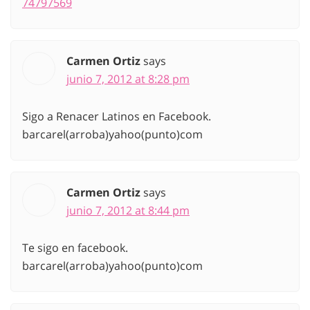
74797569
Carmen Ortiz
says
junio 7, 2012 at 8:28 pm
Sigo a Renacer Latinos en Facebook.
barcarel(arroba)yahoo(punto)com
Carmen Ortiz
says
junio 7, 2012 at 8:44 pm
Te sigo en facebook.
barcarel(arroba)yahoo(punto)com