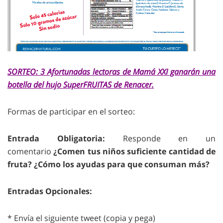
SORTEO: 3 Afortunadas lectoras de Mamá XXI ganarán una
botella del hujo SuperFRUITAS de Renacer.
Formas de participar en el sorteo:
Entrada Obligatoria:
Responde en un
comentario
¿Comen tus niños suficiente cantidad de
fruta? ¿Cómo los ayudas para que consuman más?
Entradas Opcionales:
* Envía el siguiente tweet (copia y pega)