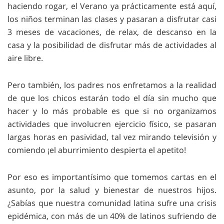
haciendo rogar, el Verano ya prácticamente está aquí,
los niños terminan las clases y pasaran a disfrutar casi
3 meses de vacaciones, de relax, de descanso en la
casa y la posibilidad de disfrutar más de actividades al
aire libre.
Pero también, los padres nos enfretamos a la realidad
de que los chicos estarán todo el día sin mucho que
hacer y lo más probable es que si no organizamos
actividades que involucren ejercicio físico, se pasaran
largas horas en pasividad, tal vez mirando televisión y
comiendo ¡el aburrimiento despierta el apetito!
Por eso es importantísimo que tomemos cartas en el
asunto, por la salud y bienestar de nuestros hijos.
¿Sabías que nuestra comunidad latina sufre una crisis
epidémica, con más de un 40% de latinos sufriendo de