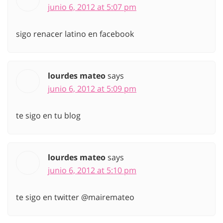
junio 6, 2012 at 5:07 pm
sigo renacer latino en facebook
lourdes mateo
says
junio 6, 2012 at 5:09 pm
te sigo en tu blog
lourdes mateo
says
junio 6, 2012 at 5:10 pm
te sigo en twitter @mairemateo