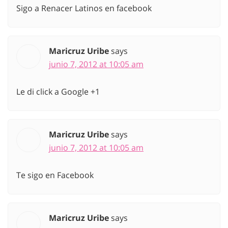
Sigo a Renacer Latinos en facebook
Maricruz Uribe
says
junio 7, 2012 at 10:05 am
Le di click a Google +1
Maricruz Uribe
says
junio 7, 2012 at 10:05 am
Te sigo en Facebook
Maricruz Uribe
says