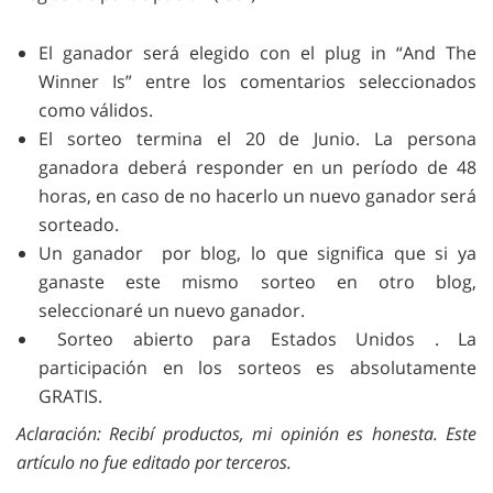
El ganador será elegido con el plug in “And The
Winner Is” entre los comentarios seleccionados
como válidos.
El sorteo termina el 20 de Junio. La persona
ganadora deberá responder en un período de 48
horas, en caso de no hacerlo un nuevo ganador será
sorteado.
Un ganador por blog, lo que significa que si ya
ganaste este mismo sorteo en otro blog,
seleccionaré un nuevo ganador.
Sorteo abierto para Estados Unidos . La
participación en los sorteos es absolutamente
GRATIS.
Aclaración: Recibí productos, mi opinión es honesta. Este
artículo no fue editado por terceros.