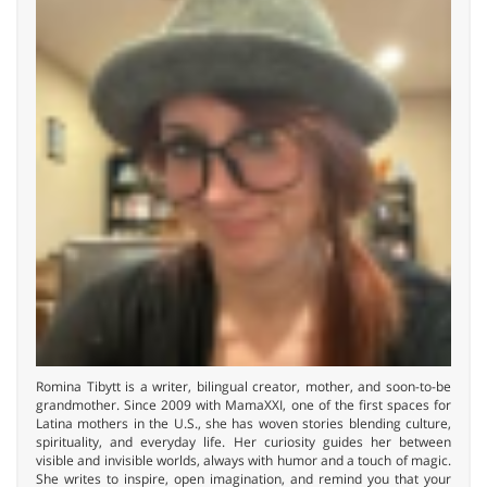
Romina Tibytt is a writer, bilingual creator, mother, and soon-to-be
grandmother. Since 2009 with MamaXXI, one of the first spaces for
Latina mothers in the U.S., she has woven stories blending culture,
spirituality, and everyday life. Her curiosity guides her between
visible and invisible worlds, always with humor and a touch of magic.
She writes to inspire, open imagination, and remind you that your