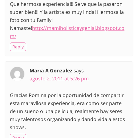
Que hermosa experiencia!!! Se ve que la pasaron
super bien!!! Y la artista es muy linda! Hermosa la
foto con tu Family!
Namaste!
http://mamiholisticaygenial.blogspot.co
m/
Reply
Maria A Gonzalez
says
agosto 2, 2011 at 5:26 pm
Gracias Romina por la oportunidad de compartir
esta maravllosa experiencia, era como ser parte
de un sueno o una pelicula, realmente hay seres
muy talentosos organizando y dando vida a estos
shows.
Reply