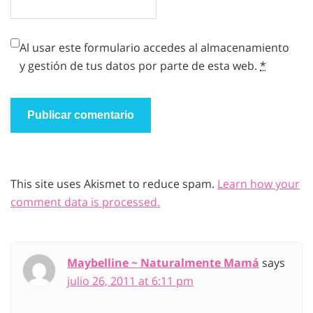
Al usar este formulario accedes al almacenamiento
y gestión de tus datos por parte de esta web.
*
This site uses Akismet to reduce spam.
Learn how your
comment data is processed.
Maybelline ~ Naturalmente Mamá
says
julio 26, 2011 at 6:11 pm