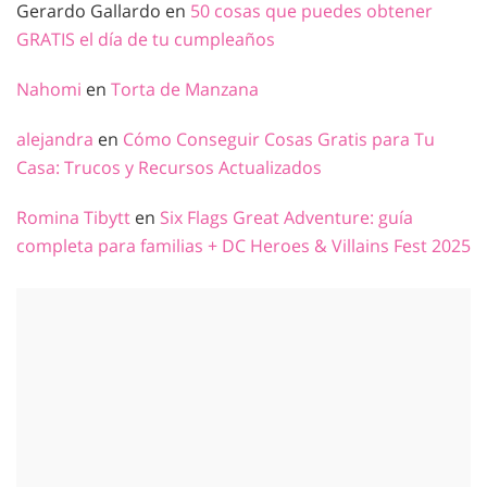
Gerardo Gallardo
en
50 cosas que puedes obtener
GRATIS el día de tu cumpleaños
Nahomi
en
Torta de Manzana
alejandra
en
Cómo Conseguir Cosas Gratis para Tu
Casa: Trucos y Recursos Actualizados
Romina Tibytt
en
Six Flags Great Adventure: guía
completa para familias + DC Heroes & Villains Fest 2025