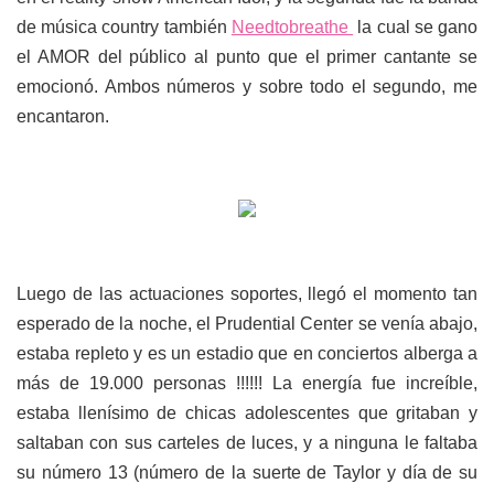
de música country también
Needtobreathe
la cual se gano
el AMOR del público al punto que el primer cantante se
emocionó. Ambos números y sobre todo el segundo, me
encantaron.
Luego de las actuaciones soportes, llegó el momento tan
esperado de la noche, el Prudential Center se venía abajo,
estaba repleto y es un estadio que en conciertos alberga a
más de 19.000 personas !!!!!! La energía fue increíble,
estaba llenísimo de chicas adolescentes que gritaban y
saltaban con sus carteles de luces, y a ninguna le faltaba
su número 13 (número de la suerte de Taylor y día de su