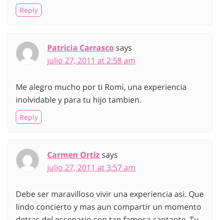
Reply
Patricia Carrasco
says
julio 27, 2011 at 2:58 am
Me alegro mucho por ti Romi, una experiencia
inolvidable y para tu hijo tambien.
Reply
Carmen Ortiz
says
julio 27, 2011 at 3:57 am
Debe ser maravilloso vivir una experiencia asi. Que
lindo concierto y mas aun compartir un momento
detras del escenario con tan famosa cantante. Tu