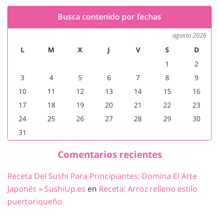
Busca contenido por fechas
agosto 2026
L
M
X
J
V
S
D
1
2
3
4
5
6
7
8
9
10
11
12
13
14
15
16
17
18
19
20
21
22
23
24
25
26
27
28
29
30
31
Comentarios recientes
Receta Del Sushi Para Principiantes: Domina El Arte
Japonés » SushiUp.es
en
Receta: Arroz relleno estilo
puertoriqueño