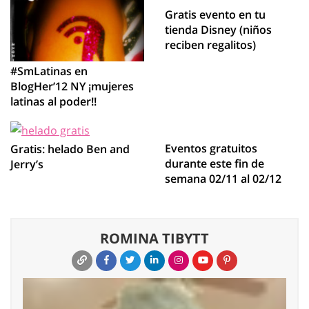
Gratis evento en tu
tienda Disney (niños
reciben regalitos)
#SmLatinas en
BlogHer’12 NY ¡mujeres
latinas al poder!!
Eventos gratuitos
Gratis: helado Ben and
durante este fin de
Jerry’s
semana 02/11 al 02/12
ROMINA TIBYTT