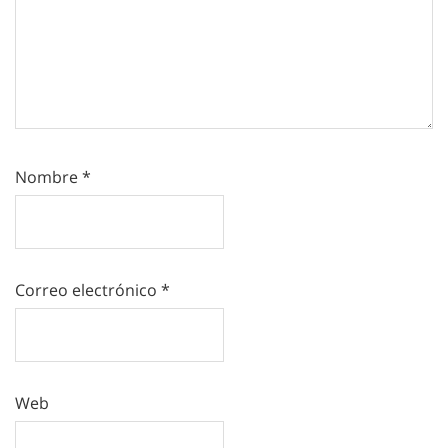
Nombre
*
Correo electrónico
*
Web