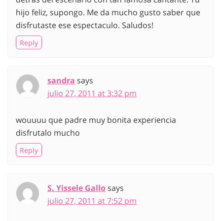
hijo feliz, supongo. Me da mucho gusto saber que
disfrutaste ese espectaculo. Saludos!
Reply
sandra
says
julio 27, 2011 at 3:32 pm
wouuuu que padre muy bonita experiencia
disfrutalo mucho
Reply
S. Yissele Gallo
says
julio 27, 2011 at 7:52 pm