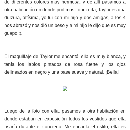
de diferentes colores muy hermosa, y de allí pasamos a
otra habitación en donde pudimos conocerla, Taylor es una
dulzura, altísima, yo fui con mi hijo y dos amigas, a los 4
nos abrazó y nos dió un beso y a mi hijo le dijo que es muy
guapo ;).
El maquillaje de Taylor me encantó, ella es muy blanca, y
tenía los labios pintados de rosa fuerte y los ojos
delineados en negro y una base suave y natural. ¡Bella!
Luego de la foto con ella, pasamos a otra habitación en
donde estaban en exposición todos los vestidos que ella
usaría durante el concierto. Me encanta el estilo, ella es