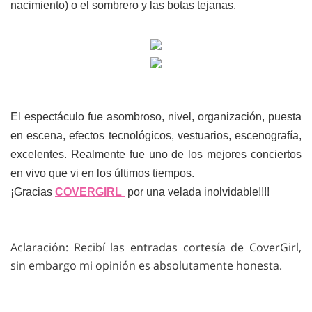
nacimiento) o el sombrero y las botas tejanas.
El espectáculo fue asombroso, nivel, organización, puesta
en escena, efectos tecnológicos, vestuarios, escenografía,
excelentes. Realmente fue uno de los mejores conciertos
en vivo que vi en los últimos tiempos.
¡Gracias
COVERGIRL
por una velada inolvidable!!!!
Aclaración: Recibí las entradas cortesía de CoverGirl,
sin embargo mi opinión es absolutamente honesta.