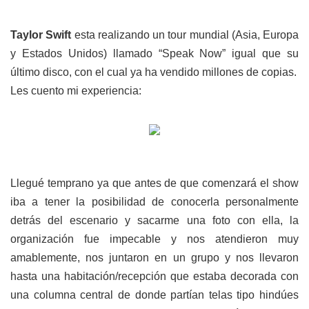
Taylor Swift
esta realizando un tour mundial (Asia, Europa
y Estados Unidos) llamado “Speak Now” igual que su
último disco, con el cual ya ha vendido millones de copias.
Les cuento mi experiencia:
Llegué temprano ya que antes de que comenzará el show
iba a tener la posibilidad de conocerla personalmente
detrás del escenario y sacarme una foto con ella, la
organización fue impecable y nos atendieron muy
amablemente, nos juntaron en un grupo y nos llevaron
hasta una habitación/recepción que estaba decorada con
una columna central de donde partían telas tipo hindúes