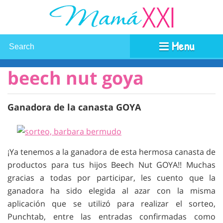
Menu
beech nut goya
Ganadora de la canasta GOYA
¡Ya tenemos a la ganadora de esta hermosa canasta de
productos para tus hijos Beech Nut GOYA!! Muchas
gracias a todas por participar, les cuento que la
ganadora ha sido elegida al azar con la misma
aplicación que se utilizó para realizar el sorteo,
Punchtab, entre las entradas confirmadas como