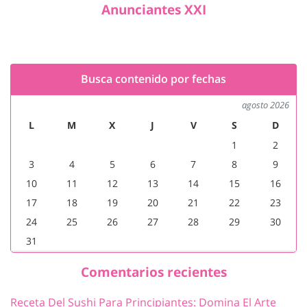
Anunciantes XXI
Busca contenido por fechas
agosto 2026
L
M
X
J
V
S
D
1
2
3
4
5
6
7
8
9
10
11
12
13
14
15
16
17
18
19
20
21
22
23
24
25
26
27
28
29
30
31
Comentarios recientes
Receta Del Sushi Para Principiantes: Domina El Arte