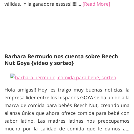
válidas. ¡Y la ganadora esssss!!!!!!…
[Read More]
Barbara Bermudo nos cuenta sobre Beech
Nut Goya {video y sorteo}
Hola amigas!! Hoy les traigo muy buenas noticias, la
empresa líder entre los hispanos GOYA se ha unido a la
marca de comida para bebés Beech Nut, creando una
alianza única que ahora ofrece comida para bebé con
sabor latino. Las madres latinas nos preocupamos
mucho por la calidad de comida que le damos a…