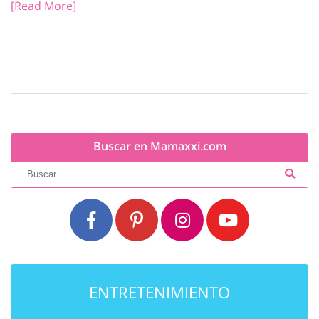
[Read More]
Buscar en Mamaxxi.com
ENTRETENIMIENTO