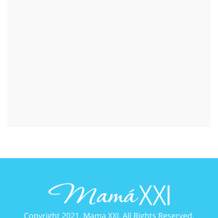
Copyright 2021, Mama XXI. All Rights Reserved.