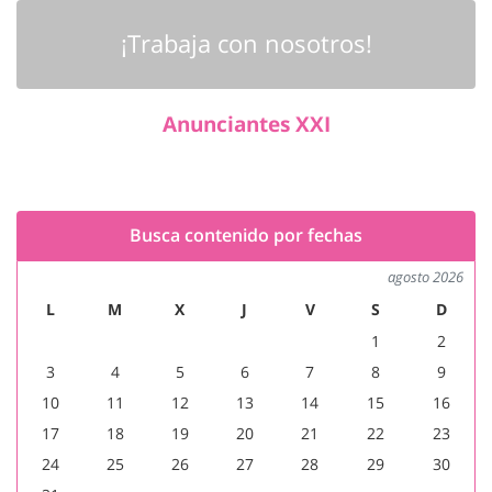
¡Trabaja con nosotros!
Anunciantes XXI
Busca contenido por fechas
agosto 2026
L
M
X
J
V
S
D
1
2
3
4
5
6
7
8
9
10
11
12
13
14
15
16
17
18
19
20
21
22
23
24
25
26
27
28
29
30