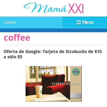
Menu
coffee
Oferta de Google: Tarjeta de Strabucks de $10
a sólo $5