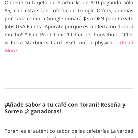
Obtiene tu tarjeta de Starbucks de $10 pagando sólo
$5, con esta súper oferta de Google Offers, además
por cada compra Google donará $3 a OFN para Create
Jobs USA Funds. ¡Apúrate porque esta oferta no durará
mucho!! * Fine Print: Limit 1 Offer per household. Offer
is for a Starbucks Card eGift, not a physical…
[Read
More]
¡Añade sabor a tu café con Torani! Reseña y
Sorteo ¡2 ganadoras!
Torani es el auténtico sabor de las cafeterías La verdad