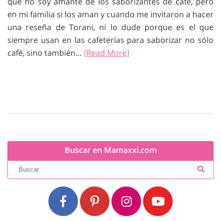
que no soy amante de los saborizantes de café, pero
en mi familia si los aman y cuando me invitaron a hacer
una reseña de Torani, ni lo dude porque es el que
siempre usan en las cafeterías para saborizar no sólo
café, sino también…
[Read More]
Buscar en Mamaxxi.com