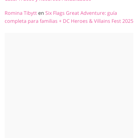
Romina Tibytt
en
Six Flags Great Adventure: guía
completa para familias + DC Heroes & Villains Fest 2025