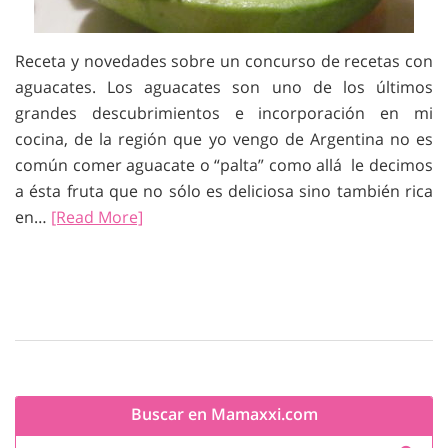
Receta y novedades sobre un concurso de recetas con
aguacates. Los aguacates son uno de los últimos
grandes descubrimientos e incorporación en mi
cocina, de la región que yo vengo de Argentina no es
común comer aguacate o “palta” como allá le decimos
a ésta fruta que no sólo es deliciosa sino también rica
en…
[Read More]
Buscar en Mamaxxi.com