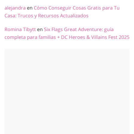
alejandra
en
Cómo Conseguir Cosas Gratis para Tu
Casa: Trucos y Recursos Actualizados
Romina Tibytt
en
Six Flags Great Adventure: guía
completa para familias + DC Heroes & Villains Fest 2025