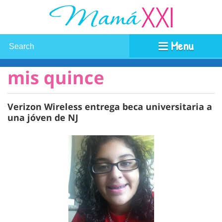
Menu
mis quince
Verizon Wireless entrega beca universitaria a
una jóven de NJ