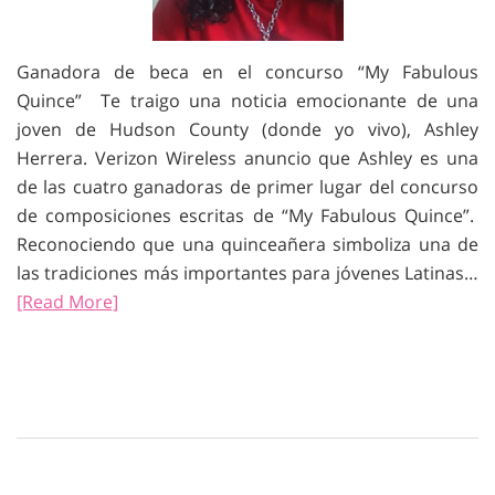
Ganadora de beca en el concurso “My Fabulous
Quince” Te traigo una noticia emocionante de una
joven de Hudson County (donde yo vivo), Ashley
Herrera. Verizon Wireless anuncio que Ashley es una
de las cuatro ganadoras de primer lugar del concurso
de composiciones escritas de “My Fabulous Quince”.
Reconociendo que una quinceañera simboliza una de
las tradiciones más importantes para jóvenes Latinas…
[Read More]