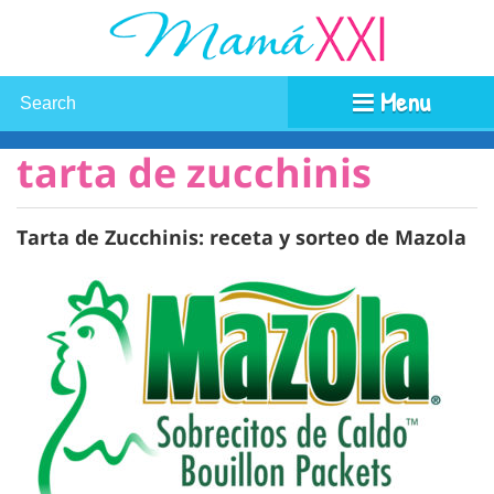
Menu
tarta de zucchinis
Tarta de Zucchinis: receta y sorteo de Mazola