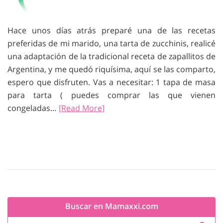
Hace unos días atrás preparé una de las recetas
preferidas de mi marido, una tarta de zucchinis, realicé
una adaptación de la tradicional receta de zapallitos de
Argentina, y me quedó riquísima, aquí se las comparto,
espero que disfruten. Vas a necesitar: 1 tapa de masa
para tarta ( puedes comprar las que vienen
congeladas…
[Read More]
Buscar en Mamaxxi.com