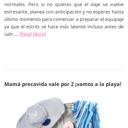
normales. Pero si no quieres que el viaje se vuelve
estresante, planea con anticipación y no esperes hasta
último momento para comenzar a preparar el equipaje
ya que el estrés se hace más latente incluso antes de
salir,…
[Read More]
Mamá precavida vale por 2 ¡vamos a la playa!