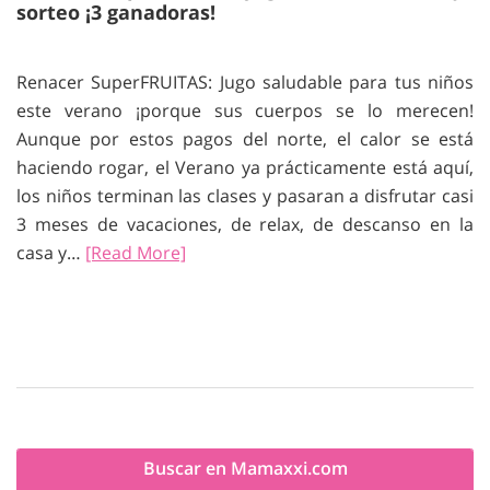
sorteo ¡3 ganadoras!
Renacer SuperFRUITAS: Jugo saludable para tus niños
este verano ¡porque sus cuerpos se lo merecen!
Aunque por estos pagos del norte, el calor se está
haciendo rogar, el Verano ya prácticamente está aquí,
los niños terminan las clases y pasaran a disfrutar casi
3 meses de vacaciones, de relax, de descanso en la
casa y…
[Read More]
Buscar en Mamaxxi.com