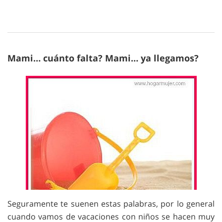
Mami… cuánto falta? Mami… ya llegamos?
Seguramente te suenen estas palabras, por lo general
cuando vamos de vacaciones con niños se hacen muy