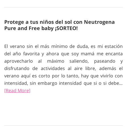
Protege a tus niños del sol con Neutrogena
Pure and Free baby ¡SORTEO!
El verano sin el más mínimo de duda, es mi estación
del año favorita y ahora que soy mamá me encanta
aprovecharlo al máximo saliendo, paseando y
disfrutando de actividades al aire libre, además el
verano aquí es corto por lo tanto, hay que vivirlo con
intensidad, sin embargo intensidad que si o si debe…
[Read More]