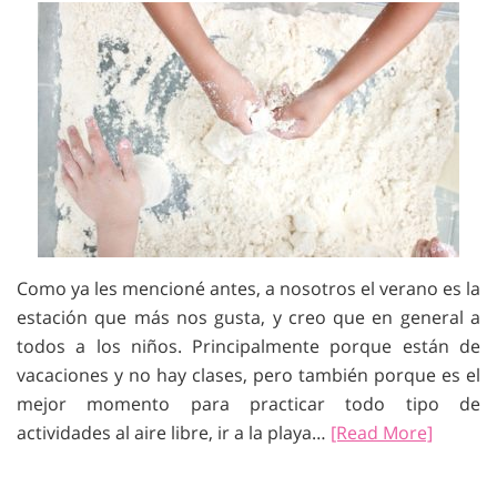
Como ya les mencioné antes, a nosotros el verano es la
estación que más nos gusta, y creo que en general a
todos a los niños. Principalmente porque están de
vacaciones y no hay clases, pero también porque es el
mejor momento para practicar todo tipo de
actividades al aire libre, ir a la playa…
[Read More]