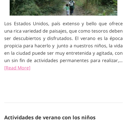
Los Estados Unidos, país extenso y bello que ofrece
una rica variedad de paisajes, que como tesoros deben
ser descubiertos y disfrutados. El verano es la época
propicia para hacerlo y junto a nuestros niños, la vida
en la ciudad puede ser muy entretenida y agitada, con
un sin fin de actividades permanentes para realizar,…
[Read More]
Actividades de verano con los niños