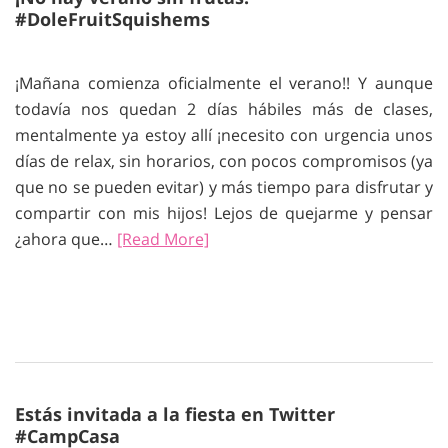
#DoleFruitSquishems
¡Mañana comienza oficialmente el verano!! Y aunque
todavía nos quedan 2 días hábiles más de clases,
mentalmente ya estoy allí ¡necesito con urgencia unos
días de relax, sin horarios, con pocos compromisos (ya
que no se pueden evitar) y más tiempo para disfrutar y
compartir con mis hijos! Lejos de quejarme y pensar
¿ahora que…
[Read More]
Estás invitada a la fiesta en Twitter
#CampCasa