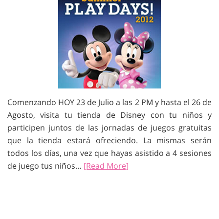
Comenzando HOY 23 de Julio a las 2 PM y hasta el 26 de
Agosto, visita tu tienda de Disney con tu niños y
participen juntos de las jornadas de juegos gratuitas
que la tienda estará ofreciendo. La mismas serán
todos los días, una vez que hayas asistido a 4 sesiones
de juego tus niños…
[Read More]