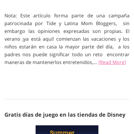
Nota: Este artículo forma parte de una campaña
patrocinada por Tide y Latina Mom Bloggers, sin
embargo las opiniones expresadas son propias. El
verano ¡ya está aquí! comienzan las vacaciones y los
niños estarán en casa la mayor parte del día, a los
padres nos puede significar todo un reto encontrar
maneras de mantenerlos entretenidos,…
[Read More]
Gratis días de juego en las tiendas de Disney