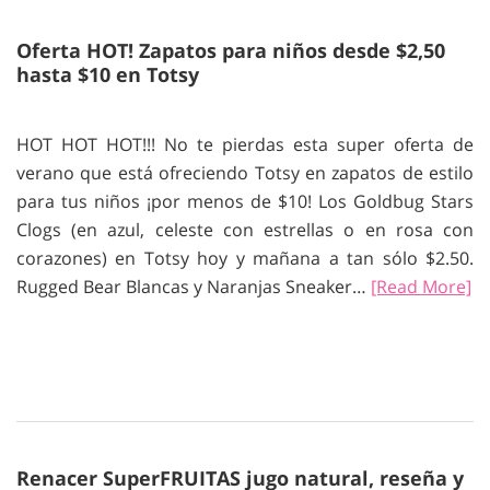
Oferta HOT! Zapatos para niños desde $2,50
hasta $10 en Totsy
HOT HOT HOT!!! No te pierdas esta super oferta de
verano que está ofreciendo Totsy en zapatos de estilo
para tus niños ¡por menos de $10! Los Goldbug Stars
Clogs (en azul, celeste con estrellas o en rosa con
corazones) en Totsy hoy y mañana a tan sólo $2.50.
Rugged Bear Blancas y Naranjas Sneaker…
[Read More]
Renacer SuperFRUITAS jugo natural, reseña y