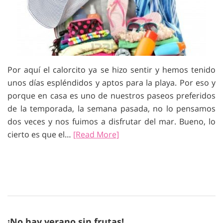
Por aquí el calorcito ya se hizo sentir y hemos tenido
unos días espléndidos y aptos para la playa. Por eso y
porque en casa es uno de nuestros paseos preferidos
de la temporada, la semana pasada, no lo pensamos
dos veces y nos fuimos a disfrutar del mar. Bueno, lo
cierto es que el…
[Read More]
¡No hay verano sin frutas!