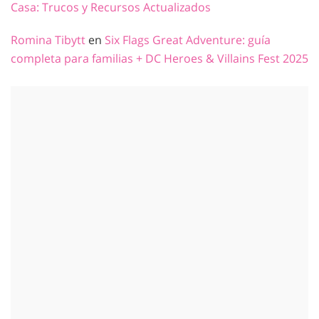
Casa: Trucos y Recursos Actualizados
Romina Tibytt
en
Six Flags Great Adventure: guía
completa para familias + DC Heroes & Villains Fest 2025