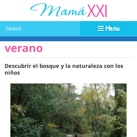
Menu
verano
Descubrir el bosque y la naturaleza con los
niños