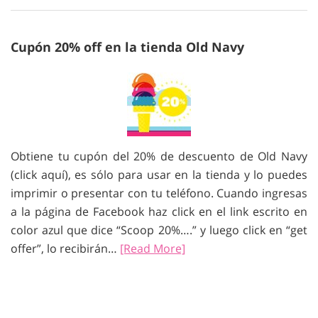
Cupón 20% off en la tienda Old Navy
Obtiene tu cupón del 20% de descuento de Old Navy
(click aquí), es sólo para usar en la tienda y lo puedes
imprimir o presentar con tu teléfono. Cuando ingresas
a la página de Facebook haz click en el link escrito en
color azul que dice “Scoop 20%….” y luego click en “get
offer”, lo recibirán…
[Read More]