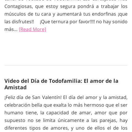
Contagiosas, que estoy segura pondrá a trabajar los
músculos de tu cara y aumentará tus endorfinas ¡que
las disfrutes!! ¡Que ternura por favor!!!! no hay sonido
más…
[Read More]
Video del Día de Todofamilia: El amor de la
Amistad
¡Feliz día de San Valentín! El día del amor y la amistad,
celebración bella que exalta lo más hermoso que el ser
humano tiene, la capacidad de amar, amor que por
supuesto no se limita únicamente a las parejas, hay
diferentes tipos de amores, y uno de ellos el de los