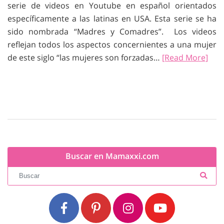
serie de videos en Youtube en español orientados
específicamente a las latinas en USA. Esta serie se ha
sido nombrada “Madres y Comadres”. Los videos
reflejan todos los aspectos concernientes a una mujer
de este siglo “las mujeres son forzadas…
[Read More]
Buscar en Mamaxxi.com