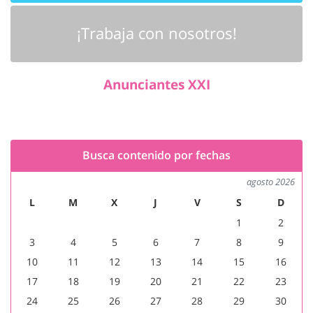
¡Trabaja con nosotros!
Anunciantes XXI
Busca contenido por fechas
agosto 2026
L
M
X
J
V
S
D
1
2
3
4
5
6
7
8
9
10
11
12
13
14
15
16
17
18
19
20
21
22
23
24
25
26
27
28
29
30