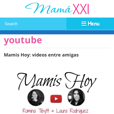
Menu
youtube
Mamis Hoy: videos entre amigas