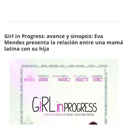
Girl in Progress: avance y sinopsis: Eva
Mendez presenta la relación entre una mamá
latina con su hija