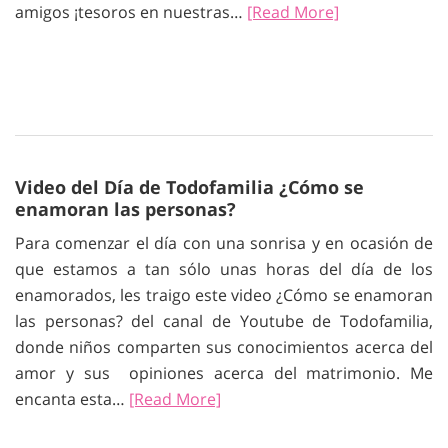
amigos ¡tesoros en nuestras…
[Read More]
Video del Día de Todofamilia ¿Cómo se
enamoran las personas?
Para comenzar el día con una sonrisa y en ocasión de
que estamos a tan sólo unas horas del día de los
enamorados, les traigo este video ¿Cómo se enamoran
las personas? del canal de Youtube de Todofamilia,
donde niños comparten sus conocimientos acerca del
amor y sus opiniones acerca del matrimonio. Me
encanta esta…
[Read More]