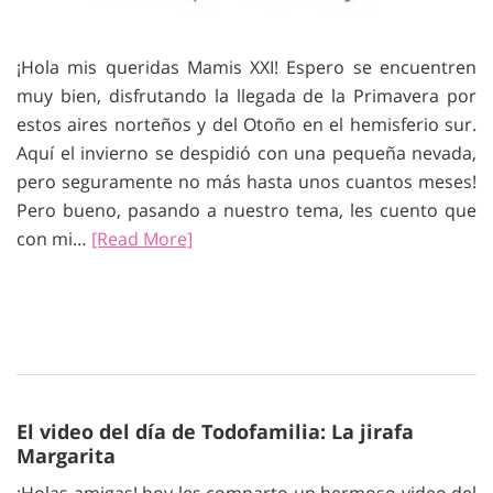
¡Hola mis queridas Mamis XXI! Espero se encuentren
muy bien, disfrutando la llegada de la Primavera por
estos aires norteños y del Otoño en el hemisferio sur.
Aquí el invierno se despidió con una pequeña nevada,
pero seguramente no más hasta unos cuantos meses!
Pero bueno, pasando a nuestro tema, les cuento que
con mi…
[Read More]
El video del día de Todofamilia: La jirafa
Margarita