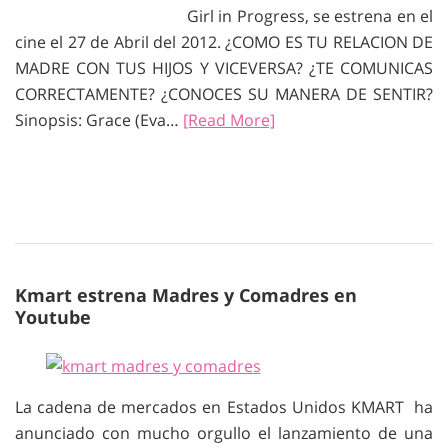
Girl in Progress, se estrena en el
cine el 27 de Abril del 2012. ¿COMO ES TU RELACION DE
MADRE CON TUS HIJOS Y VICEVERSA? ¿TE COMUNICAS
CORRECTAMENTE? ¿CONOCES SU MANERA DE SENTIR?
Sinopsis: Grace (Eva…
[Read More]
Kmart estrena Madres y Comadres en
Youtube
La cadena de mercados en Estados Unidos KMART ha
anunciado con mucho orgullo el lanzamiento de una