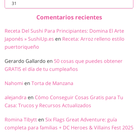
31
Comentarios recientes
Receta Del Sushi Para Principiantes: Domina El Arte
Japonés » SushiUp.es
en
Receta: Arroz relleno estilo
puertoriqueño
Gerardo Gallardo
en
50 cosas que puedes obtener
GRATIS el día de tu cumpleaños
Nahomi
en
Torta de Manzana
alejandra
en
Cómo Conseguir Cosas Gratis para Tu
Casa: Trucos y Recursos Actualizados
Romina Tibytt
en
Six Flags Great Adventure: guía
completa para familias + DC Heroes & Villains Fest 2025