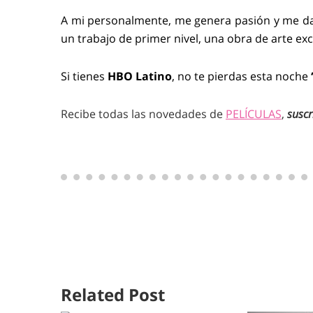
A mi personalmente, me genera pasión y me da
un trabajo de primer nivel, una obra de arte e
Si tienes
HBO Latino
, no te pierdas esta noche
Recibe todas las novedades de
PELÍCULAS
,
suscr
Related Post