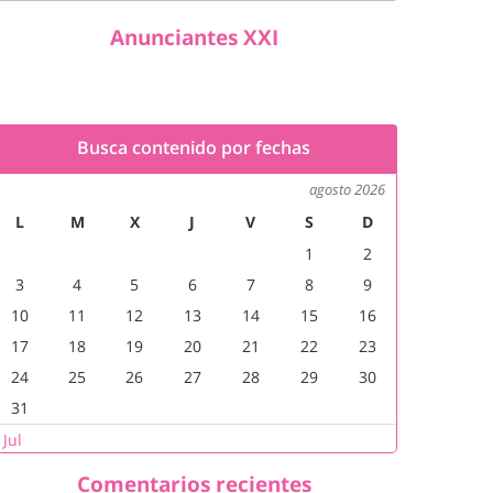
Anunciantes XXI
Busca contenido por fechas
agosto 2026
L
M
X
J
V
S
D
1
2
3
4
5
6
7
8
9
10
11
12
13
14
15
16
17
18
19
20
21
22
23
24
25
26
27
28
29
30
31
 Jul
Comentarios recientes