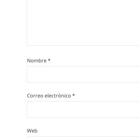
Nombre
*
Correo electrónico
*
Web