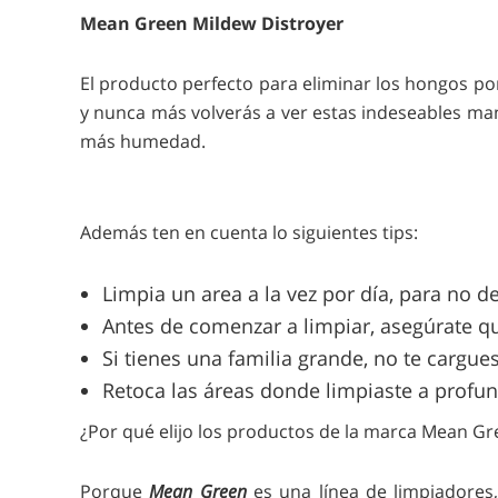
Mean Green Mildew Distroyer
El producto perfecto para eliminar los hongos p
y nunca más volverás a ver estas indeseables ma
más humedad.
Además ten en cuenta lo siguientes tips:
Limpia un area a la vez por día, para no 
Antes de comenzar a limpiar, asegúrate qu
Si tienes una familia grande, no te cargue
Retoca las áreas donde limpiaste a profu
¿Por qué elijo los productos de la marca Mean Gr
Porque
Mean Green
es una línea de limpiadores,