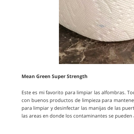
Mean Green Super Strength
Este es mi favorito para limpiar las alfombras. 
con buenos productos de limpieza para mantener 
para limpiar y desinfectar las manijas de las puer
las areas en donde los contaminantes se pueden 