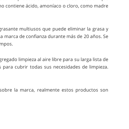
 no contiene ácido, amoníaco o cloro, como madre
rasante multiusos que puede eliminar la grasa y
una marca de confianza durante más de 20 años. Se
iempos.
gado limpieza al aire libre para su larga lista de
 para cubrir todas sus necesidades de limpieza.
 sobre la marca, realmente estos productos son