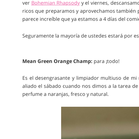
ver
Bohemian Rhapsody
y el viernes, descansamo
ricos que preparamos y aprovechamos también par
parece increíble que ya estamos a 4 días del comi
Seguramente la mayoría de ustedes estará por estos
Mean Green Orange Champ:
para ¡todo!
Es el desengrasante y limpiador multiuso de mi
aliado el sábado cuando nos dimos a la tarea de
perfume a naranjas, fresco y natural.